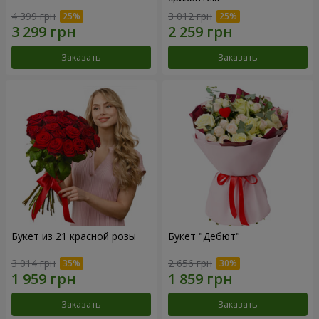
4 399 грн
3 012 грн
Заказать
Заказать
Букет из 21 красной розы
Букет "Дебют"
3 014 грн
2 656 грн
Заказать
Заказать