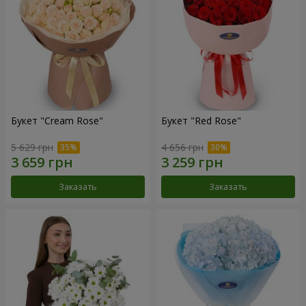
Букет "Cream Rose"
Букет "Red Rose"
5 629 грн
4 656 грн
Заказать
Заказать