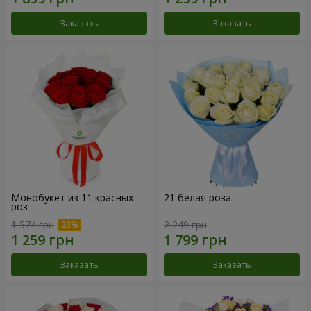
Заказать
Заказать
Монобукет из 11 красных
21 белая роза
роз
1 574 грн
2 249 грн
Заказать
Заказать