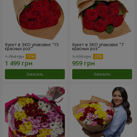
Букет в ЭКО упаковке "15
Букет в ЭКО упаковке "7
красных роз"
красных роз"
1 764 грн
1 199 грн
Заказать
Заказать