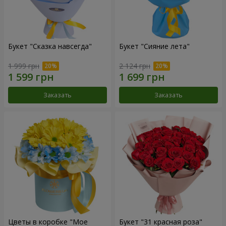
Букет "Сказка навсегда"
Букет "Сияние лета"
1 999 грн
2 124 грн
Заказать
Заказать
Цветы в коробке "Мое
Букет "31 красная роза"