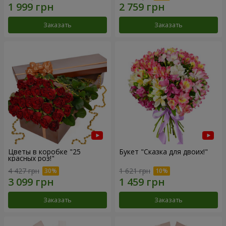
Заказать
Заказать
Цветы в коробке "25
Букет "Сказка для двоих!"
красных роз!"
4 427 грн
1 621 грн
Заказать
Заказать