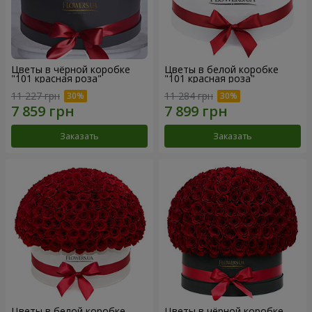
Цветы в чёрной коробке
Цветы в белой коробке
"101 красная роза"
"101 красная роза"
11 227 грн
11 284 грн
Заказать
Заказать
Цветы в белой коробке
Цветы в чёрной коробке