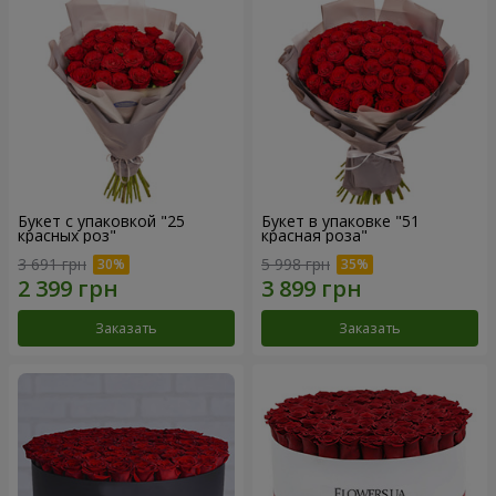
Букет с упаковкой "25
Букет в упаковке "51
красных роз"
красная роза"
3 691 грн
5 998 грн
Заказать
Заказать