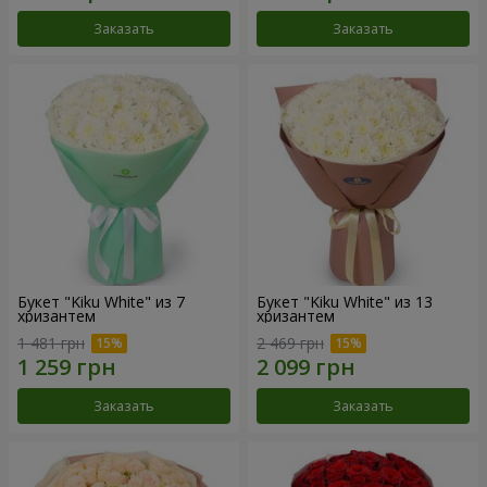
Заказать
Заказать
Букет "Kiku White" из 7
Букет "Kiku White" из 13
хризантем
хризантем
1 481 грн
2 469 грн
Заказать
Заказать