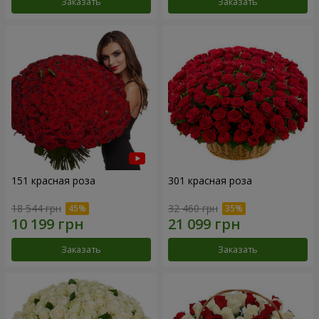
Заказать
Заказать
151 красная роза
301 красная роза
18 544 грн
32 460 грн
Заказать
Заказать