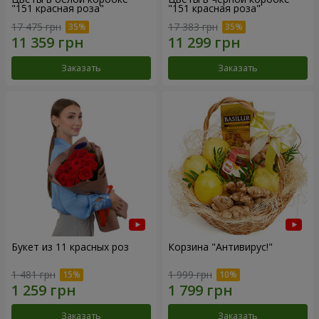
"151 красная роза"
"151 красная роза"
17 475 грн
17 383 грн
Заказать
Заказать
Букет из 11 красных роз
Корзина "Антивирус!"
1 481 грн
1 999 грн
Заказать
Заказать