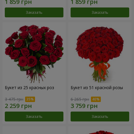
Заказать
Заказать
Букет из 25 красных роз
Букет из 51 красной розы
3 475 грн
6 265 грн
Заказать
Заказать