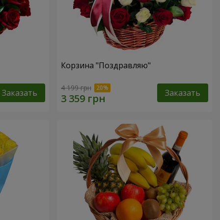
Корзина "Поздравляю"
4 199 грн
Заказать
Заказать