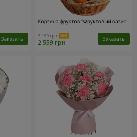
Корзина фруктов "Фруктовый оазис"
3 199 грн
Заказать
Заказать