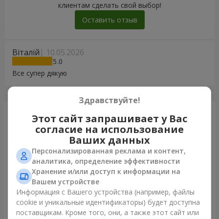
клиентам сделать свой выбор!
Оставить отзыв
Віталій
10.05.2026
5
Все супер дякую
Здравствуйте!
Только что доставили
Этот сайт запрашивает у Вас
согласие на использование
Ваших данных
Персонализированная реклама и контент,
аналитика, определение эффективности
Хранение и/или доступ к информации на
Вашем устройстве
Информация с Вашего устройства (например, файлы
cookie и уникальные идентификаторы) будет доступна
поставщикам. Кроме того, они, а также этот сайт или