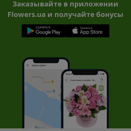
Заказывайте в приложении
Flowers.ua и получайте бонусы