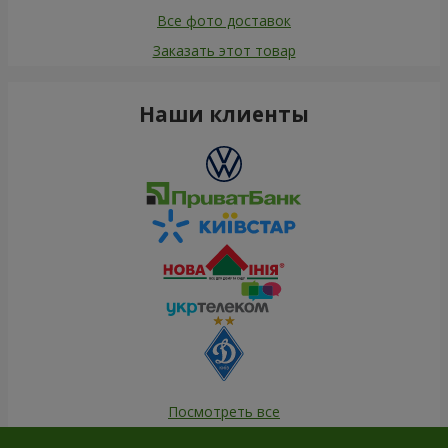
Все фото доставок
Заказать этот товар
Наши клиенты
Посмотреть все