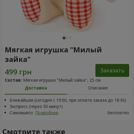
Мягкая игрушка "Милый
зайка"
Заказать
Состав:
Мягкая игрушка "Милый зайка", 25 см
Доставка
Описание
Ближайшая (сегодня с 19:00, при оплате заказа до 18:30)
Экспресс (через 30 минут)
Самовывоз
Подробнее
Бесплатно
Смотрите также