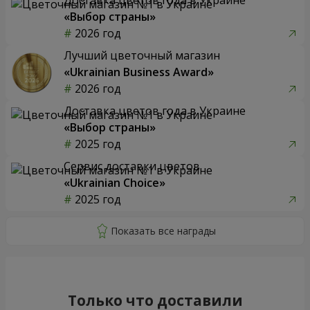
«Выбор страны»
2026 год
Лучший цветочный магазин
«Ukrainian Business Award»
2026 год
Доставка цветов года в Украине
«Выбор страны»
2025 год
Сервис доставки цветов
«Ukrainian Choice»
2025 год
Только что доставили