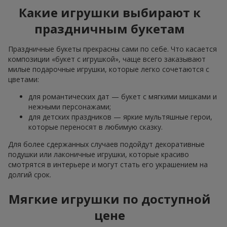
Какие игрушки выбирают к
праздничным букетам
Праздничные букеты прекрасны сами по себе. Что касается
композиции «букет с игрушкой», чаще всего заказывают
милые подарочные игрушки, которые легко сочетаются с
цветами:
для романтических дат — букет с мягкими мишками и
нежными персонажами;
для детских праздников — яркие мультяшные герои,
которые переносят в любимую сказку.
Для более сдержанных случаев подойдут декоративные
подушки или лаконичные игрушки, которые красиво
смотрятся в интерьере и могут стать его украшением на
долгий срок.
Мягкие игрушки по доступной
цене