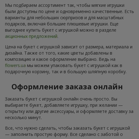
Мы подбираем ассортимент так, чтобы мягкие игрушки
были доступны по цене и одновременно качественные. Есть
варианты для небольших сюрпризов и для масштабных
подарков, включая большие плюшевые игрушки. Еще
выгоднее купить букет с игрушкой можно в разделе
акционных предложений
.
Цена на букет с игрушкой зависит от размера, материала и
дизайна. Также от того, какие цветы добавлены в
композицию и какое оформление выбрано. Ведь на
flowers.ua
мы можем упаковать букет с игрушкой как в
подарочную корзину, так и в большую шляпную коробку.
Оформление заказа онлайн
Заказать букет с игрушкой онлайн очень просто. Вы
выбираете букет, добавляете игрушку, при желании —
открытку или другие аксессуары, и оформляете доставку за
несколько минут.
Все, что нужно сделать, чтобы заказать букет с игрушкой
— заполнить простую форму. Все сделано с заботой о