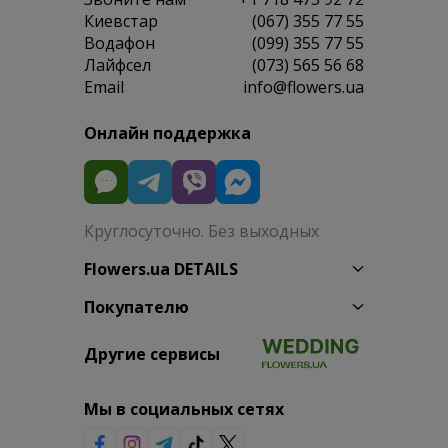
Киевстар
(067) 355 77 55
Водафон
(099) 355 77 55
Лайфсел
(073) 565 56 68
Email
info@flowers.ua
Онлайн поддержка
Круглосуточно. Без выходных
Flowers.ua DETAILS
Покупателю
Другие сервисы
Мы в социальных сетях