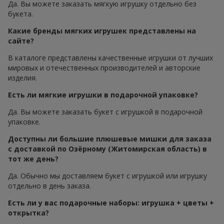
Да. Вы можете заказать мягкую игрушку отдельно без
букета.
Какие бренды мягких игрушек представлены на
сайте?
В каталоге представлены качественные игрушки от лучших
мировых и отечественных производителей и авторские
изделия.
Есть ли мягкие игрушки в подарочной упаковке?
Да. Вы можете заказать букет с игрушкой в подарочной
упаковке.
Доступны ли большие плюшевые мишки для заказа
с доставкой по Озёрному (Житомирская область) в
тот же день?
Да. Обычно мы доставляем букет с игрушкой или игрушку
отдельно в день заказа.
Есть ли у вас подарочные наборы: игрушка + цветы +
открытка?