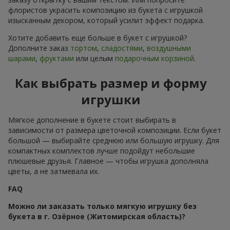
флористов украсить композицию из букета с игрушкой
изысканным декором, который усилит эффект подарка.
Хотите добавить еще больше в букет с игрушкой?
Дополните заказ
тортом
,
сладостями
,
воздушными
шарами
,
фруктами
или целым
подарочным корзиной
.
Как выбрать размер и форму
игрушки
Мягкое дополнение в букете стоит выбирать в
зависимости от размера цветочной композиции. Если букет
большой — выбирайте среднюю или большую игрушку. Для
компактных комплектов лучше подойдут небольшие
плюшевые друзья. Главное — чтобы игрушка дополняла
цветы, а не затмевала их.
FAQ
Можно ли заказать только мягкую игрушку без
букета в г. Озёрное (Житомирская область)?