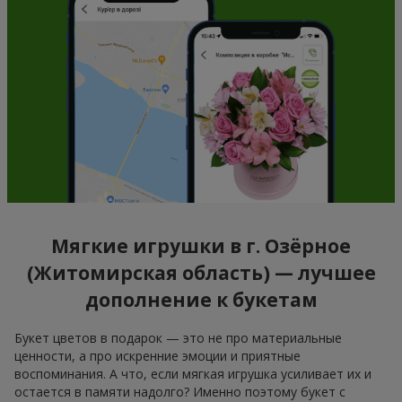
Мягкие игрушки в г. Озёрное
(Житомирская область) — лучшее
дополнение к букетам
Букет цветов в подарок — это не про материальные
ценности, а про искренние эмоции и приятные
воспоминания. А что, если мягкая игрушка усиливает их и
остается в памяти надолго? Именно поэтому букет с