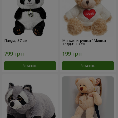
Панда, 37 см
Мягкая игрушка "Мишка
Тедди" 13 см
Заказать
Заказать