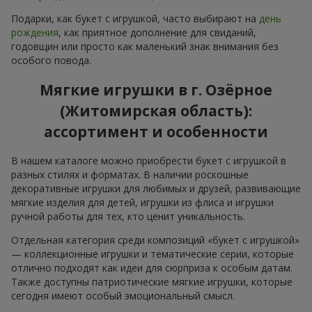
Подарки, как букет с игрушкой, часто выбирают на
день
рождения
, как приятное дополнение для свиданий,
годовщин или просто как маленький знак внимания без
особого повода.
Мягкие игрушки в г. Озёрное
(Житомирская область):
ассортимент и особенности
В нашем каталоге можно приобрести букет с игрушкой в
разных стилях и форматах. В наличии роскошные
декоративные игрушки для любимых и друзей, развивающие
мягкие изделия для детей, игрушки из флиса и игрушки
ручной работы для тех, кто ценит уникальность.
Отдельная категория среди композиций «букет с игрушкой»
— коллекционные игрушки и тематические серии, которые
отлично подходят как идеи для сюрприза к особым датам.
Также доступны патриотические мягкие игрушки, которые
сегодня имеют особый эмоциональный смысл.