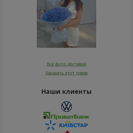
Все фото доставок
Заказать этот товар
Наши клиенты