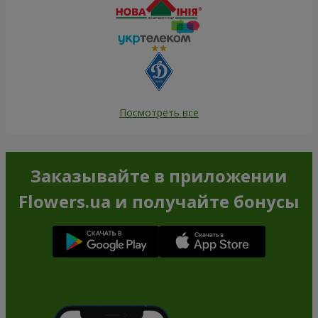
Посмотреть все
Заказывайте в приложении
Flowers.ua и получайте бонусы