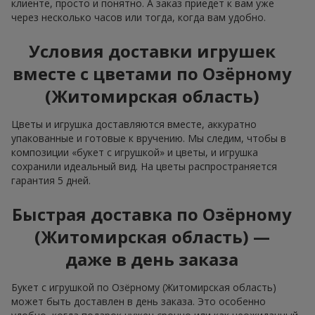
клиенте, просто и понятно. А заказ приедет к вам уже
через несколько часов или тогда, когда вам удобно.
Условия доставки игрушек
вместе с цветами по Озёрному
(Житомирская область)
Цветы и игрушка доставляются вместе, аккуратно
упакованные и готовые к вручению. Мы следим, чтобы в
композиции «букет с игрушкой» и цветы, и игрушка
сохранили идеальный вид. На цветы распространяется
гарантия 5 дней.
Быстрая доставка по Озёрному
(Житомирская область) —
даже в день заказа
Букет с игрушкой по Озёрному (Житомирская область)
может быть доставлен в день заказа. Это особенно