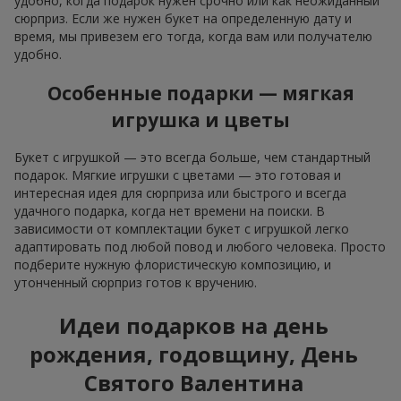
удобно, когда подарок нужен срочно или как неожиданный
сюрприз. Если же нужен букет на определенную дату и
время, мы привезем его тогда, когда вам или получателю
удобно.
Особенные подарки — мягкая
игрушка и цветы
Букет с игрушкой — это всегда больше, чем стандартный
подарок. Мягкие игрушки с цветами — это готовая и
интересная идея для сюрприза или быстрого и всегда
удачного подарка, когда нет времени на поиски. В
зависимости от комплектации букет с игрушкой легко
адаптировать под любой повод и любого человека. Просто
подберите нужную флористическую композицию, и
утонченный сюрприз готов к вручению.
Идеи подарков на день
рождения, годовщину, День
Святого Валентина