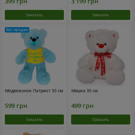
Заказать
Заказать
Медвежонок Патриот 50 см
Мишка 30 см
Заказать
Заказать