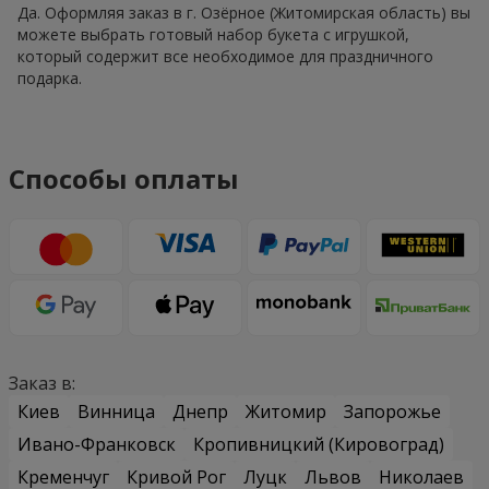
Да. Оформляя заказ в г. Озёрное (Житомирская область) вы
можете выбрать готовый набор букета с игрушкой,
который содержит все необходимое для праздничного
подарка.
Способы оплаты
Заказ в:
Киев
Винница
Днепр
Житомир
Запорожье
Ивано-Франковск
Кропивницкий (Кировоград)
Кременчуг
Кривой Рог
Луцк
Львов
Николаев