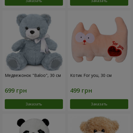
Заказать
Заказать
Медвежонок "Baloo", 30 см
Котик For you, 30 см
Заказать
Заказать