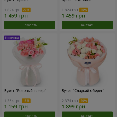
1 824 грн
1 824 грн
Заказать
Заказать
Букет "Розовый зефир"
Букет "Сладкий оберег"
1 364 грн
2 374 грн
Заказать
Заказать