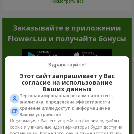
Посмотреть все
Заказывайте в приложении
Flowers.ua и получайте бонусы
Здравствуйте!
Этот сайт запрашивает у Вас
согласие на использование
Ваших данных
Персонализированная реклама и контент,
аналитика, определение эффективности
Хранение и/или доступ к информации на
Вашем устройстве
Информация с Вашего устройства (например, файлы
cookie и уникальные идентификаторы) будет доступна
поставщикам. Кроме того, они, а также этот сайт или