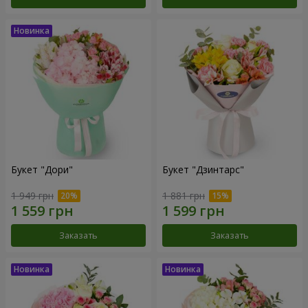
Букет "Дори"
Букет "Дзинтарс"
1 949 грн
1 881 грн
Заказать
Заказать