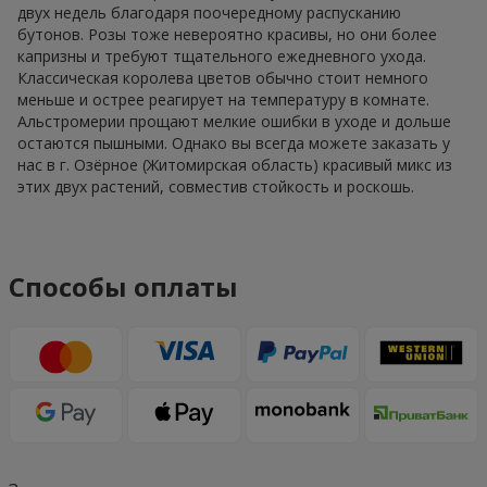
двух недель благодаря поочередному распусканию
бутонов. Розы тоже невероятно красивы, но они более
капризны и требуют тщательного ежедневного ухода.
Классическая королева цветов обычно стоит немного
меньше и острее реагирует на температуру в комнате.
Альстромерии прощают мелкие ошибки в уходе и дольше
остаются пышными. Однако вы всегда можете заказать у
нас в г. Озёрное (Житомирская область) красивый микс из
этих двух растений, совместив стойкость и роскошь.
Способы оплаты