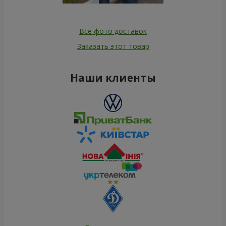
Все фото доставок
Заказать этот товар
Наши клиенты