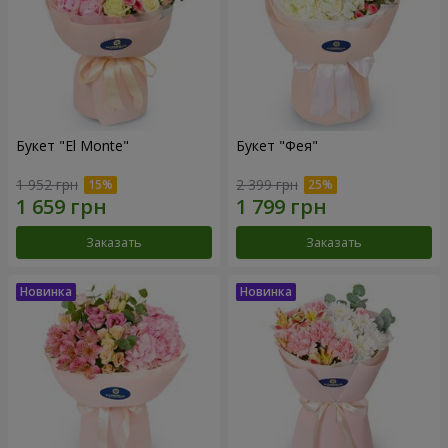
Букет "El Monte"
Букет "Фея"
1 952 грн
2 399 грн
Заказать
Заказать