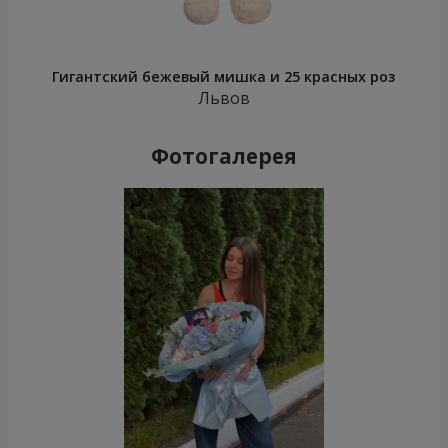
Гигантский бежевый мишка и 25 красных роз
Львов
Фотогалерея