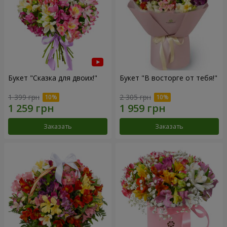
Букет "Сказка для двоих!"
Букет "В восторге от тебя!"
1 399 грн
2 305 грн
Заказать
Заказать