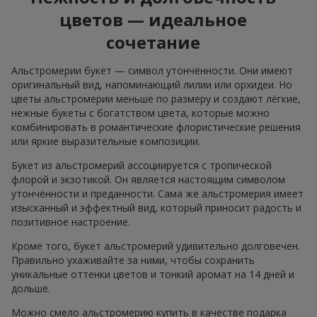
цветов — идеальное
сочетание
Альстромерии букет — символ утончённости. Они имеют
оригинальный вид, напоминающий лилии или орхидеи. Но
цветы альстромерии меньше по размеру и создают лёгкие,
нежные букеты с богатством цвета, которые можно
комбинировать в романтические флористические решения
или яркие выразительные композиции.
Букет из альстромерий ассоциируется с тропической
флорой и экзотикой. Он является настоящим символом
утончённости и преданности. Сама же альстромерия имеет
изысканный и эффектный вид, который приносит радость и
позитивное настроение.
Кроме того, букет альстромерий удивительно долговечен.
Правильно ухаживайте за ними, чтобы сохранить
уникальные оттенки цветов и тонкий аромат на 14 дней и
дольше.
Можно смело альстромерию купить в качестве подарка