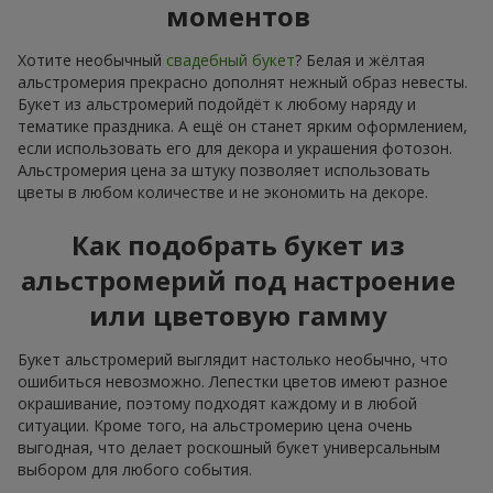
моментов
Хотите необычный
свадебный букет
? Белая и жёлтая
альстромерия прекрасно дополнят нежный образ невесты.
Букет из альстромерий подойдёт к любому наряду и
тематике праздника. А ещё он станет ярким оформлением,
если использовать его для декора и украшения фотозон.
Альстромерия цена за штуку позволяет использовать
цветы в любом количестве и не экономить на декоре.
Как подобрать букет из
альстромерий под настроение
или цветовую гамму
Букет альстромерий выглядит настолько необычно, что
ошибиться невозможно. Лепестки цветов имеют разное
окрашивание, поэтому подходят каждому и в любой
ситуации. Кроме того, на альстромерию цена очень
выгодная, что делает роскошный букет универсальным
выбором для любого события.