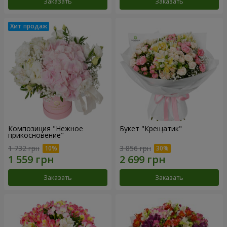
Заказать
Заказать
Композиция "Нежное
Букет "Крещатик"
прикосновение"
1 732 грн
3 856 грн
Заказать
Заказать