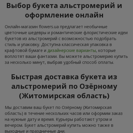
Выбор букета альстромерий и
оформление онлайн
Онлайн-магазин flowers.ua предлагает необычные
цветочные шедевры и романтические флористические идеи
букетов из альстромерий с возможностью подобрать
стиль и упаковку. Доступна классическая упаковка в
крафтовой бумаге и
дизайнерские варианты
, которые
воплотят ваши фантазии. Вы можете альстромерию купить
за несколько минут, выбрав удобный способ оплаты.
Быстрая доставка букета из
альстромерий по Озёрному
(Житомирская область)
Мы доставим ваш букет по Озёрному (Житомирская
область) в течение нескольких часов или оформим заказ
на нужные дату и время. Курьеры работают утром и
вечером. Букет альстромерий купить можно также в
выходные и праздничные дни.