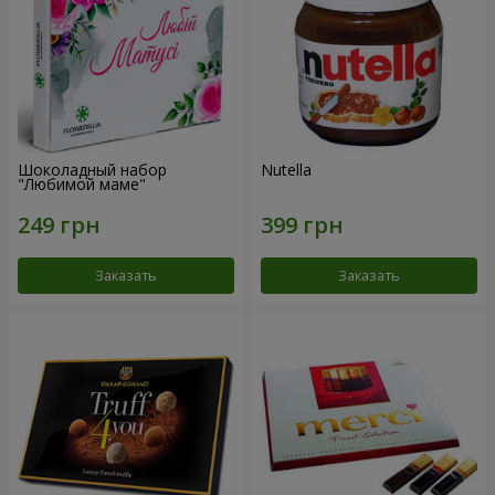
Шоколадный набор
Nutella
"Любимой маме"
Заказать
Заказать