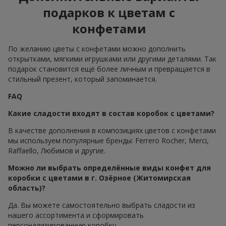
подарков к цветам с
конфетами
По желанию цветы с конфетами можно дополнить
открытками, мягкими игрушками или другими деталями. Так
подарок становится ещё более личным и превращается в
стильный презент, который запоминается.
FAQ
Какие сладости входят в состав коробок с цветами?
В качестве дополнения в композициях цветов с конфетами
мы используем популярные бренды: Ferrero Rocher, Merci,
Raffaello, Любимов и другие.
Можно ли выбрать определённые виды конфет для
коробки с цветами в г. Озёрное (Житомирская
область)?
Да. Вы можете самостоятельно выбрать сладости из
нашего ассортимента и сформировать
персонализированную коробку.