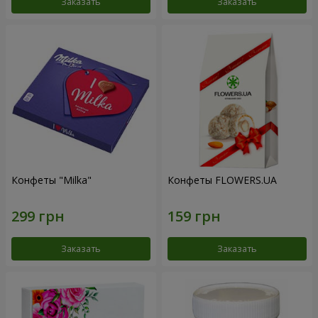
Заказать
Заказать
Конфеты "Milka"
Конфеты FLOWERS.UA
Заказать
Заказать