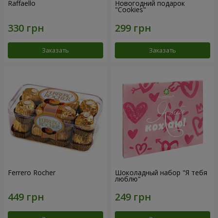
Raffaello
Новогодний подарок
"Cookies"
Заказать
Заказать
Ferrero Rocher
Шоколадный набор "Я тебя
люблю"