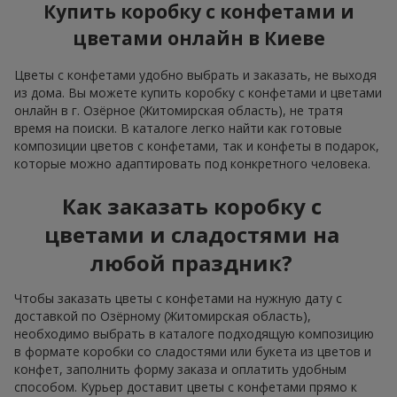
Купить коробку с конфетами и
цветами онлайн в Киеве
Цветы с конфетами удобно выбрать и заказать, не выходя
из дома. Вы можете купить коробку с конфетами и цветами
онлайн в г. Озёрное (Житомирская область), не тратя
время на поиски. В каталоге легко найти как готовые
композиции цветов с конфетами, так и конфеты в подарок,
которые можно адаптировать под конкретного человека.
Как заказать коробку с
цветами и сладостями на
любой праздник?
Чтобы заказать цветы с конфетами на нужную дату с
доставкой по Озёрному (Житомирская область),
необходимо выбрать в каталоге подходящую композицию
в формате коробки со сладостями или букета из цветов и
конфет, заполнить форму заказа и оплатить удобным
способом. Курьер доставит цветы с конфетами прямо к