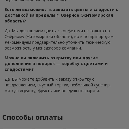
Есть ли возможность заказать цветы и сладости с
доставкой за пределы г. Озёрное (Житомирская
область)?
Да. Мы доставляем цветы с конфетами не только по
Озёрному (Житомирская область), но и по пригородам.
Рекомендуем предварительно уточнить техническую
возможность у менеджеров компании.
Можно ли включить открытку или другие
дополнения в подарок — коробку с цветами и
сладостями?
Да. Вы можете добавить к заказу открытку с
поздравлением, вкусный тортик, небольшой сувенир,
мягкую игрушку, фрукты или воздушные шарики.
Способы оплаты