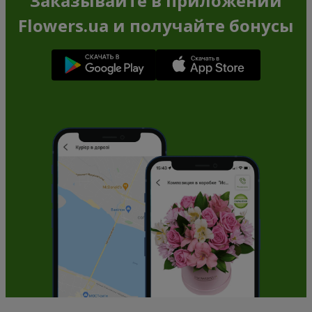
Заказывайте в приложении
Flowers.ua и получайте бонусы