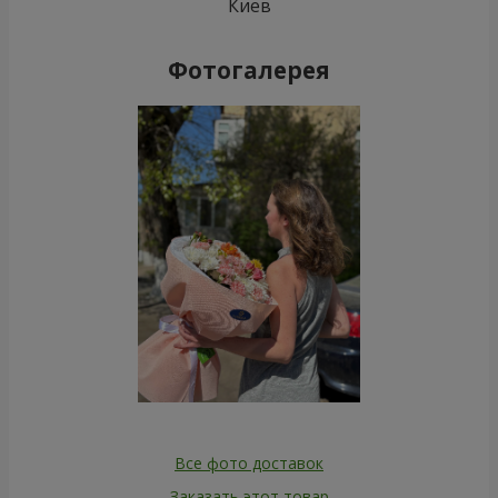
Киев
Фотогалерея
Все фото доставок
Заказать этот товар