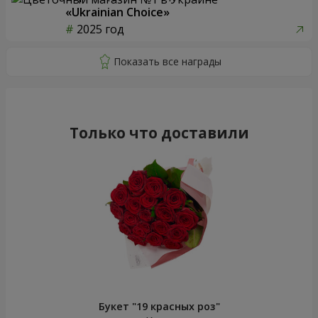
«Ukrainian Choice»
2025 год
Только что доставили
Букет "19 красных роз"