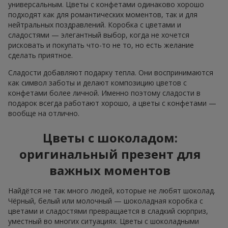
универсальным. Цветы с конфетами одинаково хорошо
подходят как для романтических моментов, так и для
нейтральных поздравлений. Коробка с цветами и
сладостями — элегантный выбор, когда не хочется
рисковать и покупать что-то не то, но есть желание
сделать приятное.
Сладости добавляют подарку тепла. Они воспринимаются
как символ заботы и делают композицию цветов с
конфетами более личной. Именно поэтому сладости в
подарок всегда работают хорошо, а цветы с конфетами —
вообще на отлично.
Цветы с шоколадом:
оригинальный презент для
важных моментов
Найдётся не так много людей, которые не любят шоколад.
Чёрный, белый или молочный — шоколадная коробка с
цветами и сладостями превращается в сладкий сюрприз,
уместный во многих ситуациях. Цветы с шоколадными