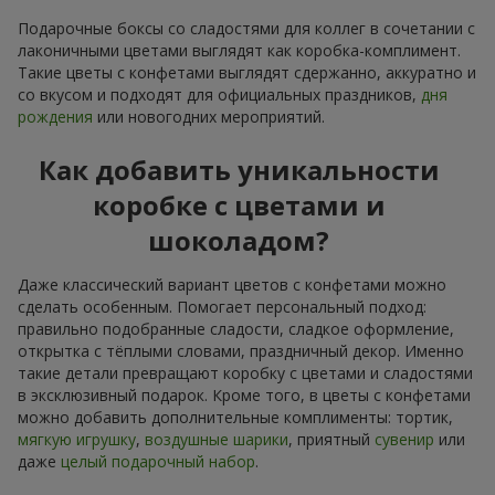
Подарочные боксы со сладостями для коллег в сочетании с
лаконичными цветами выглядят как коробка-комплимент.
Такие цветы с конфетами выглядят сдержанно, аккуратно и
со вкусом и подходят для официальных праздников,
дня
рождения
или новогодних мероприятий.
Как добавить уникальности
коробке с цветами и
шоколадом?
Даже классический вариант цветов с конфетами можно
сделать особенным. Помогает персональный подход:
правильно подобранные сладости, сладкое оформление,
открытка с тёплыми словами, праздничный декор. Именно
такие детали превращают коробку с цветами и сладостями
в эксклюзивный подарок. Кроме того, в цветы с конфетами
можно добавить дополнительные комплименты: тортик,
мягкую игрушку
,
воздушные шарики
, приятный
сувенир
или
даже
целый подарочный набор
.