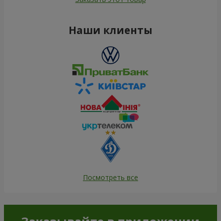
Наши клиенты
Посмотреть все