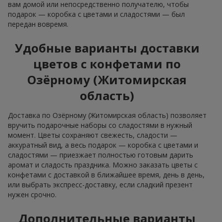
вам домой или непосредственно получателю, чтобы
подарок — коробка с цветами и сладостями — был
передан вовремя.
Удобные варианты доставки
цветов с конфетами по
Озёрному (Житомирская
область)
Доставка по Озёрному (Житомирская область) позволяет
вручить подарочные наборы со сладостями в нужный
момент. Цветы сохраняют свежесть, сладости —
аккуратный вид, а весь подарок — коробка с цветами и
сладостями — приезжает полностью готовым дарить
аромат и сладость праздника. Можно заказать цветы с
конфетами с доставкой в ближайшее время, день в день,
или выбрать экспресс-доставку, если сладкий презент
нужен срочно.
Дополнительные варианты