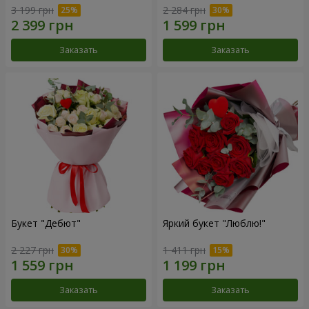
3 199 грн
2 284 грн
Заказать
Заказать
Букет "Дебют"
Яркий букет "Люблю!"
2 227 грн
1 411 грн
Заказать
Заказать