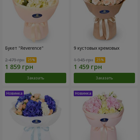
Букет "Reverence"
9 кустовых кремовых
2 479 грн
1 945 грн
Заказать
Заказать