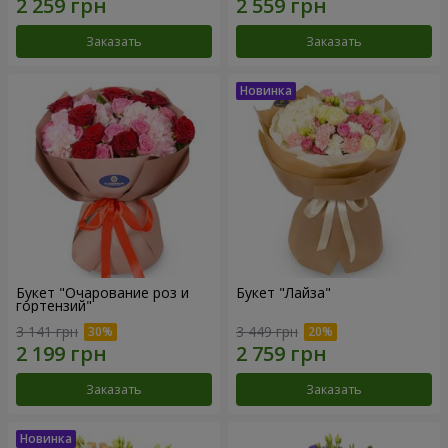
Заказать
Заказать
Букет "Очарование роз и
Букет "Лайза"
гортензий"
3 141 грн
3 449 грн
Заказать
Заказать