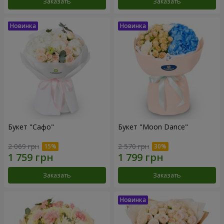
Заказать
Заказать
Букет "Сафо"
Букет "Moon Dance"
2 069 грн
2 570 грн
Заказать
Заказать