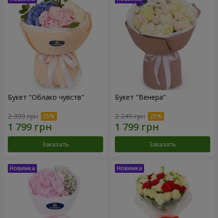
Букет "Облако чувств"
Букет "Венера"
2 399 грн
2 249 грн
Заказать
Заказать