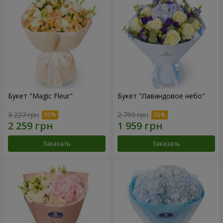
Букет "Magic Fleur"
Букет "Лавандовое небо"
3 227 грн
2 799 грн
Заказать
Заказать