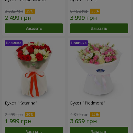
3 332 грн
6 152 грн
Заказать
Заказать
Букет "Katarina"
Букет "Piedmont"
2 499 грн
4 879 грн
Заказать
Заказать