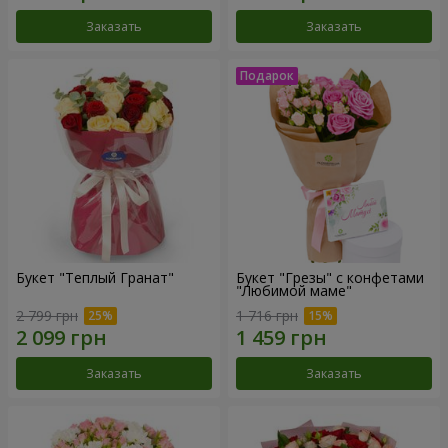
Заказать
Заказать
Букет "Теплый Гранат"
Букет "Грезы" с конфетами
"Любимой маме"
2 799 грн
1 716 грн
Заказать
Заказать