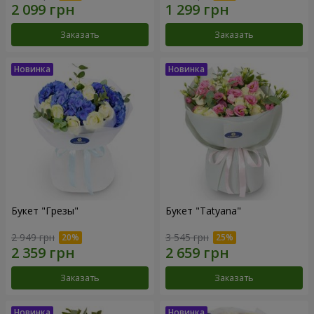
Заказать
Заказать
Букет "Грезы"
Букет "Tatyana"
2 949 грн
3 545 грн
Заказать
Заказать