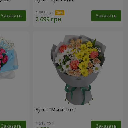
3 856 грн
Заказать
Заказать
Букет "Мы и лето"
1 510 грн
Заказать
Заказать