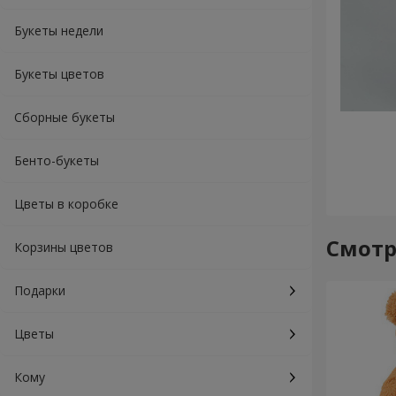
Букеты недели
Букеты цветов
Сборные букеты
Бенто-букеты
Цветы в коробке
Смотр
Корзины цветов
Подарки
Цветы
Кому