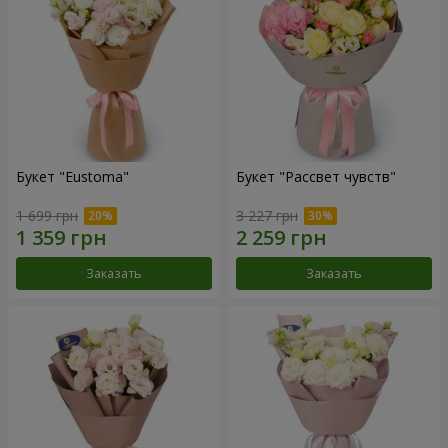
Букет "Eustoma"
Букет "Рассвет чувств"
1 699 грн
3 227 грн
Заказать
Заказать