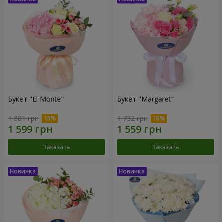
Букет "El Monte"
Букет "Margaret"
1 881 грн
1 732 грн
Заказать
Заказать