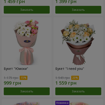
Заказать
Заказать
Букет "Юмоки"
Букет "I need you"
1 175 грн
1 949 грн
Заказать
Заказать