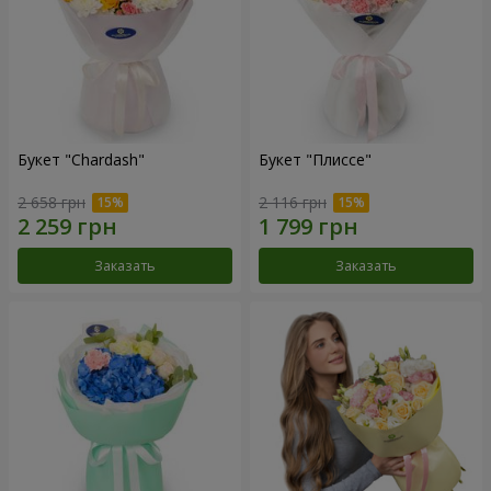
Букет "Chardash"
Букет "Плиссе"
2 658 грн
2 116 грн
Заказать
Заказать