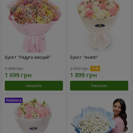
Букет "Радуга эмоций"
Букет "Avanti"
1 888 грн
2 532 грн
Заказать
Заказать