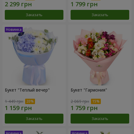
Заказать
Заказать
Букет "Теплый вечер"
Букет "Гармония"
1 449 грн
2 069 грн
Заказать
Заказать