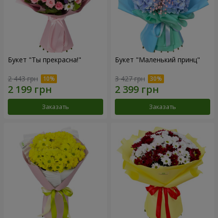
Букет "Ты прекрасна!"
Букет "Маленький принц"
2 443 грн
3 427 грн
Заказать
Заказать