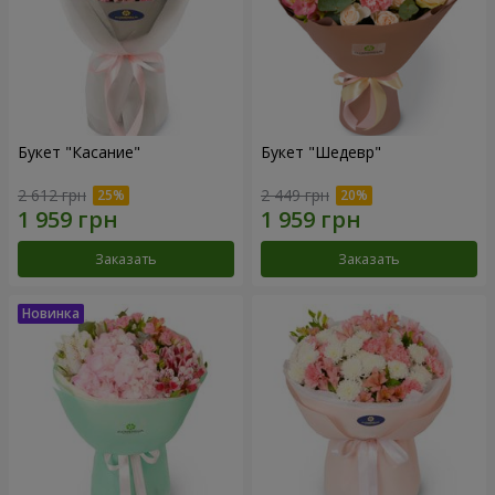
Букет "Касание"
Букет "Шедевр"
2 612 грн
2 449 грн
Заказать
Заказать