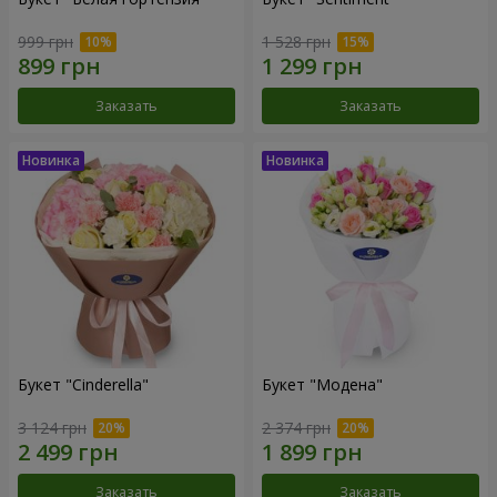
999 грн
1 528 грн
Заказать
Заказать
Букет "Cinderella"
Букет "Модена"
3 124 грн
2 374 грн
Заказать
Заказать