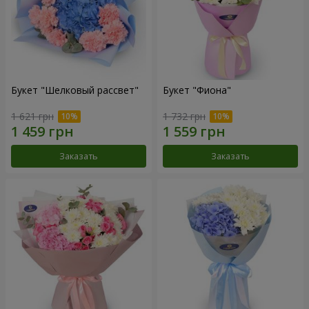
Букет "Шелковый рассвет"
Букет "Фиона"
1 621 грн
1 732 грн
Заказать
Заказать