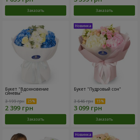
Заказать
Заказать
Букет "Вдохновение
Букет "Пудровый сон"
синевы"
3 199 грн
3 646 грн
Заказать
Заказать