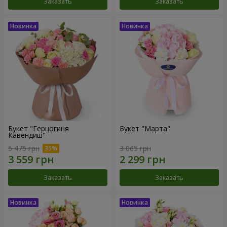
Заказать
Заказать
Букет "Герцогиня
Букет "Марта"
Кавендиш"
5 475 грн
3 065 грн
Заказать
Заказать