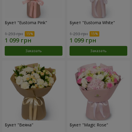
Букет "Eustoma Pink"
Букет "Eustoma White"
1 293 грн
1 293 грн
Заказать
Заказать
Букет "Веяна"
Букет "Magic Rose"