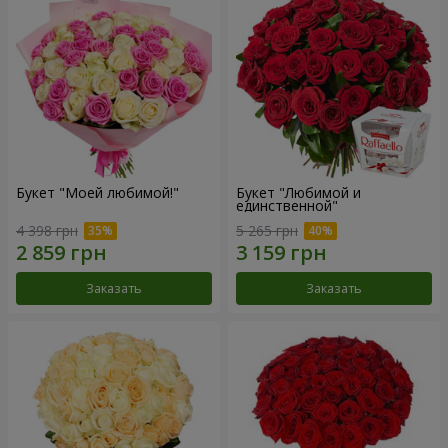
Букет "Моей любимой!"
Букет "Любимой и
единственной"
4 398 грн
5 265 грн
Заказать
Заказать