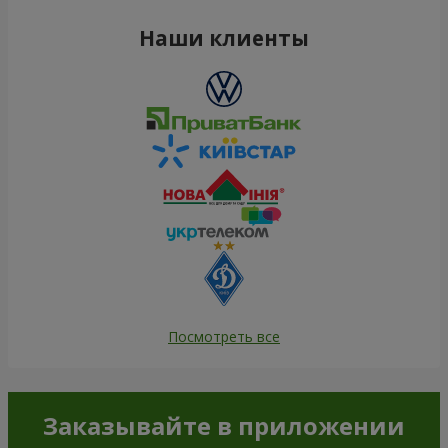
Наши клиенты
Посмотреть все
Заказывайте в приложении