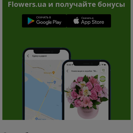
Flowers.ua и получайте бонусы