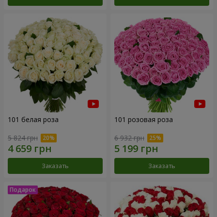
101 белая роза
101 розовая роза
5 824 грн
6 932 грн
Заказать
Заказать