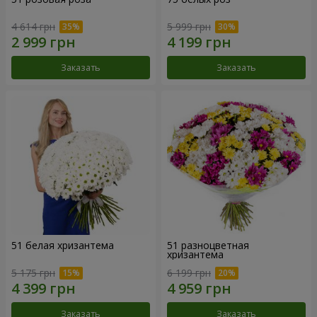
4 614 грн
5 999 грн
Заказать
Заказать
51 белая хризантема
51 разноцветная
хризантема
5 175 грн
6 199 грн
Заказать
Заказать