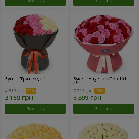
Заказать
Заказать
Букет "Три сердца"
Букет "Huge Love" из 101
розы
4 513 грн
7 713 грн
Заказать
Заказать