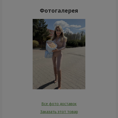
Фотогалерея
Все фото доставок
Заказать этот товар