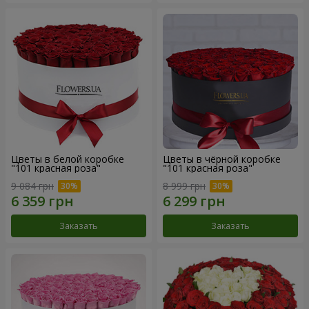
Цветы в белой коробке
Цветы в чёрной коробке
"101 красная роза"
"101 красная роза"
9 084 грн
8 999 грн
Заказать
Заказать