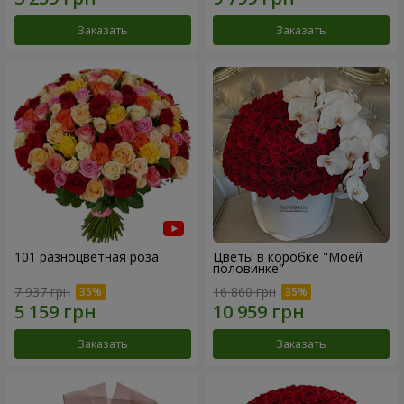
Заказать
Заказать
101 разноцветная роза
Цветы в коробке "Моей
половинке"
7 937 грн
16 860 грн
Заказать
Заказать