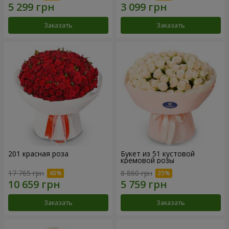
Заказать
Заказать
201 красная роза
Букет из 51 кустовой
кремовой розы
17 765 грн
8 860 грн
Заказать
Заказать