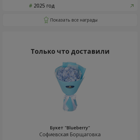
2025 год
Только что доставили
Букет "Blueberry"
Софиевская Борщаговка