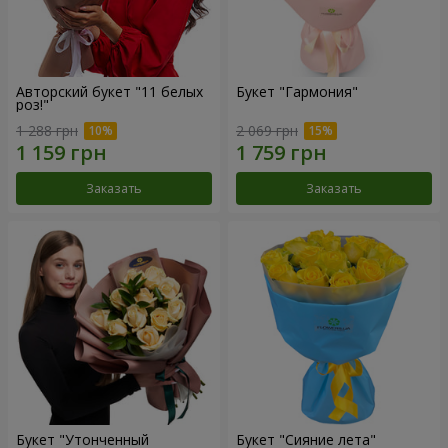
Авторский букет "11 белых
Букет "Гармония"
роз!"
1 288 грн
2 069 грн
Заказать
Заказать
Букет "Утонченный
Букет "Сияние лета"