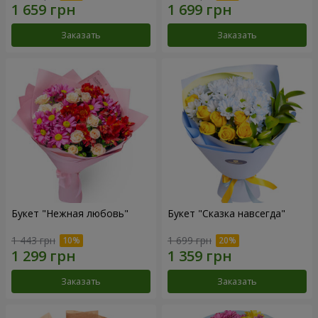
Заказать
Заказать
Букет "Нежная любовь"
Букет "Сказка навсегда"
1 443 грн
1 699 грн
Заказать
Заказать