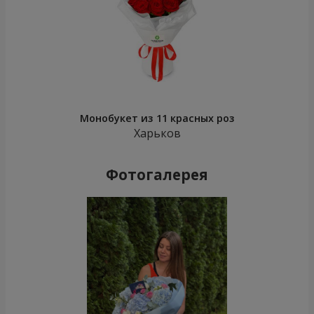
Монобукет из 11 красных роз
Харьков
Фотогалерея