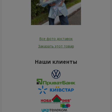
Все фото доставок
Заказать этот товар
Наши клиенты