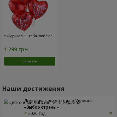
5 шариков "Я тебя люблю"
Заказать
Наши достижения
Доставка цветов года в Украине
«Выбор страны»
2026 год