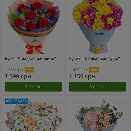
Букет "Сладкое желание"
Букет "Сладкая мелодия"
1 999 грн
1 449 грн
Заказать
Заказать