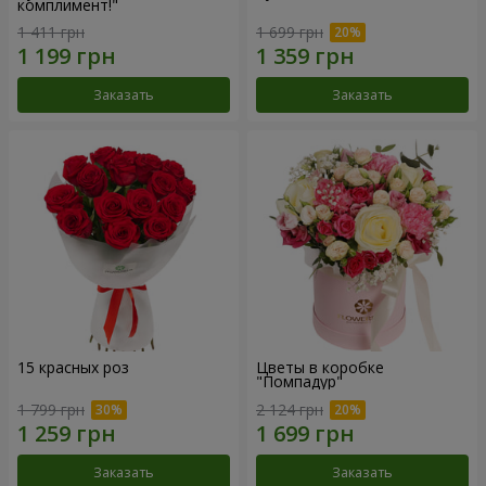
комплимент!"
1 411 грн
1 699 грн
Заказать
Заказать
15 красных роз
Цветы в коробке
"Помпадур"
1 799 грн
2 124 грн
Заказать
Заказать