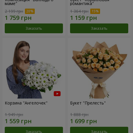
маме"
романтика"
2 199 грн
1 364 грн
Заказать
Заказать
Корзина "Ангелочек"
Букет "Прелесть"
1 949 грн
1 888 грн
Заказать
Заказать