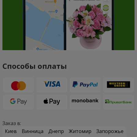
Способы оплаты
Заказ в:
Киев
Винница
Днепр
Житомир
Запорожье