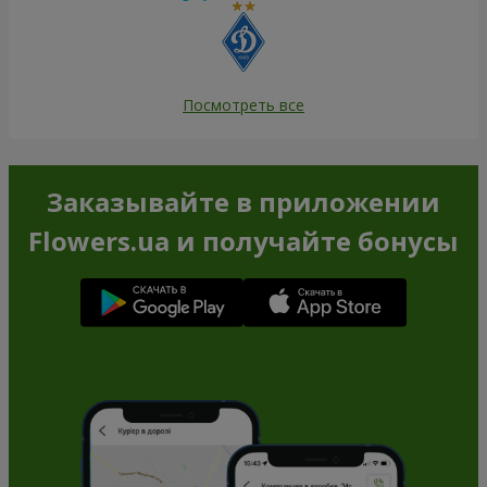
Посмотреть все
Заказывайте в приложении
Flowers.ua и получайте бонусы