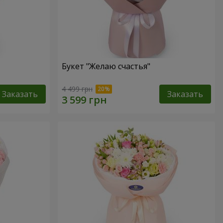
Букет "Желаю счастья"
4 499 грн
Заказать
Заказать