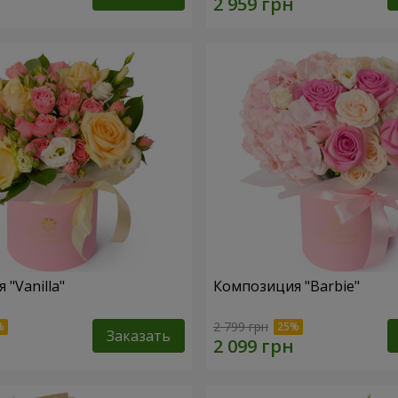
"Vanilla"
Композиция "Barbie"
2 799 грн
Заказать