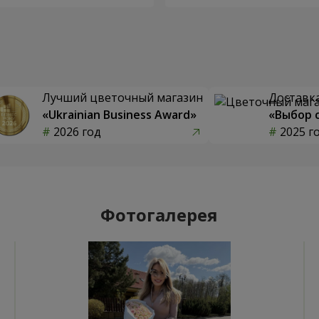
Лучший цветочный магазин
Доставка
«Ukrainian Business Award»
«Выбор 
2026 год
2025 г
Фотогалерея