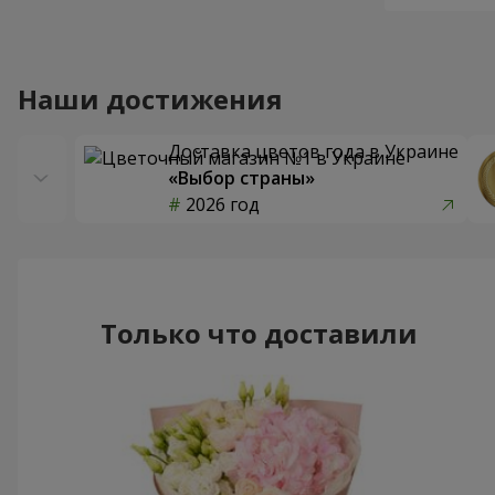
Наши достижения
Доставка цветов года в Украине
«Выбор страны»
2026 год
Только что доставили