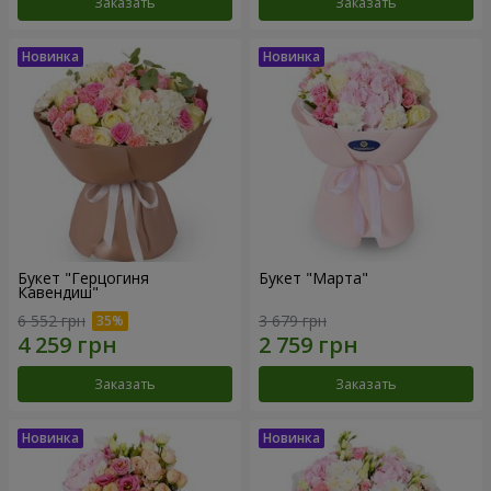
Заказать
Заказать
Букет "Герцогиня
Букет "Марта"
Кавендиш"
6 552 грн
3 679 грн
Заказать
Заказать