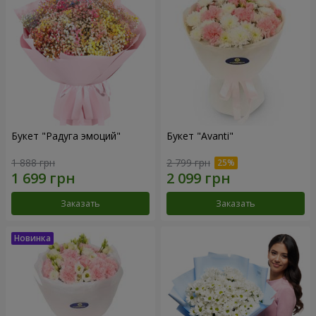
Букет "Радуга эмоций"
Букет "Avanti"
1 888 грн
2 799 грн
Заказать
Заказать