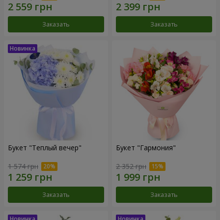
Заказать
Заказать
Букет "Теплый вечер"
Букет "Гармония"
1 574 грн
2 352 грн
Заказать
Заказать