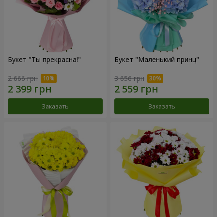
Букет "Ты прекрасна!"
Букет "Маленький принц"
2 666 грн
3 656 грн
Заказать
Заказать