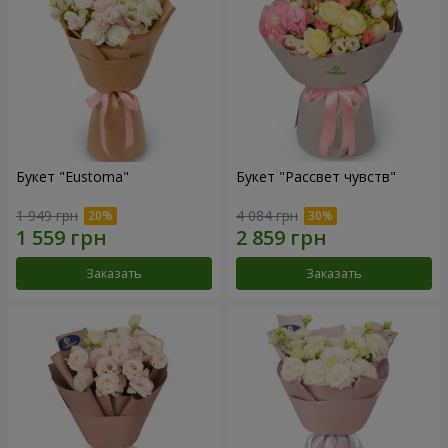
Букет "Eustoma"
Букет "Рассвет чувств"
1 949 грн
4 084 грн
Заказать
Заказать