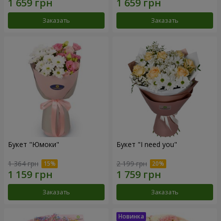
Заказать
Заказать
Букет "Юмоки"
Букет "I need you"
1 364 грн
2 199 грн
Заказать
Заказать