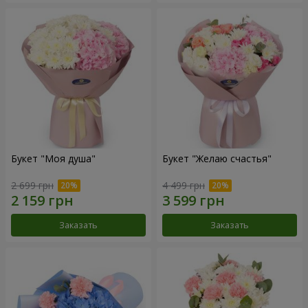
Букет "Моя душа"
Букет "Желаю счастья"
2 699 грн
4 499 грн
Заказать
Заказать