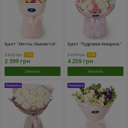
Букет "Мечты сбываются"
Букет "Пудровая Акварель"
2 822 грн
5 679 грн
Заказать
Заказать