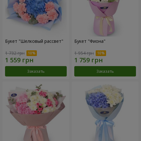
Букет "Шелковый рассвет"
Букет "Фиона"
1 732 грн
1 954 грн
Заказать
Заказать