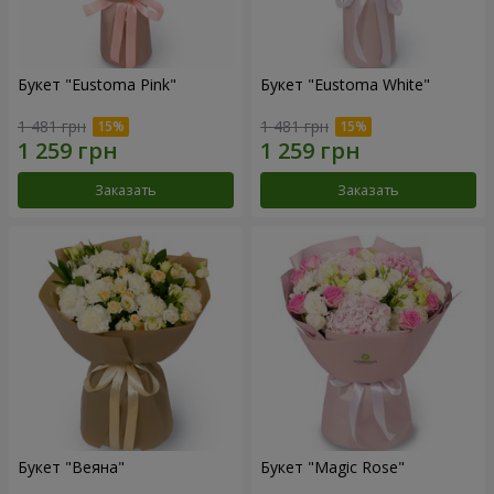
Букет "Eustoma Pink"
Букет "Eustoma White"
1 481 грн
1 481 грн
Заказать
Заказать
Букет "Веяна"
Букет "Magic Rose"