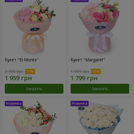
Букет "El Monte"
Букет "Margaret"
2 305 грн
1 999 грн
Заказать
Заказать