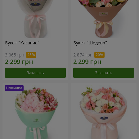
Букет "Касание"
Букет "Шедевр"
3 065 грн
2 874 грн
Заказать
Заказать