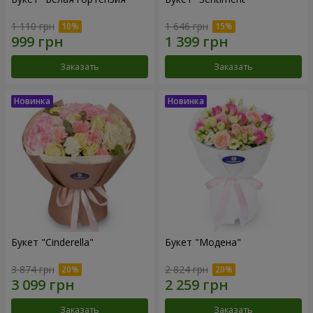
1 110 грн
1 646 грн
Заказать
Заказать
Букет "Cinderella"
Букет "Модена"
3 874 грн
2 824 грн
Заказать
Заказать