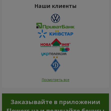
Наши клиенты
Посмотреть все
Заказывайте в приложении
Flowers.ua и получайте бонусы