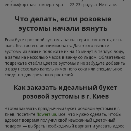
ее комфортная температура — 22-23 градуса. Не выше.
Что делать, если розовые
эустомы начали вянуть
Если букет розовой эустомы начал терять свежесть, есть
шанс быстро его реанимировать. Для этого выньте
эустомы из вазы и положите их на 15 минут в теплую воду,
а затем на несколько часов в ванну со льдом. Обязательно
подрежьте стебли цветов эустомы и не забудьте добавить
в вазу несколько капель лимонного сока или специальное
средство для срезанных растений.
Как заказать идеальный букет
розовой эустомы в г. Киев
Чтобы заказать праздничный букет розовой эустомы в г.
Киев, посетите
flowers.ua
. Все, что нужно сделать, чтобы
адресат вовремя получил свой изысканный цветочный
подарок — выбрать необходимый вариант и указать адрес