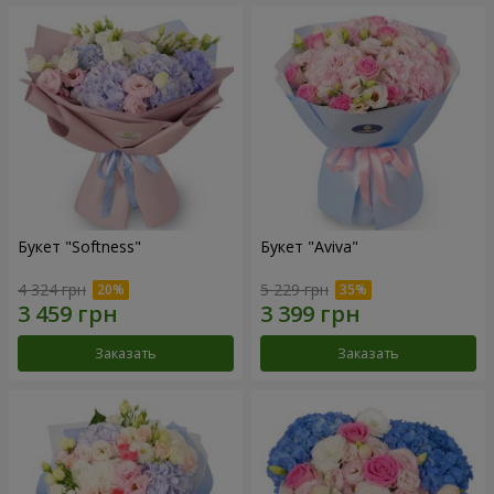
Букет "Softness"
Букет "Aviva"
4 324 грн
5 229 грн
Заказать
Заказать