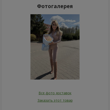
Фотогалерея
Все фото доставок
Заказать этот товар