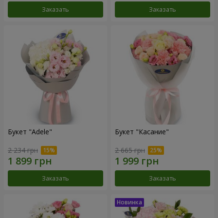
Заказать
Заказать
Букет "Adele"
Букет "Касание"
2 234 грн
2 665 грн
Заказать
Заказать