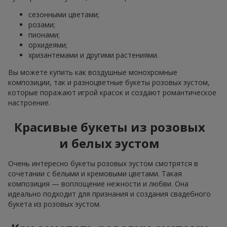
сезонными цветами;
розами;
пионами;
орхидеями;
хризантемами и другими растениями.
Вы можете купить как воздушные монохромные
композиции, так и разноцветные букеты розовых эустом,
которые поражают игрой красок и создают романтическое
настроение.
Красивые букеты из розовых
и белых эустом
Очень интересно букеты розовых эустом смотрятся в
сочетании с белыми и кремовыми цветами. Такая
композиция — воплощение нежности и любви. Она
идеально подходит для признания и создания свадебного
букета из розовых эустом.