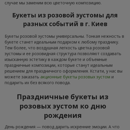
случае мы заменим всю цветочную композицию.
Букеты из розовой эустомы для
разных событий в г. Киев
Букеты розовой эустомы универсальны. Тонкая нежность в
букете станет идеальным подарком к любому празднику.
Тем более, что воздушная легкость цветка розовой
эустомы и ее розовидная структура позволяют создавать
изысканную эстетику в каждом букете и объемные
праздничные композиции, которые станут идеальным
решением для праздничного оформления. Кстати, у нас вы
можете заказать
акционные букеты розовых эустом
и
подарить их без всякого повода.
Праздничные букеты из
розовых эустом ко дню
рождения
День рождения — повод дарить искренние эмоции. А что