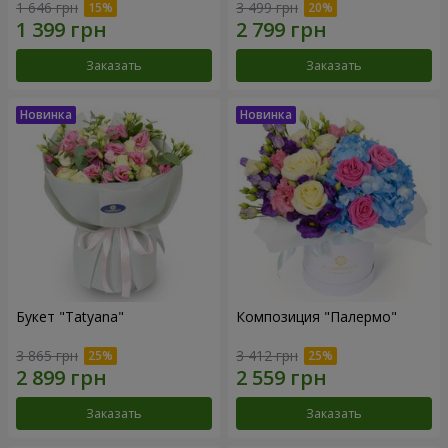
1 646 грн
3 499 грн
Заказать
Заказать
Букет "Tatyana"
Композиция "Палермо"
3 865 грн
3 412 грн
Заказать
Заказать