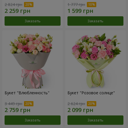
2 824 грн
1 777 грн
Заказать
Заказать
Букет "Влюбленность"
Букет "Розовое солнце"
3 449 грн
2 624 грн
Заказать
Заказать