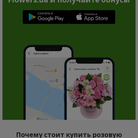
Почему стоит купить розовую