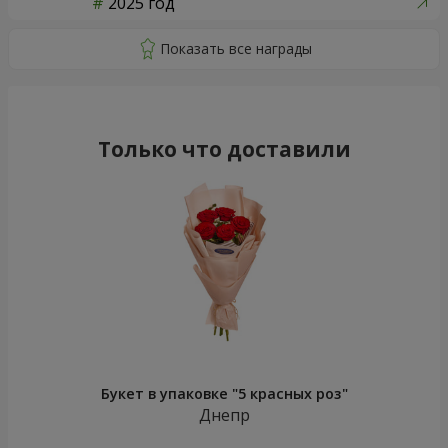
2025 год
Только что доставили
Букет в упаковке "5 красных роз"
Днепр