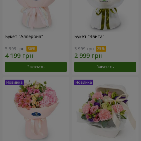
Букет "Аллерона"
Букет "Эвита"
5 999 грн
3 999 грн
Заказать
Заказать