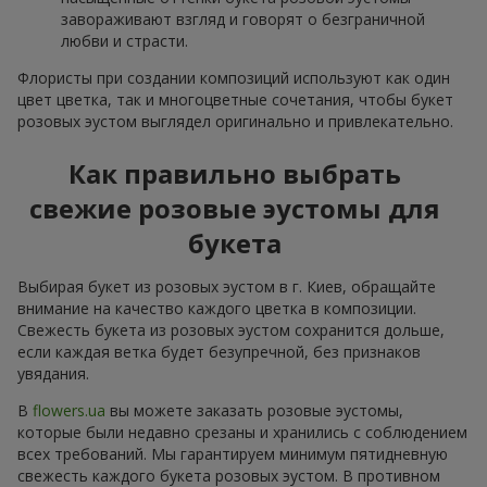
завораживают взгляд и говорят о безграничной
любви и страсти.
Флористы при создании композиций используют как один
цвет цветка, так и многоцветные сочетания, чтобы букет
розовых эустом выглядел оригинально и привлекательно.
Как правильно выбрать
свежие розовые эустомы для
букета
Выбирая букет из розовых эустом в г. Киев, обращайте
внимание на качество каждого цветка в композиции.
Свежесть букета из розовых эустом сохранится дольше,
если каждая ветка будет безупречной, без признаков
увядания.
В
flowers.ua
вы можете заказать розовые эустомы,
которые были недавно срезаны и хранились с соблюдением
всех требований. Мы гарантируем минимум пятидневную
свежесть каждого букета розовых эустом. В противном