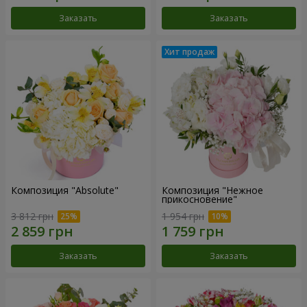
Заказать
Заказать
Композиция "Absolute"
Композиция "Нежное
прикосновение"
3 812 грн
1 954 грн
Заказать
Заказать