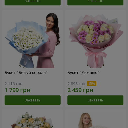
Заказать
Заказать
Букет "Белый коралл"
Букет "Дежавю"
2 116 грн
2 893 грн
Заказать
Заказать