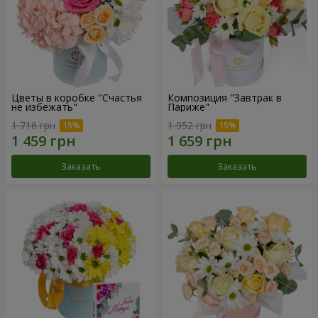
Цветы в коробке "Счастья
Композиция "Завтрак в
не избежать"
Париже"
1 716 грн
1 952 грн
Заказать
Заказать