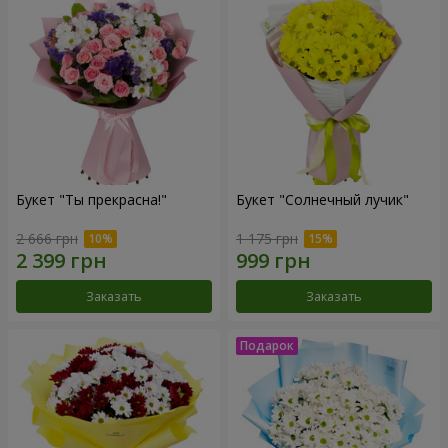
Букет "Ты прекрасна!"
Букет "Солнечный лучик"
2 666 грн
1 175 грн
Заказать
Заказать