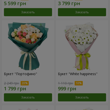
Заказать
Заказать
Букет "Портофино"
Букет "White happiness"
2 249 грн
1 110 грн
Заказать
Заказать