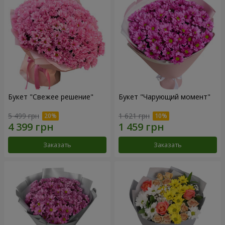
Букет "Свежее решение"
Букет "Чарующий момент"
5 499 грн
1 621 грн
Заказать
Заказать