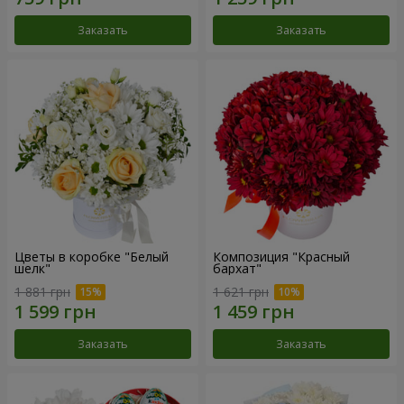
Заказать
Заказать
Цветы в коробке "Белый
Композиция "Красный
шелк"
бархат"
1 881 грн
1 621 грн
Заказать
Заказать