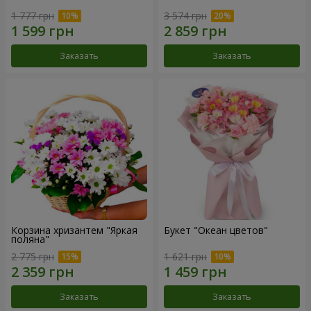
1 777 грн
3 574 грн
Заказать
Заказать
Корзина хризантем "Яркая
Букет "Океан цветов"
поляна"
2 775 грн
1 621 грн
Заказать
Заказать