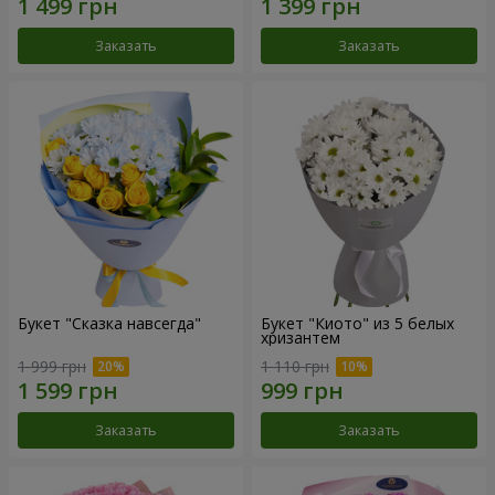
Заказать
Заказать
Букет "Сказка навсегда"
Букет "Киото" из 5 белых
хризантем
1 999 грн
1 110 грн
Заказать
Заказать