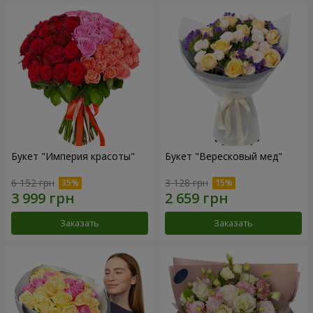
Букет "Империя красоты"
Букет "Вересковый мед"
6 152 грн
3 128 грн
Заказать
Заказать