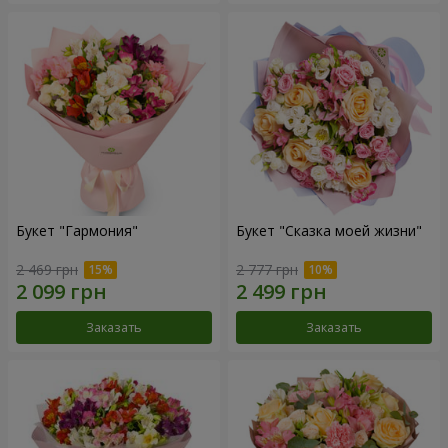
Букет "Гармония"
Букет "Сказка моей жизни"
2 469 грн
2 777 грн
Заказать
Заказать