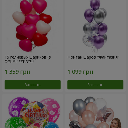
15 гелиевых шариков (в
Фонтан шаров "Фантазия"
форме сердец)
Заказать
Заказать