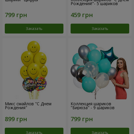
Рождения!"- 5 шариков
Заказать
Заказать
Микс смайлов "C Днем
Коллекция шариков
Рождения"
"Бирюза" - 9 шариков
Заказать
Заказать