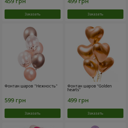
Заказать
Заказать
Фонтан шаров "Нежность"
Фонтан шаров “Golden
hearts”
Заказать
Заказать