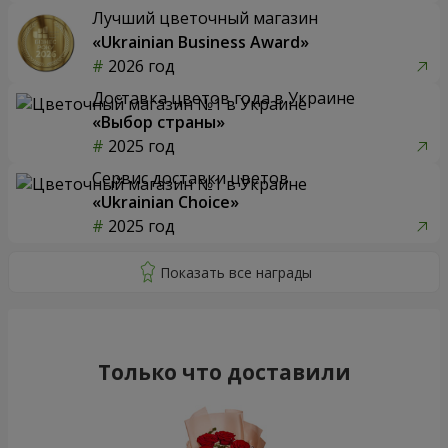
Лучший цветочный магазин
«Ukrainian Business Award»
2026 год
Доставка цветов года в Украине
«Выбор страны»
2025 год
Сервис доставки цветов
«Ukrainian Choice»
2025 год
Только что доставили