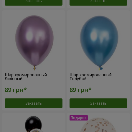
Заказать
Заказать
Шар хромированный
Шар хромированный
Лиловый
Голубой
Заказать
Заказать