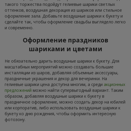
такого торжества подойдут гелиевые шарики светлых
оттенков, воздушная декорация из шариков или стильное
оформление зала. Добавьте воздушные шарики к букету и
сделайте так, чтобы оформление свадьбы выглядело легко
и современно.
Оформление праздников
шариками и цветами
Не обязательно дарить воздушные шарики к букету. Для
масштабных мероприятий можно создавать большие
инсталляции из шаров, добавляя объемные аксессуары,
праздничные украшения и декор для вечеринки. На
гелиевые шарики цена доступна многим, а среди
акционных
предложений
можно найти супервыгодный вариант. Таким
образом, добавляя воздушные шарики к букету в
праздничное оформление, можно создать декор на юбилей
или корпоратив, либо использовать воздушные шарики к
букету ко дню рождения, чтобы оформить интересную
фотозону.