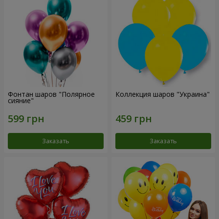
Фонтан шаров "Полярное
Коллекция шаров "Украина"
сияние"
Заказать
Заказать