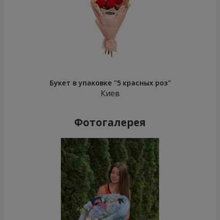
Букет в упаковке "5 красных роз"
Киев
Фотогалерея