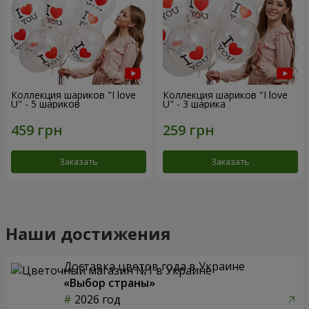
Коллекция шариков "I love
Коллекция шариков "I love
U" - 5 шариков
U" - 3 шарика
Заказать
Заказать
Наши достижения
Доставка цветов года в Украине
«Выбор страны»
2026 год