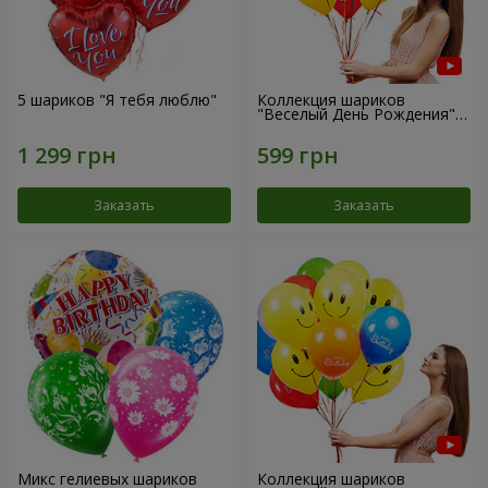
5 шариков "Я тебя люблю"
Коллекция шариков
"Веселый День Рождения" -
7 шариков
Заказать
Заказать
Микс гелиевых шариков
Коллекция шариков