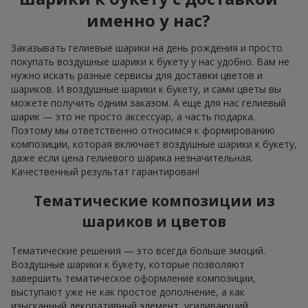
именно у нас?
Заказывать гелиевые шарики на день рождения и просто
покупать воздушные шарики к букету у нас удобно. Вам не
нужно искать разные сервисы для доставки цветов и
шариков. И воздушные шарики к букету, и сами цветы вы
можете получить одним заказом. А еще для нас гелиевый
шарик — это не просто аксессуар, а часть подарка.
Поэтому мы ответственно относимся к формированию
композиции, которая включает воздушные шарики к букету,
даже если цена гелиевого шарика незначительная.
Качественный результат гарантирован!
Тематические композиции из
шариков и цветов
Тематические решения — это всегда больше эмоций.
Воздушные шарики к букету, которые позволяют
завершить тематическое оформление композиции,
выступают уже не как простое дополнение, а как
изысканный декоративный элемент, усиливающий