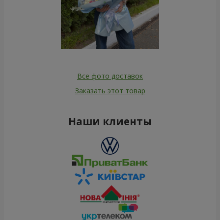
Все фото доставок
Заказать этот товар
Наши клиенты