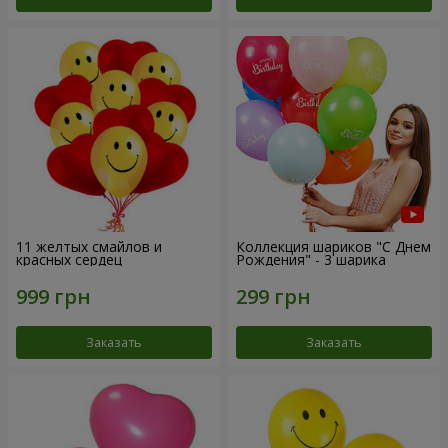
11 желтых смайлов и
Коллекция шариков "С Днем
красных сердец
Рождения" - 3 шарика
Заказать
Заказать