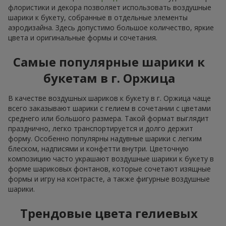
флористики и декора позволяет использовать воздушные
шарики к букету, собранные в отдельные элементы
аэродизайна. Здесь допустимо большое количество, яркие
цвета и оригинальные формы и сочетания.
Самые популярные шарики к
букетам в г. Оржица
В качестве воздушных шариков к букету в г. Оржица чаще
всего заказывают шарики с гелием в сочетании с цветами
среднего или большого размера. Такой формат выглядит
празднично, легко транспортируется и долго держит
форму. Особенно популярны надувные шарики с легким
блеском, надписями и конфетти внутри. Цветочную
композицию часто украшают воздушные шарики к букету в
форме шариковых фонтанов, которые сочетают изящные
формы и игру на контрасте, а также фигурные воздушные
шарики.
Трендовые цвета гелиевых