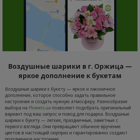
Воздушные шарики в г. Оржица —
яркое дополнение к букетам
Воздушные шарики к букету — яркое и лаконичное
дополнение, которое способно задать правильное
настроение и создать нужную атмосферу. Разнообразие
выбора на
Flowers.ua
позволяет подобрать оригинальный
вариант под ваш запрос и повод для подарка. Воздушные
шарики к букету — легкие, праздничные, заметные с
первого взгляда. Они превращают обычное вручение
цветов в настоящий сюрприз и гарантированно создают
праздничное настроение.