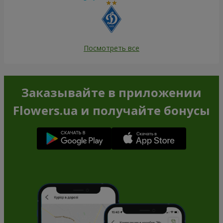
Посмотреть все
Заказывайте в приложении
Flowers.ua и получайте бонусы