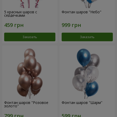
5 красных шаров с
Фонтан шаров "Небо"
сердечками
Заказать
Заказать
Фонтан шаров "Розовое
Фонтан шаров "Шарм"
золото"