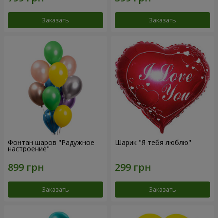
Заказать
Заказать
Фонтан шаров "Радужное
Шарик "Я тебя люблю"
настроение"
Заказать
Заказать