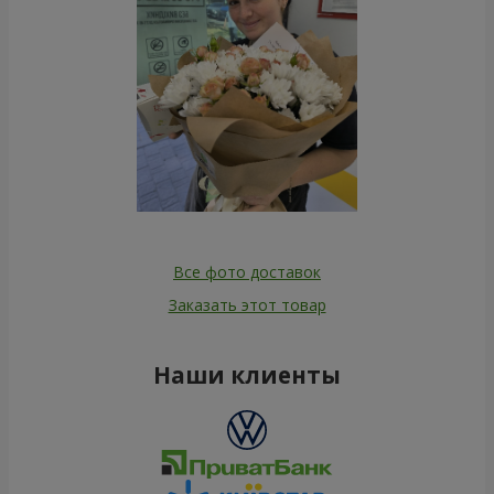
Все фото доставок
Заказать этот товар
Наши клиенты