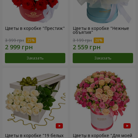
Цветы в коробке "Престиж"
Цветы в коробке "Нежные
объятия"
3 999 грн
3 199 грн
Заказать
Заказать
Цветы в коробке "19 белых
Цветы в коробке "Для моей