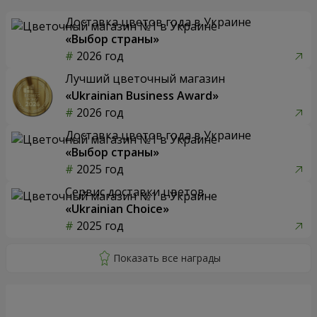
Доставка цветов года в Украине
«Выбор страны»
2026 год
Лучший цветочный магазин
«Ukrainian Business Award»
2026 год
Доставка цветов года в Украине
«Выбор страны»
2025 год
Сервис доставки цветов
«Ukrainian Choice»
2025 год