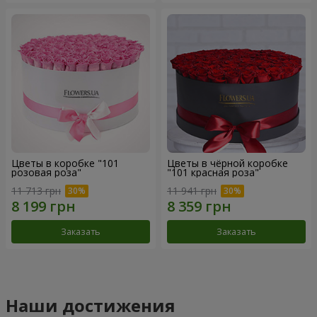
Цветы в коробке "101
Цветы в чёрной коробке
розовая роза"
"101 красная роза"
11 713 грн
11 941 грн
Заказать
Заказать
Наши достижения