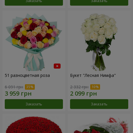
Заказать
Заказать
51 разноцветная роза
Букет "Лесная Нимфа"
6 091 грн
2 332 грн
Заказать
Заказать