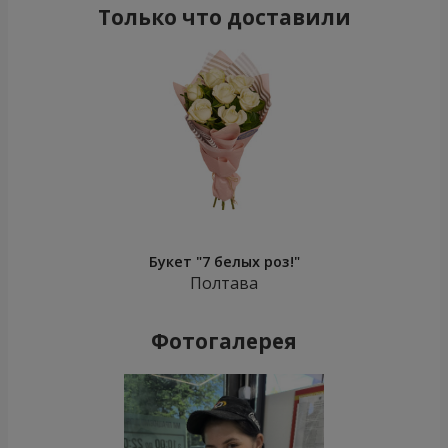
Только что доставили
Букет "7 белых роз!"
Полтава
Фотогалерея