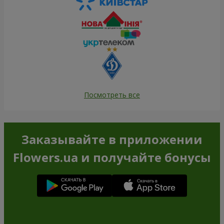
Посмотреть все
Заказывайте в приложении
Flowers.ua и получайте бонусы