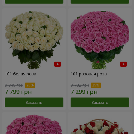
101 белая роза
101 розовая роза
9 749 грн
9 732 грн
Заказать
Заказать