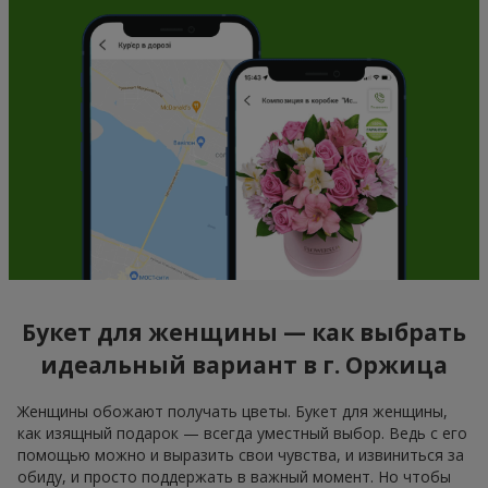
Букет для женщины — как выбрать
идеальный вариант в г. Оржица
Женщины обожают получать цветы. Букет для женщины,
как изящный подарок — всегда уместный выбор. Ведь с его
помощью можно и выразить свои чувства, и извиниться за
обиду, и просто поддержать в важный момент. Но чтобы