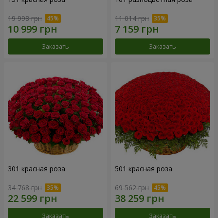
19 998 грн
11 014 грн
Заказать
Заказать
301 красная роза
501 красная роза
34 768 грн
69 562 грн
Заказать
Заказать