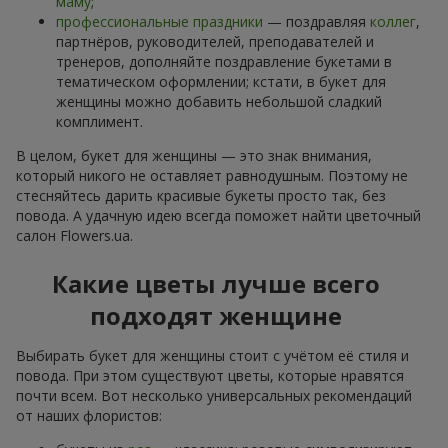
маму
;
профессиональные праздники
— поздравляя
коллег
,
партнёров, руководителей, преподавателей и
тренеров, дополняйте поздравление букетами в
тематическом оформлении; кстати, в букет для
женщины можно добавить небольшой сладкий
комплимент.
В целом, букет для женщины — это знак внимания,
который никого не оставляет равнодушным. Поэтому не
стесняйтесь дарить красивые букеты просто так, без
повода. А удачную идею всегда поможет найти цветочный
салон Flowers.ua.
Какие цветы лучше всего
подходят женщине
Выбирать букет для женщины стоит с учётом её стиля и
повода. При этом существуют цветы, которые нравятся
почти всем. Вот несколько универсальных рекомендаций
от наших флористов: