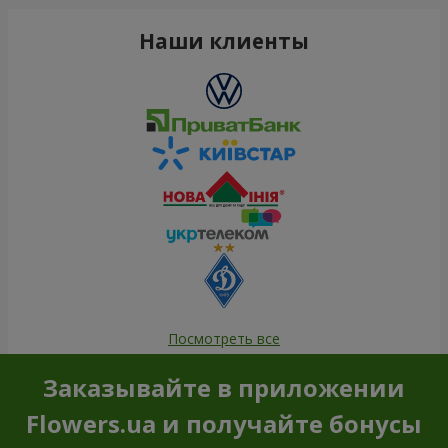
Наши клиенты
Посмотреть все
Заказывайте в приложении
Flowers.ua и получайте бонусы