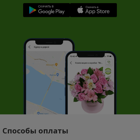
Способы оплаты