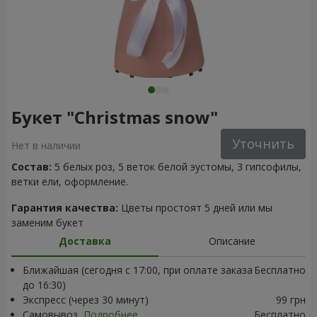
Букет "Christmas snow"
Уточнить
Нет в наличии
Состав:
5 белых роз, 5 веток белой эустомы, 3 гипсофилы,
ветки ели, оформление.
Гарантия качества:
Цветы простоят 5 дней или мы
заменим букет
Доставка
Описание
Ближайшая (сегодня с 17:00, при оплате заказа
Бесплатно
до 16:30)
Экспресс (через 30 минут)
99 грн
Самовывоз
Подробнее
Бесплатно