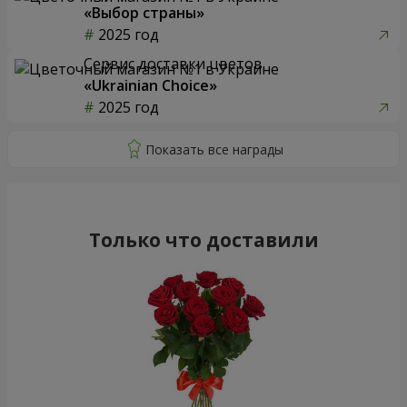
«Выбор страны»
2025 год
Сервис доставки цветов
«Ukrainian Choice»
2025 год
Только что доставили