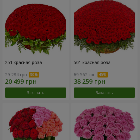
251 красная роза
501 красная роза
29 284 грн
69 562 грн
Заказать
Заказать