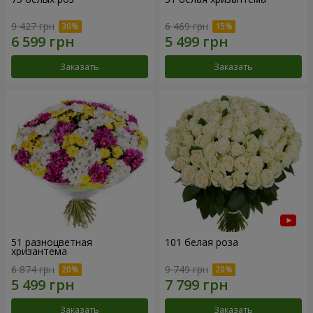
9 427 грн
6 469 грн
Заказать
Заказать
51 разноцветная
101 белая роза
хризантема
6 874 грн
9 749 грн
Заказать
Заказать