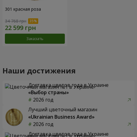
301 красная роза
34 768 грн
Заказать
Наши достижения
Доставка цветов года в Украине
«Выбор страны»
2026 год
Лучший цветочный магазин
«Ukrainian Business Award»
2026 год
Доставка цветов года в Украине