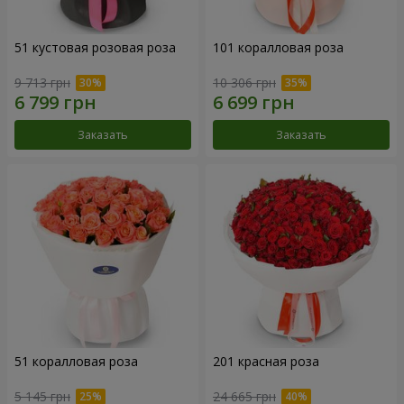
51 кустовая розовая роза
101 коралловая роза
9 713 грн
10 306 грн
Заказать
Заказать
51 коралловая роза
201 красная роза
5 145 грн
24 665 грн