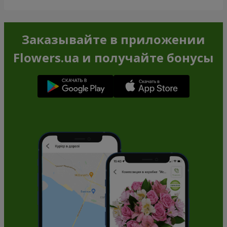
Заказывайте в приложении
Flowers.ua и получайте бонусы