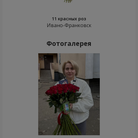
11 красных роз
Ивано-Франковск
Фотогалерея