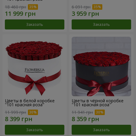
18 460 грн
6 091 грн
Заказать
Заказать
Цветы в белой коробке
Цветы в чёрной коробке
"101 красная роза"
"101 красная роза"
11 999 грн
11 941 грн
Заказать
Заказать