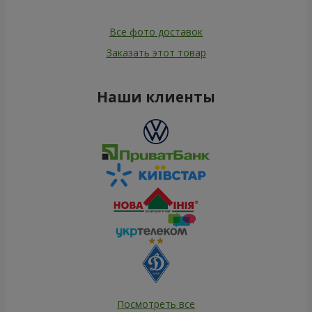
Все фото доставок
Заказать этот товар
Наши клиенты
Посмотреть все