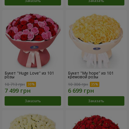
Заказать
Заказать
Букет "Huge Love" из 101
Букет "My hope" из 101
розы
кремовой розы
10 713 грн
10 306 грн
Заказать
Заказать