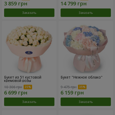
Заказать
Заказать
Букет из 51 кустовой
Букет "Нежное облако"
кремовой розы
10 306 грн
9 475 грн
Заказать
Заказать