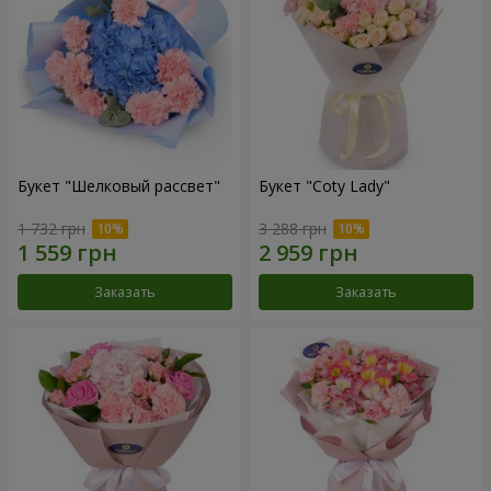
Букет "Шелковый рассвет"
Букет "Coty Lady"
1 732 грн
3 288 грн
Заказать
Заказать