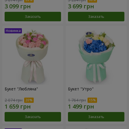
Заказать
Заказать
Букет "Любляна"
Букет "Утро"
2 074 грн
1 764 грн
Заказать
Заказать