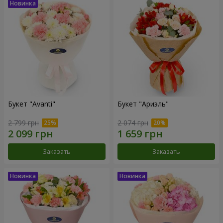
Букет "Avanti"
Букет "Ариэль"
2 799 грн
2 074 грн
Заказать
Заказать