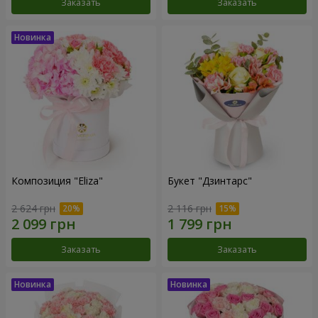
Заказать
Заказать
Композиция "Eliza"
Букет "Дзинтарс"
2 624 грн
2 116 грн
Заказать
Заказать