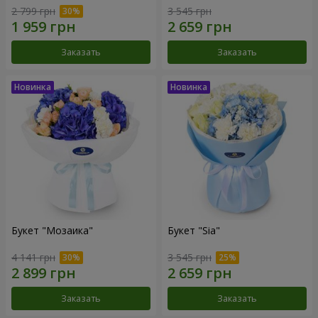
2 799 грн
3 545 грн
Заказать
Заказать
Букет "Мозаика"
Букет "Sia"
4 141 грн
3 545 грн
Заказать
Заказать