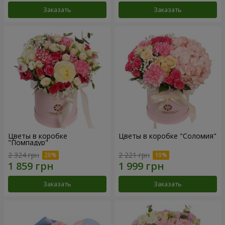
Заказать
Заказать
Цветы в коробке
Цветы в коробке "Соломия"
"Помпадур"
2 324 грн
2 221 грн
Заказать
Заказать