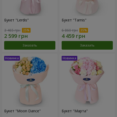
Букет "Lerdis"
Букет "Tarnis"
3 465 грн
6 860 грн
Заказать
Заказать
Букет "Moon Dance"
Букет "Марта"