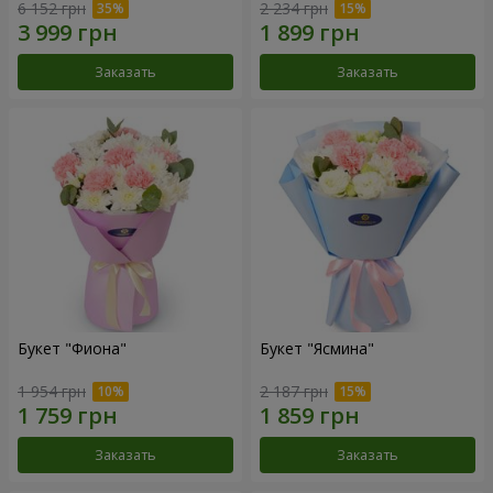
6 152 грн
2 234 грн
Заказать
Заказать
Букет "Фиона"
Букет "Ясмина"
1 954 грн
2 187 грн
Заказать
Заказать