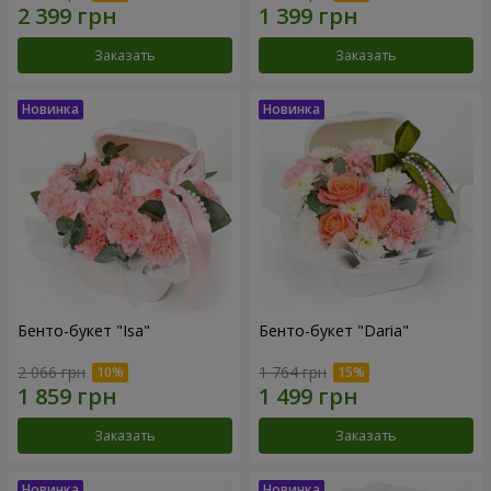
Заказать
Заказать
Бенто-букет "Isa"
Бенто-букет "Daria"
2 066 грн
1 764 грн
Заказать
Заказать