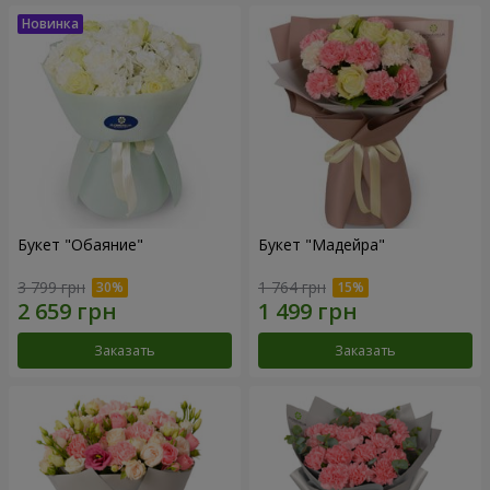
Букет "Обаяние"
Букет "Мадейра"
3 799 грн
1 764 грн
Заказать
Заказать