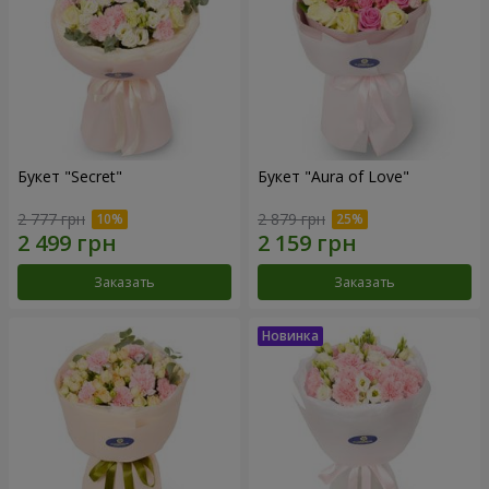
Букет "Secret"
Букет "Aura of Love"
2 777 грн
2 879 грн
Заказать
Заказать