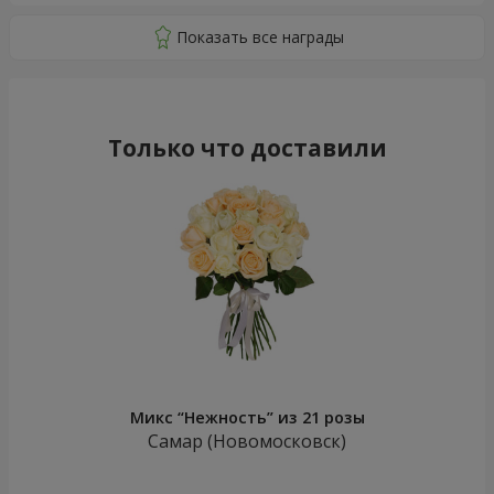
Только что доставили
Микс “Нежность” из 21 розы
Самар (Новомосковск)