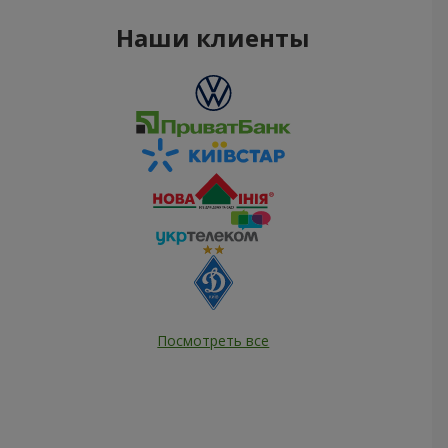
Наши клиенты
Посмотреть все