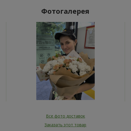
Фотогалерея
Все фото доставок
Заказать этот товар