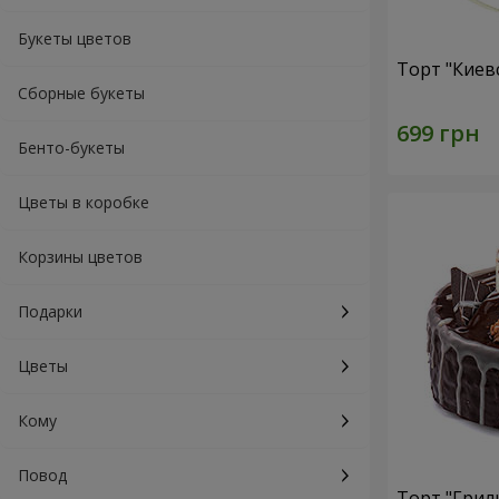
Букеты цветов
Торт "Киев
Сборные букеты
Бенто-букеты
Цветы в коробке
Корзины цветов
Подарки
Цветы
Кому
Повод
Торт "Грил