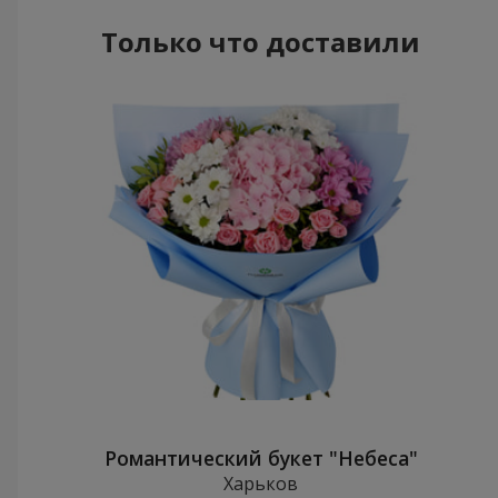
Только что доставили
Романтический букет "Небеса"
Харьков