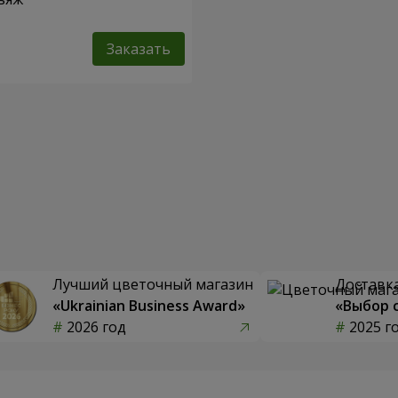
Заказать
Лучший цветочный магазин
Доставка
«Ukrainian Business Award»
«Выбор 
2026 год
2025 г