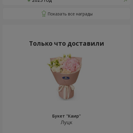
2025 год
Только что доставили
Букет "Каир"
Луцк