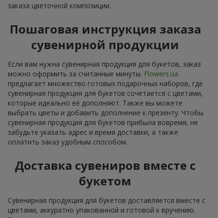
заказа цветочной композиции.
Пошаговая инструкция заказа
сувенирной продукции
Если вам нужна сувенирная продукция для букетов, заказ
можно оформить за считанные минуты.
Flowers.ua
предлагает множество готовых подарочных наборов, где
сувенирная продукция для букетов сочетается с цветами,
которые идеально её дополняют. Также вы можете
выбрать цветы и добавить дополнение к презенту. Чтобы
сувенирная продукция для букетов прибыла вовремя, не
забудьте указать адрес и время доставки, а также
оплатить заказ удобным способом.
Доставка сувениров вместе с
букетом
Сувенирная продукция для букетов доставляется вместе с
цветами, аккуратно упакованной и готовой к вручению.