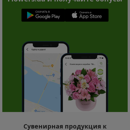
Сувенирная продукция к