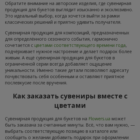
Обратите внимание на авторские изделия, где сувенирная
продукция для букетов выглядит изысканно и эксклюзивно.
Это идеальный выбор, когда хочется выйти за рамки
классических решений и приятно удивить получателя.
Сувенирная продукция для композиций, предназначенных
для определённого сезонного события, гармонично
сочетается с
цветами соответствующего времени года
,
подчёркивает нужное настроение и делает подарок более
живым. А ещё сувенирная продукция для букетов в
ограниченной серии всегда добавляет ощущение
уникальности. Именно такие детали позволяют адресату
почувствовать себя особенным и оставляют приятное
послевкусие после вручения.
Как заказать сувениры вместе с
цветами
Сувенирная продукция для букетов на
Flowers.ua
может
быть заказана за считанные минуты. Всё, что вам нужно, —
выбрать соответствующую позицию в каталоге или
сообщить о желании добавить подарок при оформлении