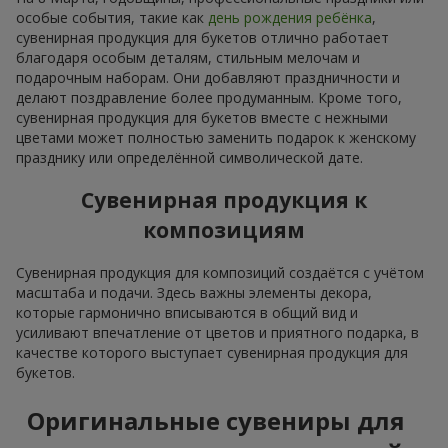
особые события, такие как
день рождения ребёнка
,
сувенирная продукция для букетов отлично работает
благодаря особым деталям, стильным мелочам и
подарочным наборам. Они добавляют праздничности и
делают поздравление более продуманным. Кроме того,
сувенирная продукция для букетов вместе с нежными
цветами может полностью заменить подарок к женскому
празднику или определённой символической дате.
Сувенирная продукция к
композициям
Сувенирная продукция для композиций создаётся с учётом
масштаба и подачи. Здесь важны элементы декора,
которые гармонично вписываются в общий вид и
усиливают впечатление от цветов и приятного подарка, в
качестве которого выступает сувенирная продукция для
букетов.
Оригинальные сувениры для