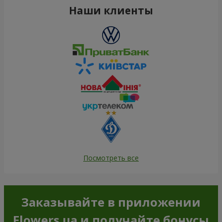
Наши клиенты
Посмотреть все
Заказывайте в приложении
Flowers.ua и получайте бонусы