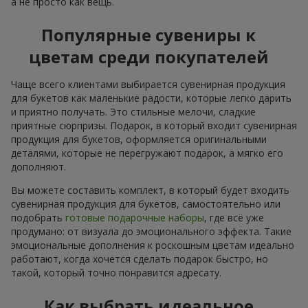
а не просто как вещь.
Популярные сувениры к
цветам среди покупателей
Чаще всего клиентами выбирается сувенирная продукция
для букетов как маленькие радости, которые легко дарить
и приятно получать. Это стильные мелочи, сладкие
приятные сюрпризы. Подарок, в который входит сувенирная
продукция для букетов, оформляется оригинальными
деталями, которые не перегружают подарок, а мягко его
дополняют.
Вы можете составить комплект, в который будет входить
сувенирная продукция для букетов, самостоятельно или
подобрать
готовые подарочные наборы
, где всё уже
продумано: от визуала до эмоционального эффекта. Такие
эмоциональные дополнения к роскошным цветам идеально
работают, когда хочется сделать подарок быстро, но
такой, который точно понравится адресату.
Как выбрать идеальное