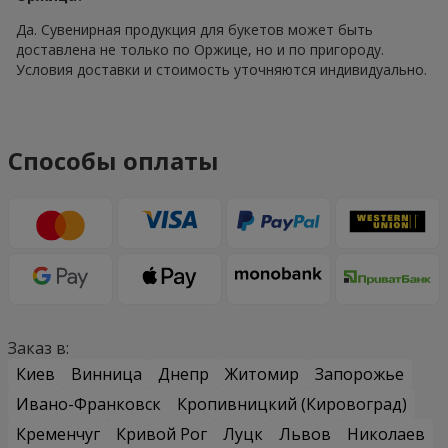
Да. Сувенирная продукция для букетов может быть
доставлена не только по Оржице, но и по пригороду.
Условия доставки и стоимость уточняются индивидуально.
Способы оплаты
Заказ в:
Киев
Винница
Днепр
Житомир
Запорожье
Ивано-Франковск
Кропивницкий (Кировоград)
Кременчуг
Кривой Рог
Луцк
Львов
Николаев