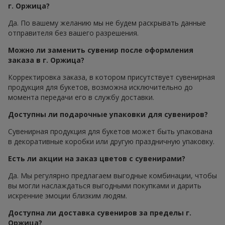
г. Оржица?
Да. По вашему желанию мы не будем раскрывать данные
отправителя без вашего разрешения.
Можно ли заменить сувенир после оформления
заказа в г. Оржица?
Корректировка заказа, в котором присутствует сувенирная
продукция для букетов, возможна исключительно до
момента передачи его в службу доставки.
Доступны ли подарочные упаковки для сувениров?
Сувенирная продукция для букетов может быть упакована
в декоративные коробки или другую праздничную упаковку.
Есть ли акции на заказ цветов с сувенирами?
Да. Мы регулярно предлагаем выгодные комбинации, чтобы
вы могли наслаждаться выгодными покупками и дарить
искренние эмоции близким людям.
Доступна ли доставка сувениров за пределы г.
Оржица?