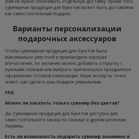
Вам не нужно оплачивать отдельную доставку. Кроме того,
сувенирная продукция для букетов может быть доставлена
как самостоятельный подарок.
Варианты персонализации
подарочных аксессуаров
Чтобы сувенирная продукция для букетов была
максимально уместной и производила хорошее
впечатление, по желанию можно добавить открытку с
нужными словами или выбрать оригинальное праздничное
оформление готовой композиции. Наши эксперты точно
знают, как сделать ваш подарок уникальным.
FAQ
Можно ли заказать только сувенир без цветов?
Да. Сувенирная продукция для букетов доступна для
самостоятельного заказа по Оржице и другим регионам
Украины.
Есть ли возможность подарить сувенир анонимно в