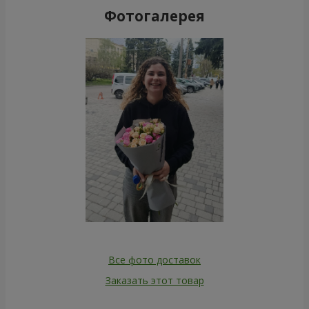
Фотогалерея
Все фото доставок
Заказать этот товар