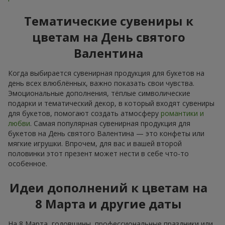
Тематические сувениры к
цветам на День святого
Валентина
Когда выбирается сувенирная продукция для букетов на
день всех влюблённых, важно показать свои чувства.
Эмоциональные дополнения, тёплые символические
подарки и тематический декор, в который входят сувениры
для букетов, помогают создать атмосферу
романтики и
любви
. Самая популярная сувенирная продукция для
букетов на День святого Валентина — это конфеты или
мягкие игрушки. Впрочем, для вас и вашей второй
половинки этот презент может нести в себе что-то
особенное.
Идеи дополнений к цветам на
8 Марта и другие даты
На 8 Марта, годовщины, профессиональные праздники или