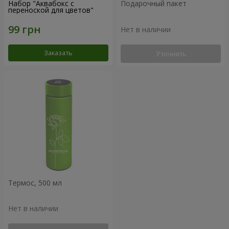
Набор "Аквабокс с
Подарочный пакет
переноской для цветов"
Нет в наличии
Заказать
Уточнить
Термос, 500 мл
Нет в наличии