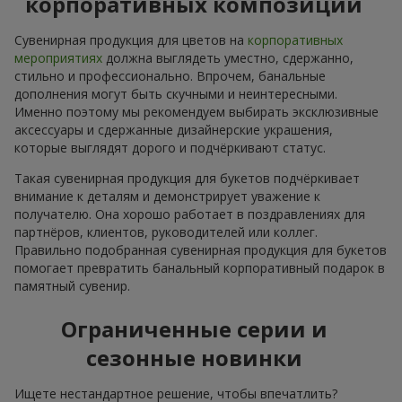
корпоративных композиций
Сувенирная продукция для цветов на
корпоративных
мероприятиях
должна выглядеть уместно, сдержанно,
стильно и профессионально. Впрочем, банальные
дополнения могут быть скучными и неинтересными.
Именно поэтому мы рекомендуем выбирать эксклюзивные
аксессуары и сдержанные дизайнерские украшения,
которые выглядят дорого и подчёркивают статус.
Такая сувенирная продукция для букетов подчёркивает
внимание к деталям и демонстрирует уважение к
получателю. Она хорошо работает в поздравлениях для
партнёров, клиентов, руководителей или коллег.
Правильно подобранная сувенирная продукция для букетов
помогает превратить банальный корпоративный подарок в
памятный сувенир.
Ограниченные серии и
сезонные новинки
Ищете нестандартное решение, чтобы впечатлить?