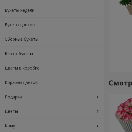
Букеты недели
Букеты цветов
Сборные букеты
Бенто-букеты
Цветы в коробке
Смотр
Корзины цветов
Подарки
Цветы
Кому