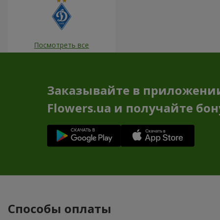
Посмотреть все
Заказывайте в приложени
Flowers.ua и получайте бо
Способы оплаты