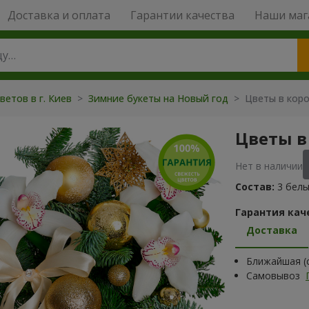
Доставка и оплата
Гарантии качества
Наши маг
ветов в г. Киев
>
Зимние букеты на Новый год
>
Цветы в коро
Цветы в
Нет в наличии
Состав:
3 белы
Гарантия кач
Доставка
Ближайшая (с
Самовывоз