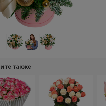
ите также