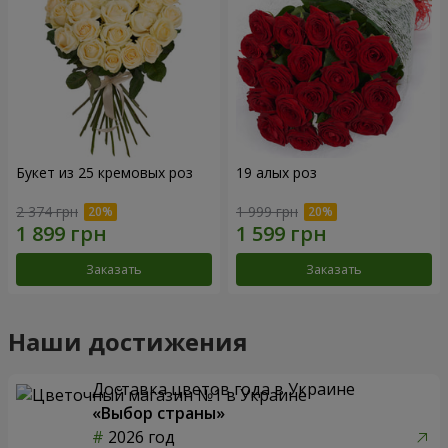
Букет из 25 кремовых роз
19 алых роз
2 374 грн
1 999 грн
Заказать
Заказать
Наши достижения
Доставка цветов года в Украине
«Выбор страны»
2026 год