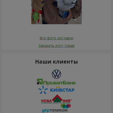
Все фото доставок
Заказать этот товар
Наши клиенты