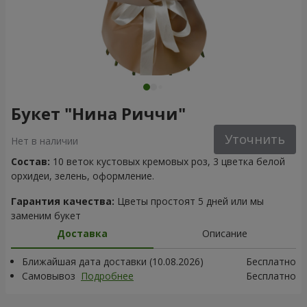
Букет "Нина Риччи"
Уточнить
Нет в наличии
Состав:
10 веток кустовых кремовых роз, 3 цветка белой
орхидеи, зелень, оформление.
Гарантия качества:
Цветы простоят 5 дней или мы
заменим букет
Доставка
Описание
Ближайшая дата доставки (10.08.2026)
Бесплатно
Самовывоз
Подробнее
Бесплатно