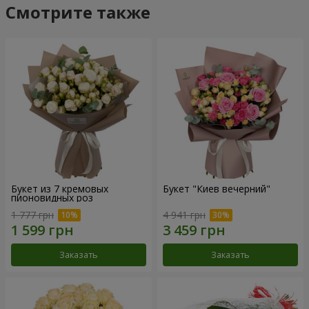
Смотрите также
Букет из 7 кремовых
Букет "Киев вечерний"
пионовидных роз
1 777 грн
4 941 грн
Заказать
Заказать