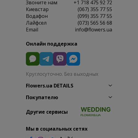
Звоните нам
+1 718 475 92 72
Киевстар
(067) 355 77 55
Водафон
(099) 355 77 55
Лайфсел
(073) 565 56 68
Email
info@flowers.ua
Онлайн поддержка
Круглосуточно. Без выходных
Flowers.ua DETAILS
Покупателю
Другие сервисы
Мы в социальных сетях