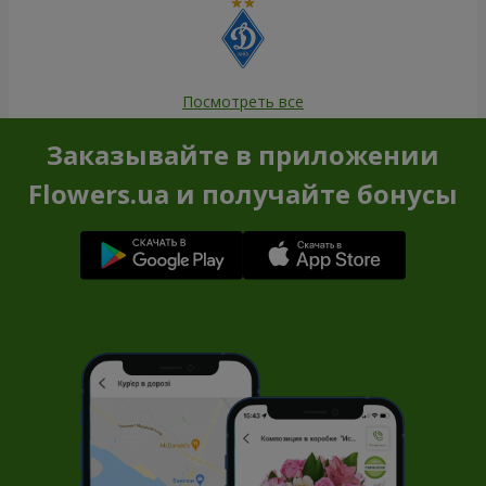
Посмотреть все
Заказывайте в приложении
Flowers.ua и получайте бонусы