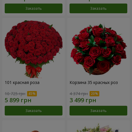
Заказать
Заказать
101 красная роза
Корзина 35 красных роз
10 725 грн
4 374 грн
Заказать
Заказать