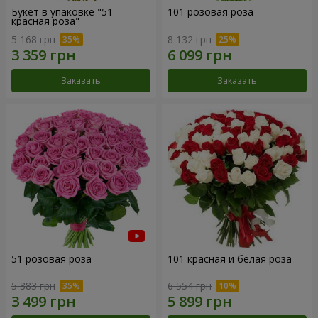
Букет в упаковке "51
101 розовая роза
красная роза"
5 168 грн
8 132 грн
Заказать
Заказать
51 розовая роза
101 красная и белая роза
5 383 грн
6 554 грн