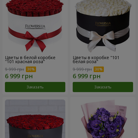
Цветы в белой коробке
Цветы в коробке "101
"101 красная роза"
белая роза"
9 999 грн
9 999 грн
Заказать
Заказать