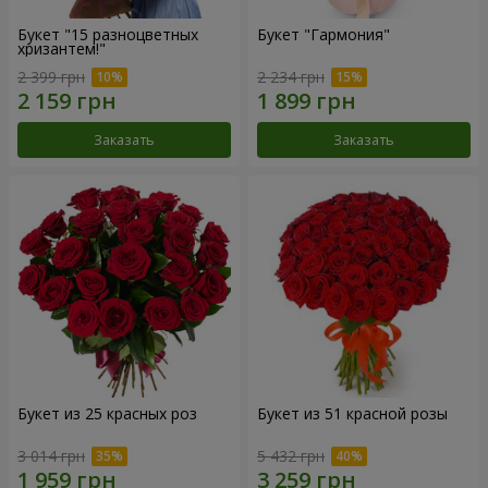
Букет "15 разноцветных
Букет "Гармония"
хризантем!"
2 399 грн
2 234 грн
Заказать
Заказать
Букет из 25 красных роз
Букет из 51 красной розы
3 014 грн
5 432 грн