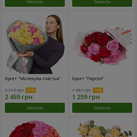
Заказать
Заказать
Букет "Молекулы счастья"
Букет "Персея"
3 513 грн
1 481 грн
Заказать
Заказать