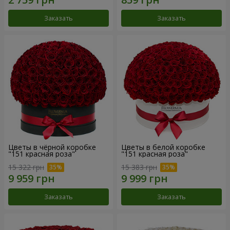
Заказать
Заказать
Цветы в чёрной коробке
Цветы в белой коробке
"151 красная роза"
"151 красная роза"
15 322 грн
15 383 грн
Заказать
Заказать