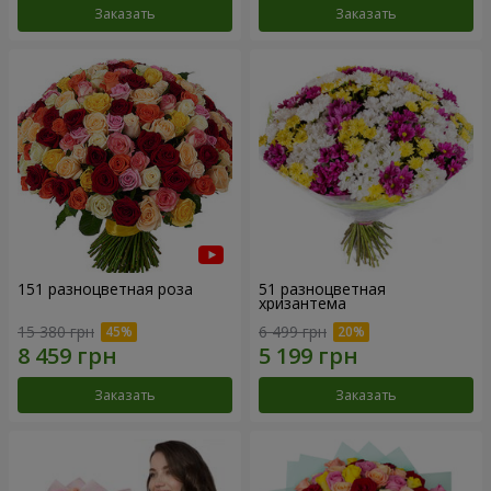
Заказать
Заказать
151 разноцветная роза
51 разноцветная
хризантема
15 380 грн
6 499 грн
Заказать
Заказать