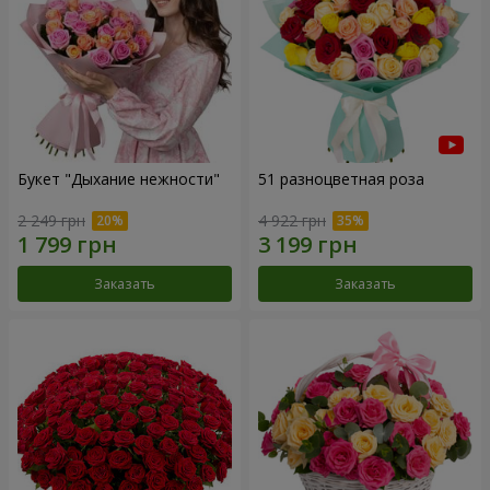
Букет "Дыхание нежности"
51 разноцветная роза
2 249 грн
4 922 грн
Заказать
Заказать