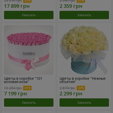
25 570 грн
2 949 грн
Заказать
Заказать
Цветы в коробке "101
Цветы в коробке "Нежные
розовая роза"
объятия"
10 284 грн
2 874 грн
Заказать
Заказать