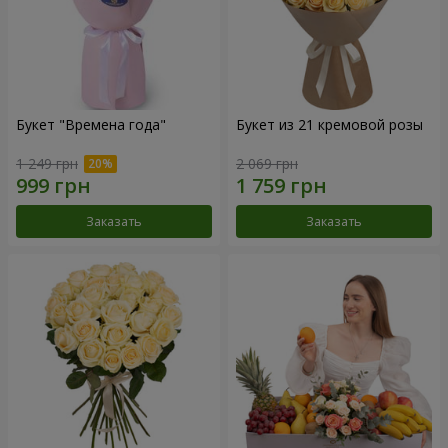
Букет "Времена года"
Букет из 21 кремовой розы
1 249 грн
2 069 грн
Заказать
Заказать