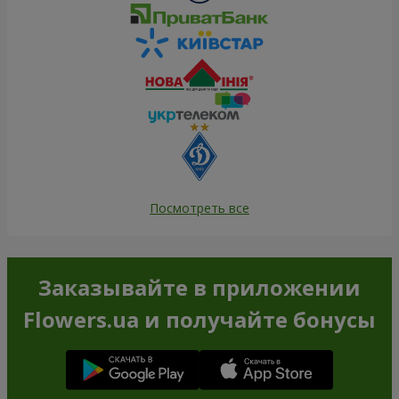
Посмотреть все
Заказывайте в приложении
Flowers.ua и получайте бонусы