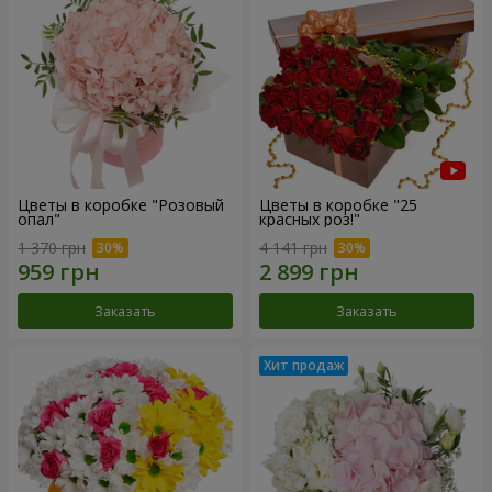
Цветы в коробке "Розовый
Цветы в коробке "25
опал"
красных роз!"
1 370 грн
4 141 грн
Заказать
Заказать