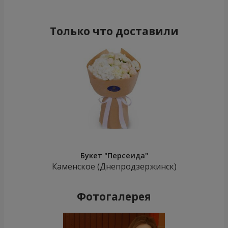
Только что доставили
Букет "Персеида"
Каменское (Днепродзержинск)
Фотогалерея