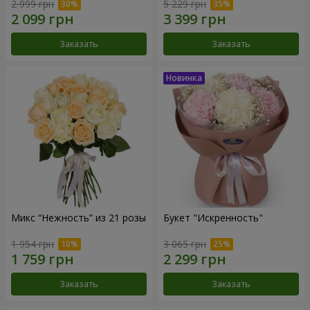
2 999 грн
5 229 грн
Заказать
Заказать
Микс “Нежность” из 21 розы
Букет "Искренность"
1 954 грн
3 065 грн
Заказать
Заказать