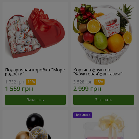
Подарочная коробка "Море
Корзина фруктов
радости"
"Фруктовая фантазия!"
1 732 грн
3 528 грн
Заказать
Заказать