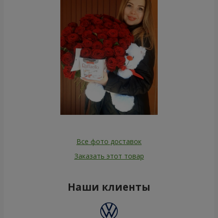
Все фото доставок
Заказать этот товар
Наши клиенты