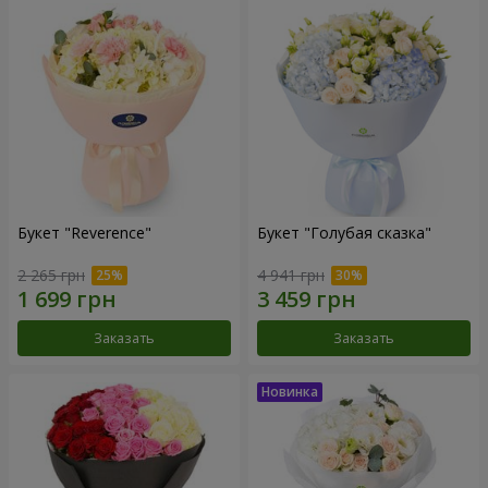
Букет "Reverence"
Букет "Голубая сказка"
2 265 грн
4 941 грн
Заказать
Заказать