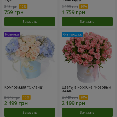
843 грн
2 199 грн
Заказать
Заказать
Композиция "Окленд"
Цветы в коробке "Розовый
оазис"
2 940 грн
2 749 грн
Заказать
Заказать