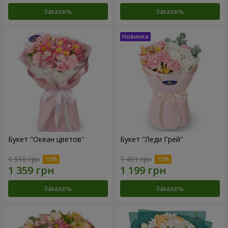
Заказать
Заказать
Букет "Океан цветов"
Букет "Леди Грей"
1 510 грн
1 411 грн
Заказать
Заказать