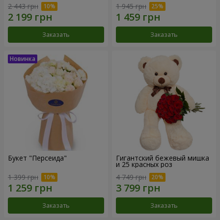
2 443 грн
1 945 грн
Заказать
Заказать
Букет "Персеида"
Гигантский бежевый мишка
и 25 красных роз
1 399 грн
4 749 грн
Заказать
Заказать