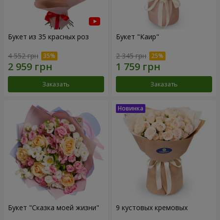
Букет из 35 красных роз
Букет "Каир"
4 552 грн
2 345 грн
Заказать
Заказать
Букет "Сказка моей жизни"
9 кустовых кремовых