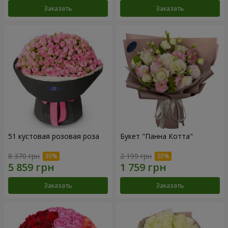
Заказать
Заказать
51 кустовая розовая роза
Букет "Панна Котта"
8 370 грн
2 199 грн
Заказать
Заказать