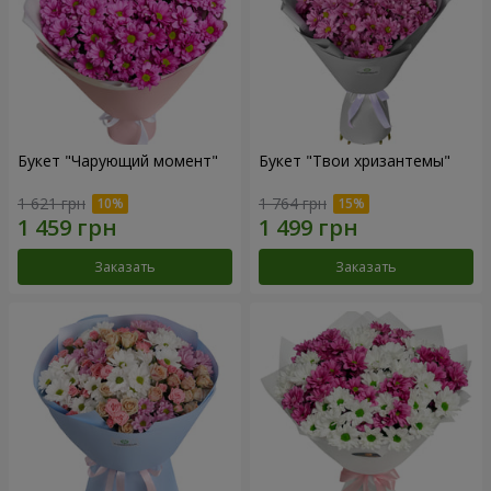
Букет "Чарующий момент"
Букет "Твои хризантемы"
1 621 грн
1 764 грн
Заказать
Заказать