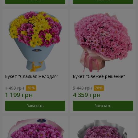
Букет "Сладкая мелодия"
Букет "Свежее решение"
1 499 грн
5 449 грн
Заказать
Заказать