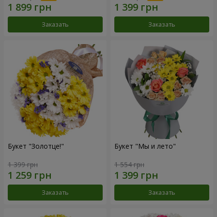
Заказать
Заказать
Букет "Золотце!"
Букет "Мы и лето"
1 399 грн
1 554 грн
Заказать
Заказать