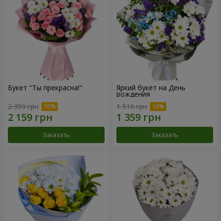
Букет "Ты прекрасна!"
Яркий букет на День
рождения
2 399 грн
1 510 грн
Заказать
Заказать