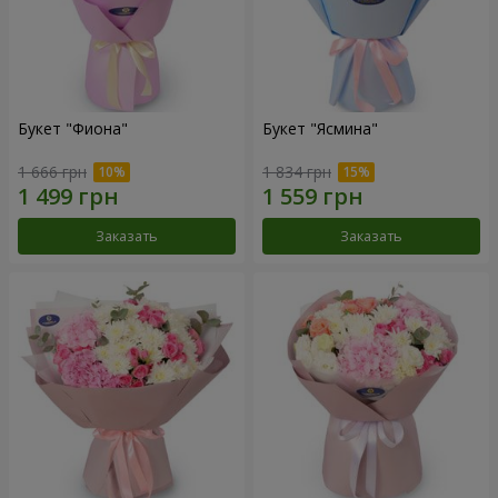
Букет "Фиона"
Букет "Ясмина"
1 666 грн
1 834 грн
Заказать
Заказать