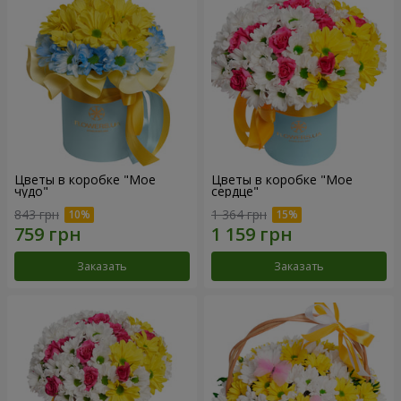
Цветы в коробке "Мое
Цветы в коробке "Мое
чудо"
сердце"
843 грн
1 364 грн
Заказать
Заказать