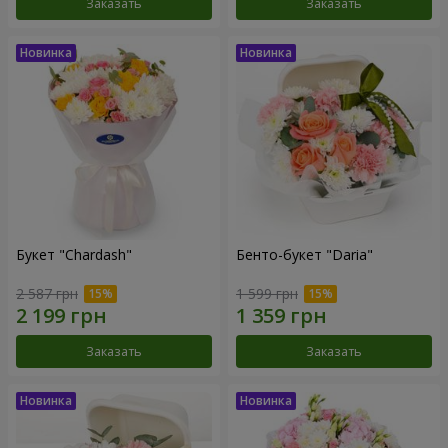
Заказать
Заказать
Букет "Chardash"
Бенто-букет "Daria"
2 587 грн
1 599 грн
Заказать
Заказать