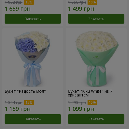
1 952 грн
1 666 грн
Заказать
Заказать
Букет "Радость моя"
Букет "Kiku White" из 7
хризантем
1 364 грн
1 293 грн
Заказать
Заказать