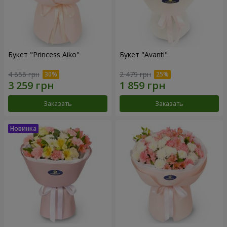
Букет "Princess Aiko"
Букет "Avanti"
4 656 грн
2 479 грн
Заказать
Заказать