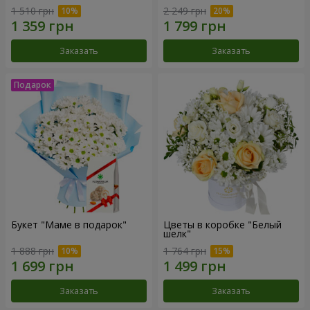
1 510 грн
2 249 грн
Заказать
Заказать
Букет "Маме в подарок"
Цветы в коробке "Белый
шелк"
1 888 грн
1 764 грн
Заказать
Заказать