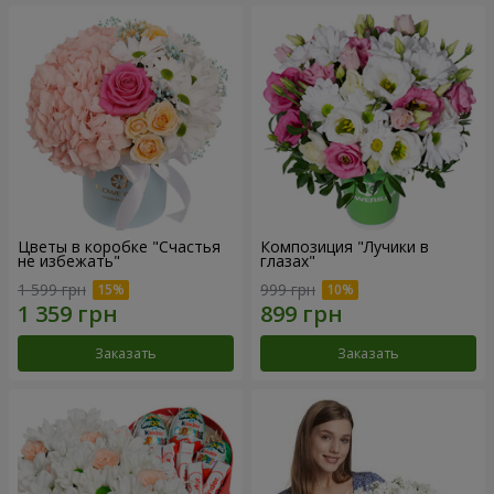
Цветы в коробке "Счастья
Композиция "Лучики в
не избежать"
глазах"
1 599 грн
999 грн
Заказать
Заказать