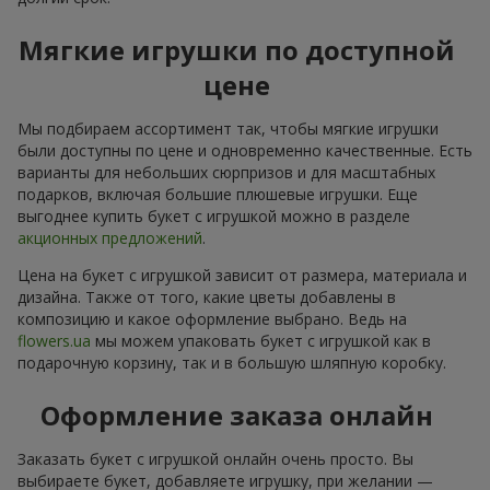
Мягкие игрушки по доступной
цене
Мы подбираем ассортимент так, чтобы мягкие игрушки
были доступны по цене и одновременно качественные. Есть
варианты для небольших сюрпризов и для масштабных
подарков, включая большие плюшевые игрушки. Еще
выгоднее купить букет с игрушкой можно в разделе
акционных предложений
.
Цена на букет с игрушкой зависит от размера, материала и
дизайна. Также от того, какие цветы добавлены в
композицию и какое оформление выбрано. Ведь на
flowers.ua
мы можем упаковать букет с игрушкой как в
подарочную корзину, так и в большую шляпную коробку.
Оформление заказа онлайн
Заказать букет с игрушкой онлайн очень просто. Вы
выбираете букет, добавляете игрушку, при желании —