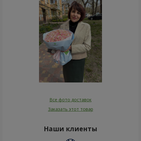
Все фото доставок
Заказать этот товар
Наши клиенты