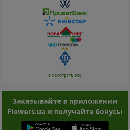
Посмотреть все
Заказывайте в приложении
Flowers.ua и получайте бонусы