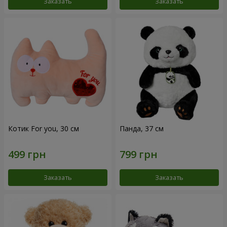
Заказать
Заказать
Котик For you, 30 см
Панда, 37 см
Заказать
Заказать