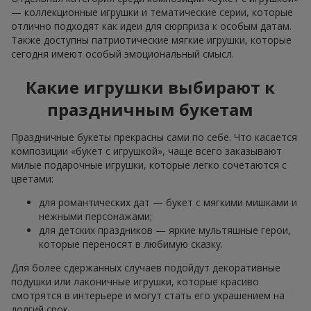
— коллекционные игрушки и тематические серии, которые
отлично подходят как идеи для сюрприза к особым датам.
Также доступны патриотические мягкие игрушки, которые
сегодня имеют особый эмоциональный смысл.
Какие игрушки выбирают к
праздничным букетам
Праздничные букеты прекрасны сами по себе. Что касается
композиции «букет с игрушкой», чаще всего заказывают
милые подарочные игрушки, которые легко сочетаются с
цветами:
для романтических дат — букет с мягкими мишками и
нежными персонажами;
для детских праздников — яркие мультяшные герои,
которые переносят в любимую сказку.
Для более сдержанных случаев подойдут декоративные
подушки или лаконичные игрушки, которые красиво
смотрятся в интерьере и могут стать его украшением на
долгий срок.