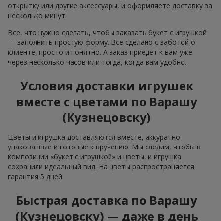
открытку или другие аксессуары, и оформляете доставку за
несколько минут.
Все, что нужно сделать, чтобы заказать букет с игрушкой
— заполнить простую форму. Все сделано с заботой о
клиенте, просто и понятно. А заказ приедет к вам уже
через несколько часов или тогда, когда вам удобно.
Условия доставки игрушек
вместе с цветами по Варашу
(Кузнецовску)
Цветы и игрушка доставляются вместе, аккуратно
упакованные и готовые к вручению. Мы следим, чтобы в
композиции «букет с игрушкой» и цветы, и игрушка
сохранили идеальный вид. На цветы распространяется
гарантия 5 дней.
Быстрая доставка по Варашу
(Кузнецовску) — даже в день