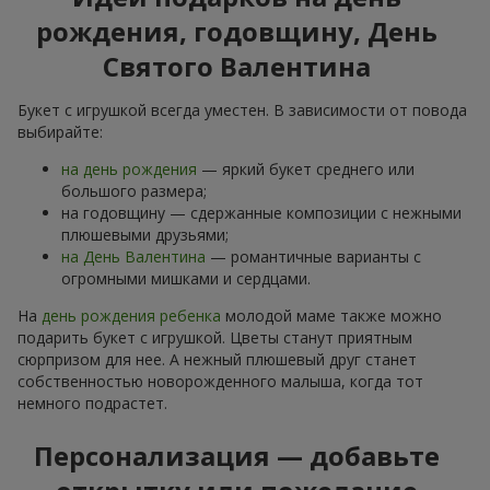
рождения, годовщину, День
Святого Валентина
Букет с игрушкой всегда уместен. В зависимости от повода
выбирайте:
на день рождения
— яркий букет среднего или
большого размера;
на годовщину — сдержанные композиции с нежными
плюшевыми друзьями;
на День Валентина
— романтичные варианты с
огромными мишками и сердцами.
На
день рождения ребенка
молодой маме также можно
подарить букет с игрушкой. Цветы станут приятным
сюрпризом для нее. А нежный плюшевый друг станет
собственностью новорожденного малыша, когда тот
немного подрастет.
Персонализация — добавьте