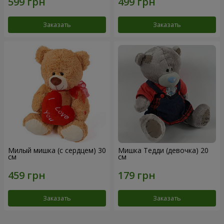
Заказать
Заказать
Милый мишка (с сердцем) 30
Мишка Тедди (девочка) 20
см
см
Заказать
Заказать