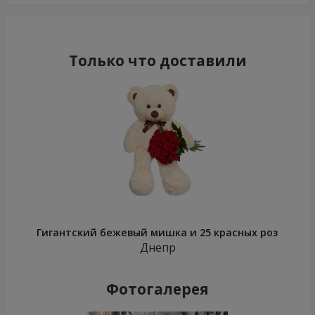
Только что доставили
Гигантский бежевый мишка и 25 красных роз
Днепр
Фотогалерея