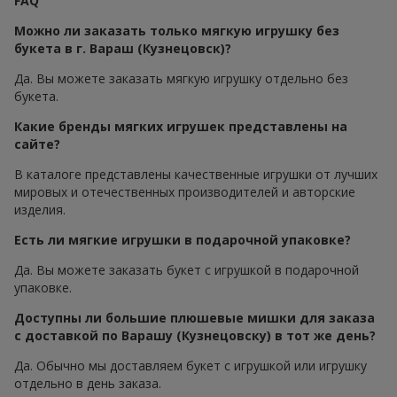
FAQ
Можно ли заказать только мягкую игрушку без
букета в г. Вараш (Кузнецовск)?
Да. Вы можете заказать мягкую игрушку отдельно без
букета.
Какие бренды мягких игрушек представлены на
сайте?
В каталоге представлены качественные игрушки от лучших
мировых и отечественных производителей и авторские
изделия.
Есть ли мягкие игрушки в подарочной упаковке?
Да. Вы можете заказать букет с игрушкой в подарочной
упаковке.
Доступны ли большие плюшевые мишки для заказа
с доставкой по Варашу (Кузнецовску) в тот же день?
Да. Обычно мы доставляем букет с игрушкой или игрушку
отдельно в день заказа.