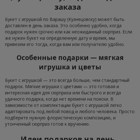
заказа
Букет с игрушкой по Варашу (Кузнецовску) может быть
доставлен в день заказа. Это особенно удобно, когда
подарок нужен срочно или как неожиданный сюрприз. Если
же нужен букет на определенную дату и время, мы
привезем его тогда, когда вам или получателю удобно.
Особенные подарки — мягкая
игрушка и цветы
Букет с игрушкой — это всегда больше, чем стандартный
подарок. Мягкие игрушки с цветами — это готовая и
интересная идея для сюрприза или быстрого и всегда
удачного подарка, когда нет времени на поиски. В
зависимости от комплектации букет с игрушкой легко
адаптировать под любой повод и любого человека. Просто
подберите нужную флористическую композицию, и
утонченный сюрприз готов к вручению.
Идеи подарков на день