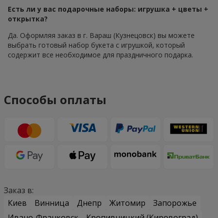
Есть ли у вас подарочные наборы: игрушка + цветы +
открытка?
Да. Оформляя заказ в г. Вараш (Кузнецовск) вы можете
выбрать готовый набор букета с игрушкой, который
содержит все необходимое для праздничного подарка.
Способы оплаты
Заказ в:
Киев
Винница
Днепр
Житомир
Запорожье
Ивано-Франковск
Кропивницкий (Кировоград)