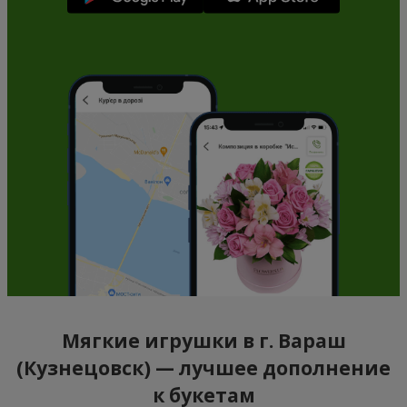
Мягкие игрушки в г. Вараш
(Кузнецовск) — лучшее дополнение
к букетам