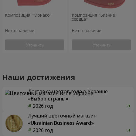
Композиция "Монако"
Композиция "Биение
сердца"
Нет в наличии
Нет в наличии
Уточнить
Уточнить
Наши достижения
Доставка цветов года в Украине
«Выбор страны»
2026 год
Лучший цветочный магазин
«Ukrainian Business Award»
2026 год