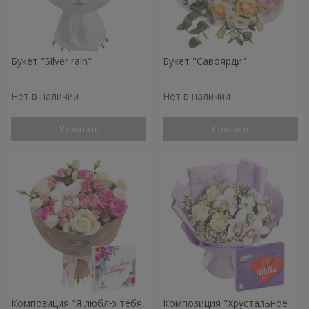
Букет "Silver rain"
Букет "Савоярди"
Нет в наличии
Нет в наличии
Уточнить
Уточнить
Композиция "Я люблю тебя,
Композиция "Хрустальное