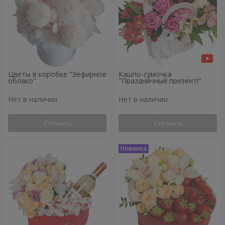
Цветы в коробке "Зефирное
Кашпо-сумочка
облако"
"Праздничный презент!"
Нет в наличии
Нет в наличии
Уточнить
Уточнить