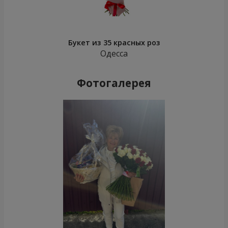
Букет из 35 красных роз
Одесса
Фотогалерея