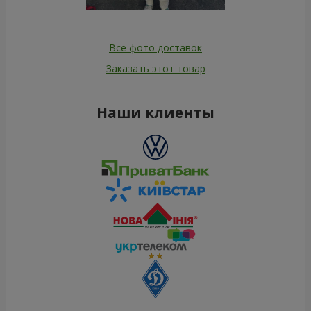
Все фото доставок
Заказать этот товар
Наши клиенты