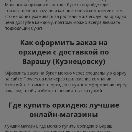
Маленькая орхидея в составе букета подойдет для
торжественного случая и как цветочный комплимент тем,
кто не хочет ухаживать за растениями. Сегодня на орхидеи
цена доступна каждому, поэтому можно всегда выбрать
подходящий букет.
Как оформить заказ на
орхидеи с доставкой по
Варашу (Кузнецовску)
Оформить заказ на букет можно через специальную форму
на сайте Flowers.ua или через приложение компании.
Уточняйте стоимость орхидеи в нужном оформлении перед
заказом, чтобы избежать неприятных ситуаций.
Где купить орхидею: лучшие
онлайн-магазины
Лучший магазин, где можно купить орхидею в Вараш
(Кузнецовск), тот, что гарантирует качество заказа,