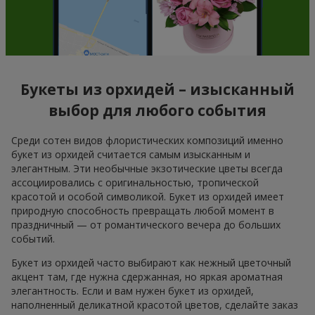
Букеты из орхидей – изысканный
выбор для любого события
Среди сотен видов флористических композиций именно
букет из орхидей считается самым изысканным и
элегантным. Эти необычные экзотические цветы всегда
ассоциировались с оригинальностью, тропической
красотой и особой символикой. Букет из орхидей имеет
природную способность превращать любой момент в
праздничный — от романтического вечера до больших
событий.
Букет из орхидей часто выбирают как нежный цветочный
акцент там, где нужна сдержанная, но яркая ароматная
элегантность. Если и вам нужен букет из орхидей,
наполненный деликатной красотой цветов, сделайте заказ