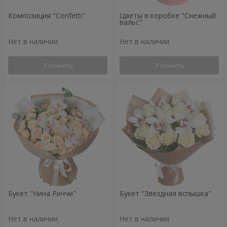
Композиция "Confetti"
Цветы в коробке "Снежный
вальс"
Нет в наличии
Нет в наличии
Уточнить
Уточнить
Букет "Нина Риччи"
Букет "Звездная вспышка"
Нет в наличии
Нет в наличии