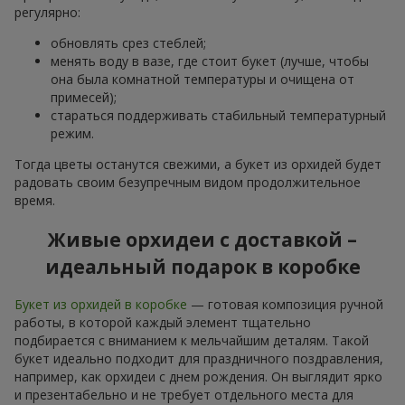
регулярно:
обновлять срез стеблей;
менять воду в вазе, где стоит букет (лучше, чтобы
она была комнатной температуры и очищена от
примесей);
стараться поддерживать стабильный температурный
режим.
Тогда цветы останутся свежими, а букет из орхидей будет
радовать своим безупречным видом продолжительное
время.
Живые орхидеи с доставкой –
идеальный подарок в коробке
Букет из орхидей в коробке
— готовая композиция ручной
работы, в которой каждый элемент тщательно
подбирается с вниманием к мельчайшим деталям. Такой
букет идеально подходит для праздничного поздравления,
например, как орхидеи с днем рождения. Он выглядит ярко
и презентабельно и не требует отдельного места для