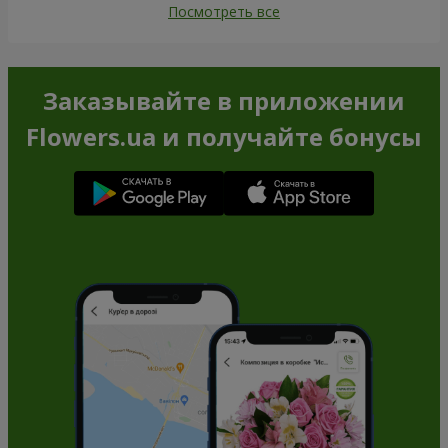
Посмотреть все
Заказывайте в приложении
Flowers.ua и получайте бонусы