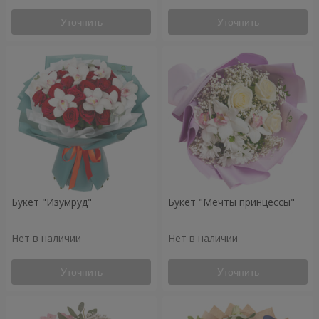
Уточнить
Уточнить
Букет "Изумруд"
Букет "Мечты принцессы"
Нет в наличии
Нет в наличии
Уточнить
Уточнить