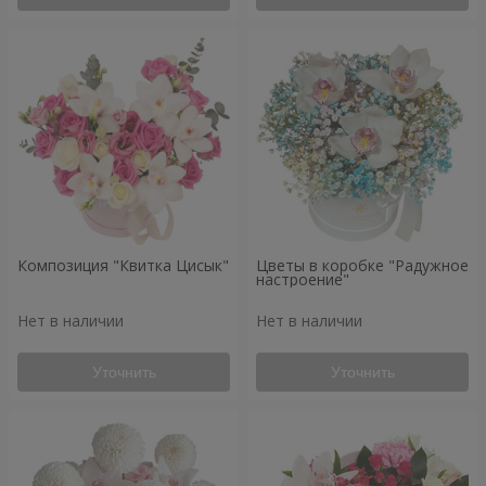
Композиция "Квитка Цисык"
Цветы в коробке "Радужное
настроение"
Нет в наличии
Нет в наличии
Уточнить
Уточнить