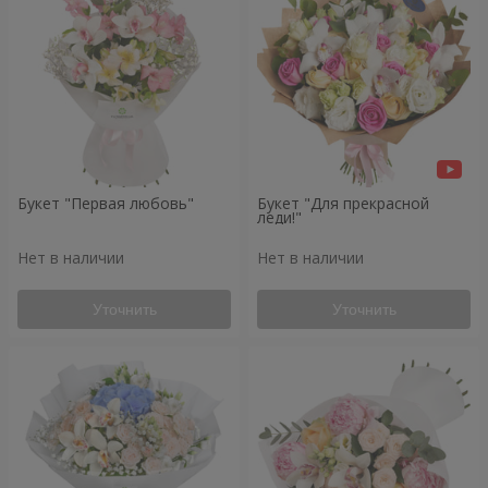
Букет "Первая любовь"
Букет "Для прекрасной
леди!"
Нет в наличии
Нет в наличии
Уточнить
Уточнить