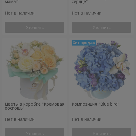
мама!"
сердце"
Нет в наличии
Нет в наличии
Уточнить
Уточнить
Цветы в коробке "Кремовая
Композиция "Blue bird"
роскошь"
Нет в наличии
Нет в наличии
Уточнить
Уточнить