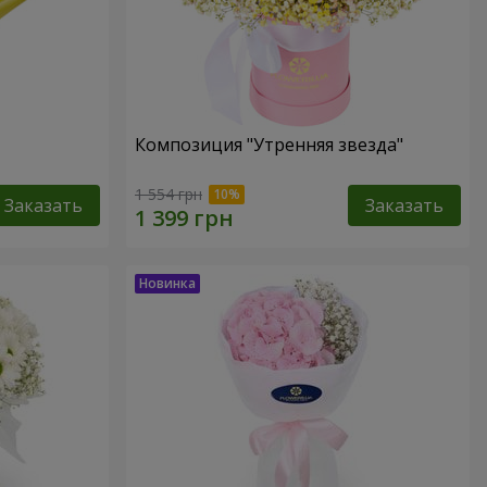
Композиция "Утренняя звезда"
1 554 грн
Заказать
Заказать