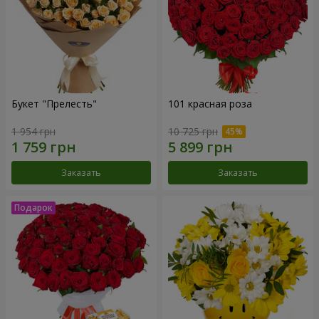
Букет "Прелесть"
101 красная роза
1 954 грн
10 725 грн
Заказать
Заказать