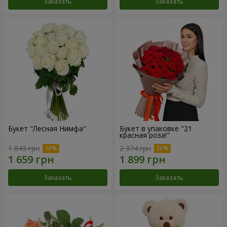
Заказать
Заказать
Букет "Лесная Нимфа"
Букет в упаковке "21
красная роза!"
1 843 грн
2 374 грн
Заказать
Заказать