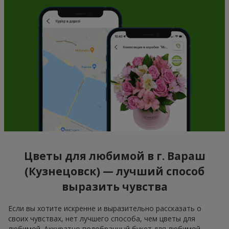
Цветы для любимой в г. Вараш
(Кузнецовск) — лучший способ
выразить чувства
Если вы хотите искренне и выразительно рассказать о
своих чувствах, нет лучшего способа, чем цветы для
любимой. Аккуратно подобранный букет для любимой