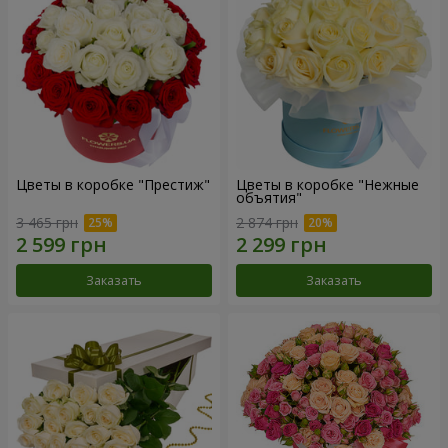
Цветы в коробке "Престиж"
Цветы в коробке "Нежные
объятия"
3 465 грн
2 874 грн
Заказать
Заказать