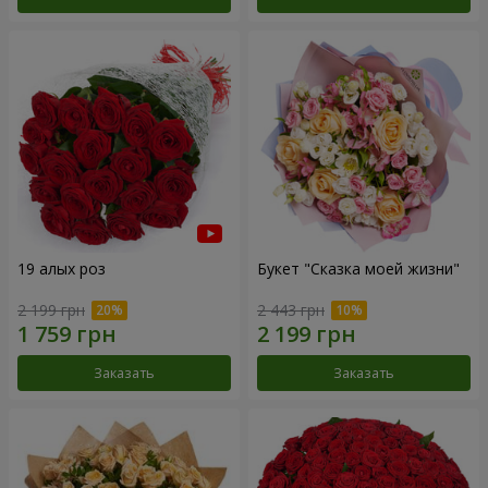
19 алых роз
Букет "Сказка моей жизни"
2 199 грн
2 443 грн
Заказать
Заказать