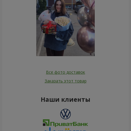
Все фото доставок
Заказать этот товар
Наши клиенты