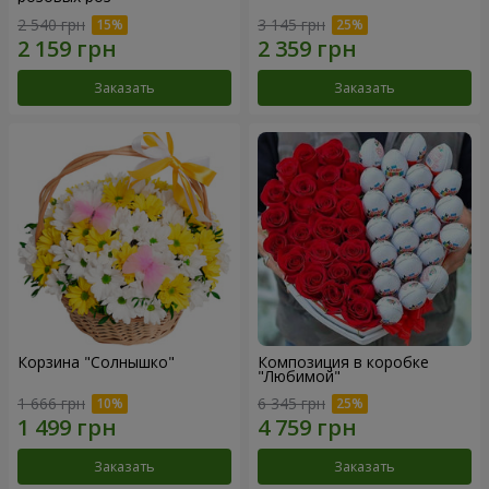
2 540 грн
3 145 грн
Заказать
Заказать
Корзина "Солнышко"
Композиция в коробке
"Любимой"
1 666 грн
6 345 грн
Заказать
Заказать