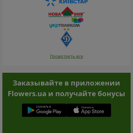
Посмотреть все
Заказывайте в приложении
Flowers.ua и получайте бонусы