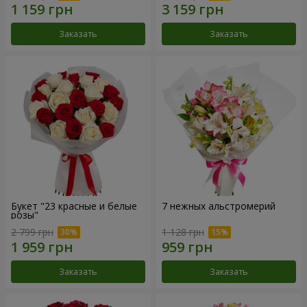
Заказать
Заказать
Букет "23 красные и белые
7 нежных альстромерий
розы"
2 799 грн
1 128 грн
Заказать
Заказать