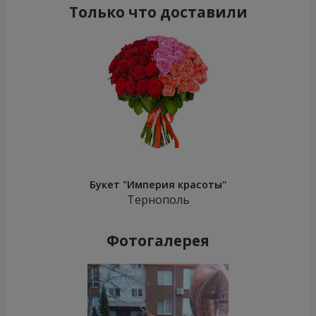
Только что доставили
Букет "Империя красоты"
Тернополь
Фотогалерея