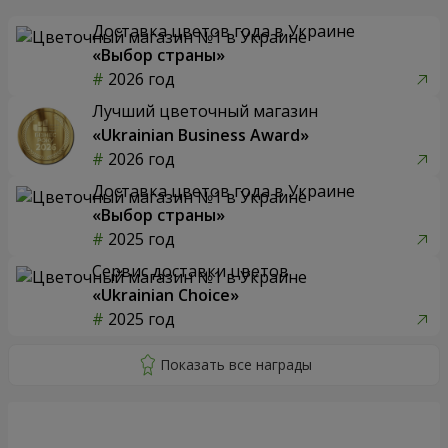
Доставка цветов года в Украине
«Выбор страны»
2026 год
Лучший цветочный магазин
«Ukrainian Business Award»
2026 год
Доставка цветов года в Украине
«Выбор страны»
2025 год
Сервис доставки цветов
«Ukrainian Choice»
2025 год