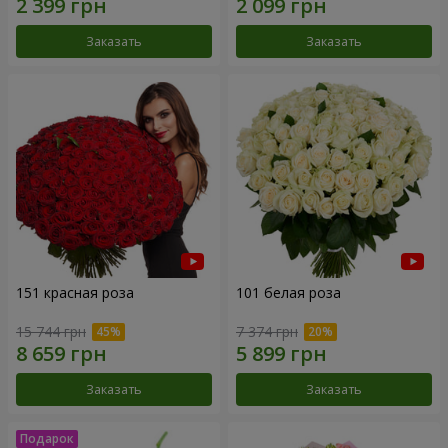
Заказать
Заказать
151 красная роза
101 белая роза
15 744 грн
7 374 грн
Заказать
Заказать