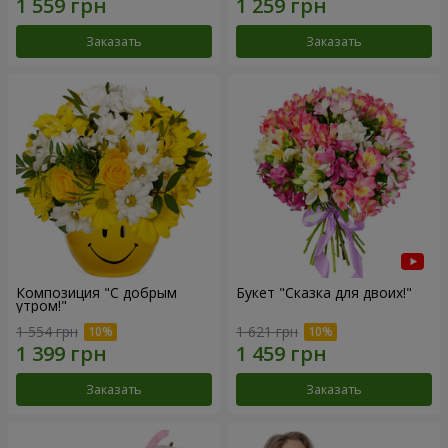
Заказать
Заказать
Композиция "С добрым
Букет "Сказка для двоих!"
утром!"
1 554 грн
1 621 грн
Заказать
Заказать