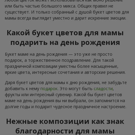
или быть частью большого микса. Общих правил не
существует. И только собранный с душой букет цветов для
мамы всегда выглядит уместно и дарит искренние эмоции.
Какой букет цветов для мамы
подарить на день рождения
Букет маме на день рождения — это уже не просто
подарок, а торжественное поздравление. Для такой
праздничной композиции уместны более насыщенные,
яркие цвета, интересные сочетания и авторские решения.
Даря букет цветов для мамы к дню рождения, не забудьте
добавить к нему
подарок
. Это могут быть
сладости
,
фрукты или интересный сувенир. Какой бы букет цветов
маме на день рождения вы ни выбрали, он запомнится на
долгие годы и подарит чудесное праздничное настроение.
Нежные композиции как знак
благодарности для мамы