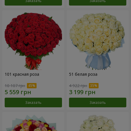
Заказать
Заказать
101 красная роза
51 белая роза
10 107 грн
4 922 грн
Заказать
Заказать