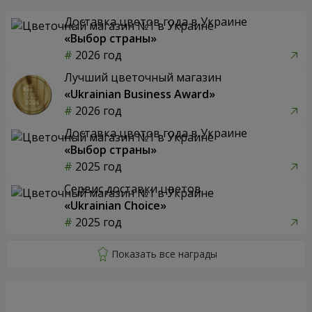
Доставка цветов года в Украине
«Выбор страны»
2026 год
Лучший цветочный магазин
«Ukrainian Business Award»
2026 год
Доставка цветов года в Украине
«Выбор страны»
2025 год
Сервис доставки цветов
«Ukrainian Choice»
2025 год