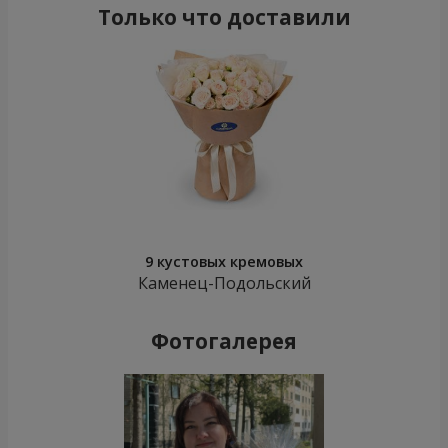
Только что доставили
9 кустовых кремовых
Каменец-Подольский
Фотогалерея