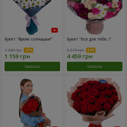
Букет "Яркие солнышки!"
Букет "Все для тебя...!"
1 449 грн
5 574 грн
Заказать
Заказать