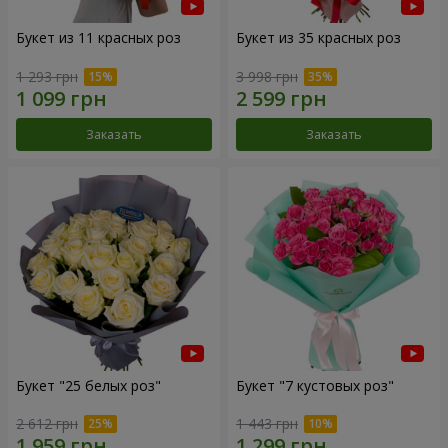
Букет из 11 красных роз
Букет из 35 красных роз
1 293 грн
3 998 грн
Заказать
Заказать
Букет "25 белых роз"
Букет "7 кустовых роз"
2 612 грн
1 443 грн