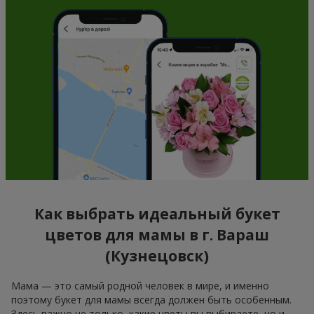
Как выбрать идеальный букет
цветов для мамы в г. Вараш
(Кузнецовск)
Мама — это самый родной человек в мире, и именно
поэтому букет для мамы всегда должен быть особенным.
Здесь важно не только, какие цветы вы выбираете, но и