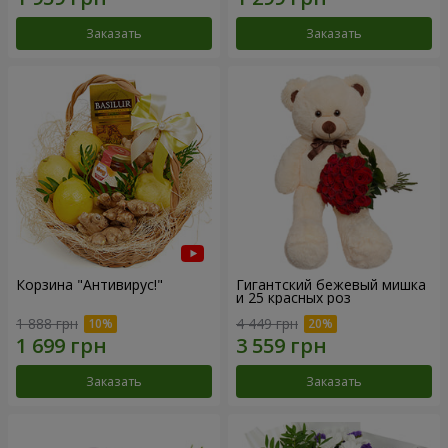
Заказать
Заказать
Корзина "Антивирус!"
Гигантский бежевый мишка
и 25 красных роз
1 888 грн
4 449 грн
Заказать
Заказать