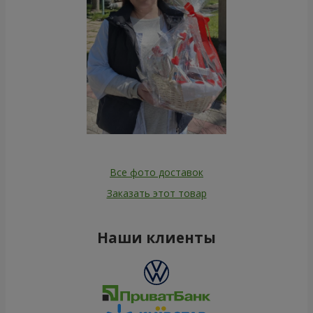
Все фото доставок
Заказать этот товар
Наши клиенты