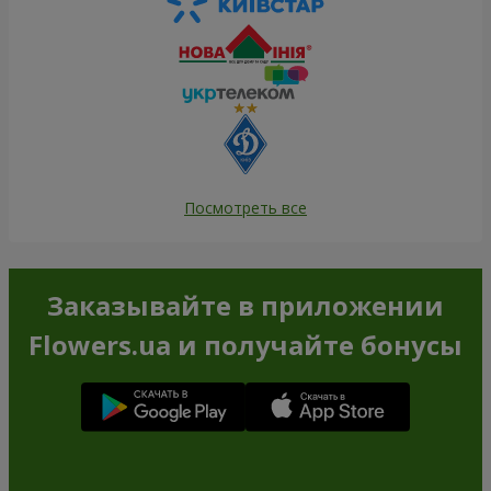
Посмотреть все
Заказывайте в приложении
Flowers.ua и получайте бонусы