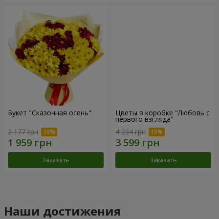
Букет "Сказочная осень"
Цветы в коробке "Любовь с
первого взгляда"
2 177 грн
4 234 грн
Заказать
Заказать
Наши достижения