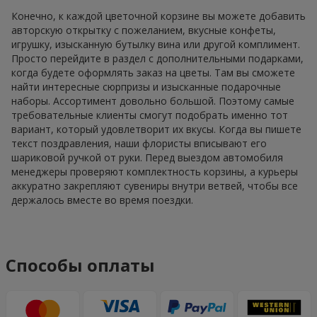
Конечно, к каждой цветочной корзине вы можете добавить
авторскую открытку с пожеланием, вкусные конфеты,
игрушку, изысканную бутылку вина или другой комплимент.
Просто перейдите в раздел с дополнительными подарками,
когда будете оформлять заказ на цветы. Там вы сможете
найти интересные сюрпризы и изысканные подарочные
наборы. Ассортимент довольно большой. Поэтому самые
требовательные клиенты смогут подобрать именно тот
вариант, который удовлетворит их вкусы. Когда вы пишете
текст поздравления, наши флористы вписывают его
шариковой ручкой от руки. Перед выездом автомобиля
менеджеры проверяют комплектность корзины, а курьеры
аккуратно закрепляют сувениры внутри ветвей, чтобы все
держалось вместе во время поездки.
Способы оплаты