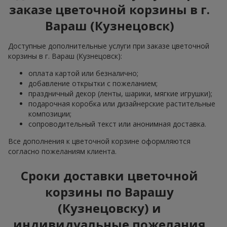
заказе цветочной корзины в г.
Вараш (Кузнецовск)
Доступные дополнительные услуги при заказе цветочной
корзины в г. Вараш (Кузнецовск):
оплата картой или безналично;
добавление открытки с пожеланием;
праздничный декор (ленты, шарики, мягкие игрушки);
подарочная коробка или дизайнерские растительные
композиции;
сопроводительный текст или анонимная доставка.
Все дополнения к цветочной корзине оформляются
согласно пожеланиям клиента.
Сроки доставки цветочной
корзины по Варашу
(Кузнецовску) и
индивидуальные пожелания