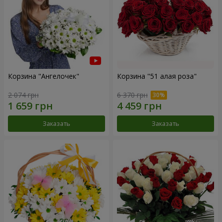
Корзина "Ангелочек"
Корзина "51 алая роза"
2 074 грн
6 370 грн
Заказать
Заказать