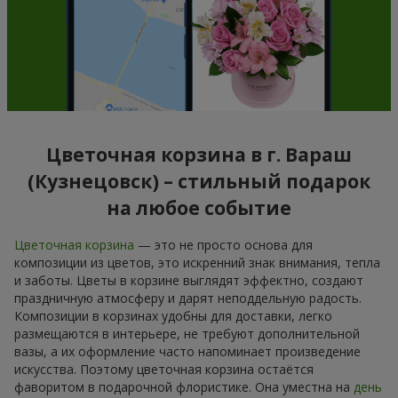
Цветочная корзина в г. Вараш
(Кузнецовск) – стильный подарок
на любое событие
Цветочная корзина
— это не просто основа для
композиции из цветов, это искренний знак внимания, тепла
и заботы. Цветы в корзине выглядят эффектно, создают
праздничную атмосферу и дарят неподдельную радость.
Композиции в корзинах удобны для доставки, легко
размещаются в интерьере, не требуют дополнительной
вазы, а их оформление часто напоминает произведение
искусства. Поэтому цветочная корзина остаётся
фаворитом в подарочной флористике. Она уместна на
день