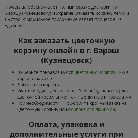
Flowers.ua обеспечивает полный сервис доставки по
Варашу (Кузнецовску) и Украине. Заказать корзину легко и
быстро. А мобильное приложение делает процесс ещё
удобнее!
Как заказать цветочную
корзину онлайн в г. Вараш
(Кузнецовск)
Выберите понравившуюся
цветочную композицию
в
корзине на сайте;
Добавьте в корзину;
Укажите адрес доставки в г. Вараш (Кузнецовск) для
цветочной корзины, контактные данные и пожелания;
При необходимости — оформите срочный заказ на
цветочную корзину или
сюрприз для любимой
.
Оплата, упаковка и
дополнительные услуги при