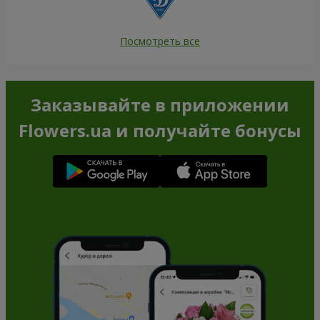
Посмотреть все
Заказывайте в приложении
Flowers.ua и получайте бонусы