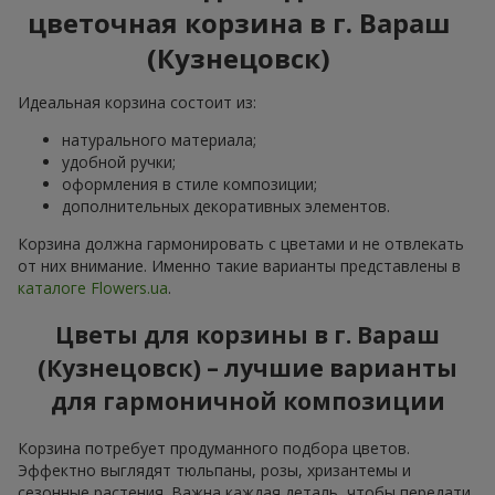
цветочная корзина в г. Вараш
(Кузнецовск)
Идеальная корзина состоит из:
натурального материала;
удобной ручки;
оформления в стиле композиции;
дополнительных декоративных элементов.
Корзина должна гармонировать с цветами и не отвлекать
от них внимание. Именно такие варианты представлены в
каталоге Flowers.ua
.
Цветы для корзины в г. Вараш
(Кузнецовск) – лучшие варианты
для гармоничной композиции
Корзина потребует продуманного подбора цветов.
Эффектно выглядят тюльпаны, розы, хризантемы и
сезонные растения. Важна каждая деталь, чтобы передати