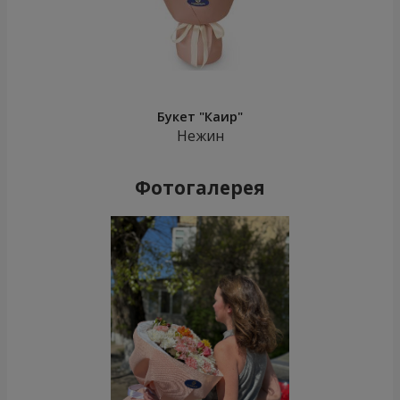
Букет "Каир"
Нежин
Фотогалерея