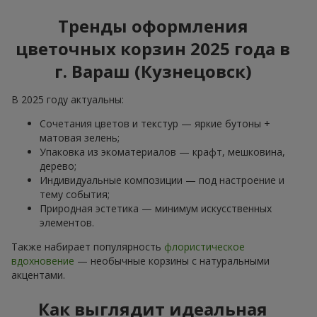
Тренды оформления
цветочных корзин 2025 года в
г. Вараш (Кузнецовск)
В 2025 году актуальны:
Сочетания цветов и текстур — яркие бутоны +
матовая зелень;
Упаковка из экоматериалов — крафт, мешковина,
дерево;
Индивидуальные композиции — под настроение и
тему события;
Природная эстетика — минимум искусственных
элементов.
Также набирает популярность
флористическое
вдохновение
— необычные корзины с натуральными
акцентами.
Как выглядит идеальная