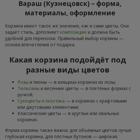
Вараш (Кузнецовск) – форма,
материалы, оформление
Корзина имеет такое же значение, как и сами цветы. Она
задаёт стиль, дополняет
композицию
и должна быть
удобной для переноски. Правильный выбор корзины —
основа впечатления от подарка.
Какая корзина подойдёт под
разные виды цветов
Розы
и пионы — в изящных корзинах из лозы;
Тюльпаны
и весенние цветы — в плетёных формах с
ручкой;
Сухоцветы и экзотика
— в корзинах с крафтовыми
или джутовыми элементами;
Классические цветы — в круглых или овальных
корзинах.
Форма корзины также важна: для объёмных цветов лучше
глубокая корзина, для плотных бутонов — широкая.