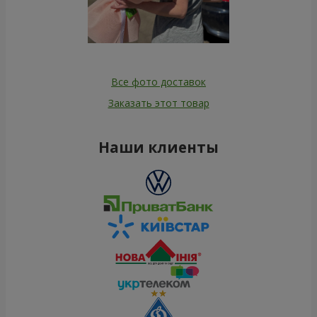
Все фото доставок
Заказать этот товар
Наши клиенты