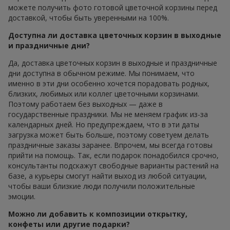
можете получить фото готовой цветочной корзины перед
доставкой, чтобы быть уверенными на 100%.
Доступна ли доставка цветочных корзин в выходные
и праздничные дни?
Да, доставка цветочных корзин в выходные и праздничные
дни доступна в обычном режиме. Мы понимаем, что
именно в эти дни особенно хочется порадовать родных,
близких, любимых или коллег цветочными корзинами.
Поэтому работаем без выходных — даже в
государственные праздники. Мы не меняем график из-за
календарных дней. Но предупреждаем, что в эти даты
загрузка может быть больше, поэтому советуем делать
праздничные заказы заранее. Впрочем, мы всегда готовы
прийти на помощь. Так, если подарок понадобился срочно,
консультанты подскажут свободные варианты растений на
базе, а курьеры смогут найти выход из любой ситуации,
чтобы ваши близкие люди получили положительные
эмоции.
Можно ли добавить к композиции открытку,
конфеты или другие подарки?