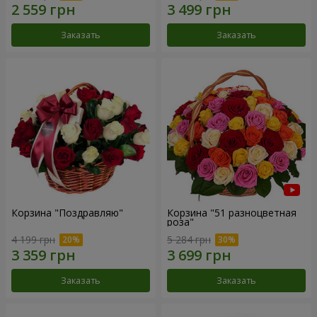
Заказать
Заказать
Корзина "Поздравляю"
Корзина "51 разноцветная
роза"
4 199 грн
5 284 грн
Заказать
Заказать