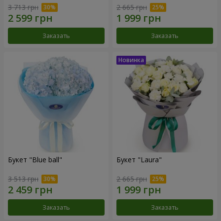
3 713 грн
2 665 грн
Заказать
Заказать
Букет "Blue ball"
Букет "Laura"
3 513 грн
2 665 грн
Заказать
Заказать