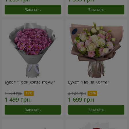
Заказать
Заказать
Букет "Твои хризантемы"
Букет "Панна Котта"
1 764 грн
2 124 грн
Заказать
Заказать