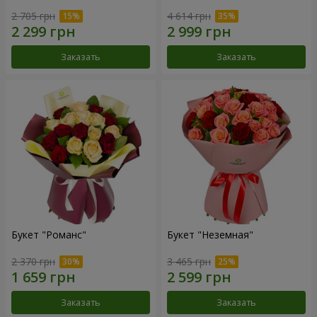
2 705 грн
4 614 грн
Заказать
Заказать
Букет "Романс"
Букет "Неземная"
2 370 грн
3 465 грн
Заказать
Заказать