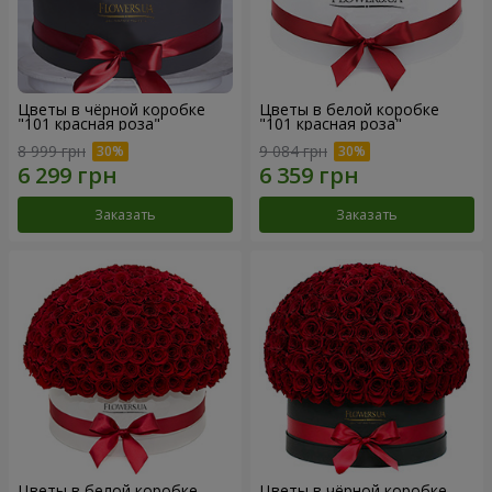
Цветы в чёрной коробке
Цветы в белой коробке
"101 красная роза"
"101 красная роза"
8 999 грн
9 084 грн
Заказать
Заказать
Цветы в белой коробке
Цветы в чёрной коробке