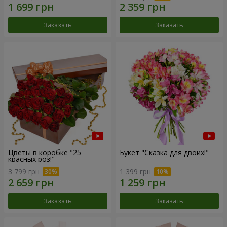
Заказать
Заказать
Цветы в коробке "25
Букет "Сказка для двоих!"
красных роз!"
3 799 грн
1 399 грн
Заказать
Заказать