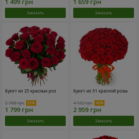
Заказать
Заказать
Букет из 25 красных роз
Букет из 51 красной розы
2 768 грн
4 932 грн
Заказать
Заказать