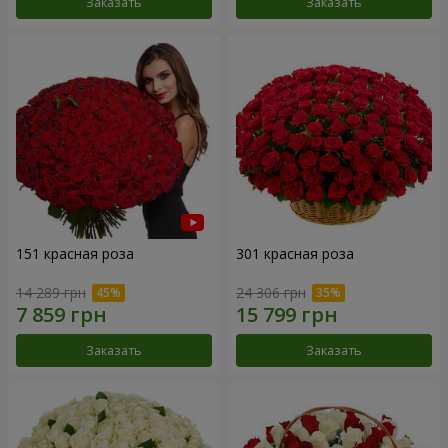
Заказать
Заказать
151 красная роза
301 красная роза
14 289 грн
24 306 грн
Заказать
Заказать