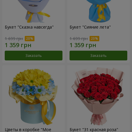
Букет "Сказка навсегда"
Букет "Сияние лета"
1 699 грн
1 699 грн
Заказать
Заказать
Цветы в коробке "Мое
Букет "31 красная роза"