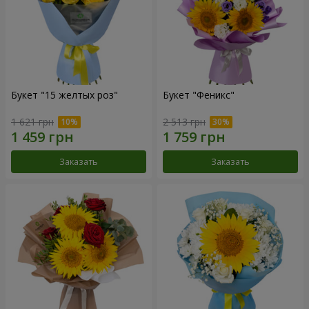
Букет "15 желтых роз"
Букет "Феникс"
1 621 грн
2 513 грн
Заказать
Заказать