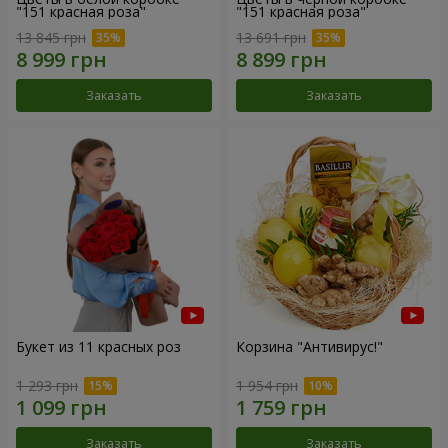
"151 красная роза"
"151 красная роза"
13 845 грн
13 691 грн
Заказать
Заказать
Букет из 11 красных роз
Корзина "Антивирус!"
1 293 грн
1 954 грн
Заказать
Заказать