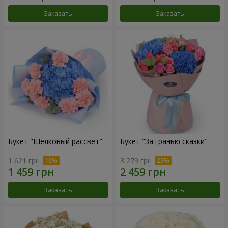
Заказать
Заказать
Букет "Шелковый рассвет"
Букет "За гранью сказки"
1 621 грн
3 279 грн
Заказать
Заказать