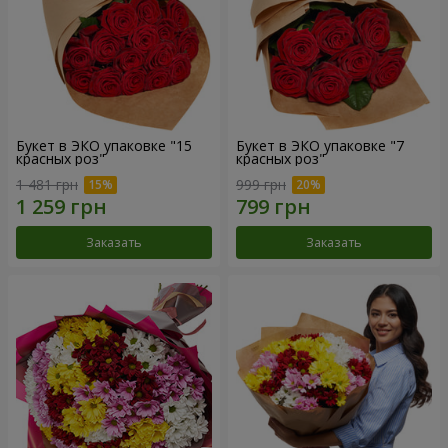
Букет в ЭКО упаковке "15
Букет в ЭКО упаковке "7
красных роз"
красных роз"
1 481 грн
999 грн
Заказать
Заказать