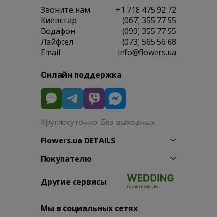
Звоните нам
+1 718 475 92 72
Киевстар
(067) 355 77 55
Водафон
(099) 355 77 55
Лайфсел
(073) 565 56 68
Email
info@flowers.ua
Онлайн поддержка
Круглосуточно. Без выходных
Flowers.ua DETAILS
Покупателю
Другие сервисы
Мы в социальных сетях