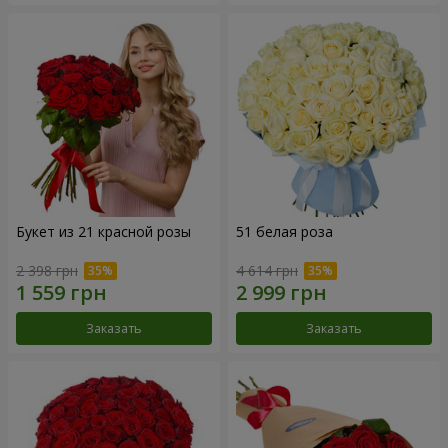
Букет из 21 красной розы
51 белая роза
2 398 грн
4 614 грн
Заказать
Заказать