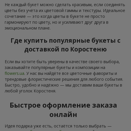
Не каждый букет можно сделать красивым, если соединять
цветы без учёта их цветовой гаммы и текстуры. Идеальное
сочетание — это когда цветы в букете не просто
гармонируют по цвету, но и усиливают друг друга в
эмоциональном плане.
Где купить популярные букеты с
доставкой по Коростеню
Если вы хотите быть уверены в качестве своего выбора,
заказывайте популярные букеты и композиции на
flowers.ua
. У нас вы найдёте все цветочные фавориты и
трендовые флористические решения для любого события.
Быстро, удобно и надёжно — мы доставим ваши букеты в
любой уголок Коростеня.
Быстрое оформление заказа
онлайн
Идея подарка уже есть, остаётся только выбрать —