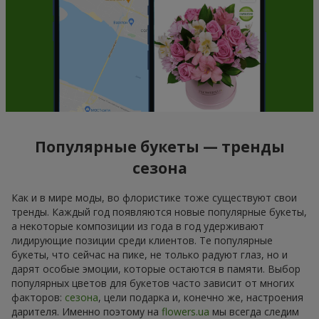
Популярные букеты — тренды
сезона
Как и в мире моды, во флористике тоже существуют свои
тренды. Каждый год появляются новые популярные букеты,
а некоторые композиции из года в год удерживают
лидирующие позиции среди клиентов. Те популярные
букеты, что сейчас на пике, не только радуют глаз, но и
дарят особые эмоции, которые остаются в памяти. Выбор
популярных цветов для букетов часто зависит от многих
факторов:
сезона
, цели подарка и, конечно же, настроения
дарителя. Именно поэтому на
flowers.ua
мы всегда следим