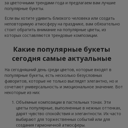
за цветочными трендами года и предлагаем вам лучшие
популярные букеты.
Если вы хотите удивить близкого человека или создать
неповторимую атмосферу на празднике, вам обязательно
стоит обратить внимание на популярные цветы, из
которых составляются трендовые композиции.
Какие популярные букеты
сегодня самые актуальные
На сегодняшний день среди цветов, которые входят в
популярные букеты, есть несколько безусловных
фаворитов, которые не только выглядят элегантно, но и
сочетают универсальность и эмоциональное значение. Вот
некоторые из них:
Объёмные композиции в пастельных тонах. Эти
цветы популярные, выполненные в нежных оттенках,
дарят чувство спокойствия и элегантности. Их часто
выбирают для торжественных событий или для
создания гармоничной атмосферы.