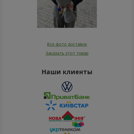
Все фото доставок
Заказать этот товар
Наши клиенты