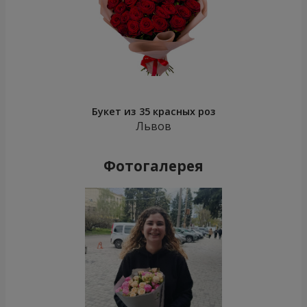
Букет из 35 красных роз
Львов
Фотогалерея