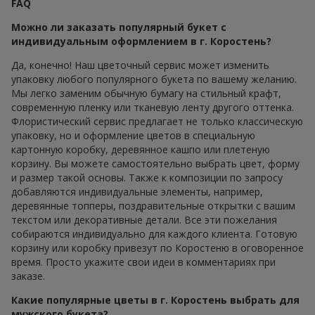
FAQ
Можно ли заказать популярный букет с
индивидуальным оформлением в г. Коростень?
Да, конечно! Наш цветочный сервис может изменить
упаковку любого популярного букета по вашему желанию.
Мы легко заменим обычную бумагу на стильный крафт,
современную пленку или тканевую ленту другого оттенка.
Флористический сервис предлагает не только классическую
упаковку, но и оформление цветов в специальную
картонную коробку, деревянное кашпо или плетеную
корзину. Вы можете самостоятельно выбрать цвет, форму
и размер такой основы. Также к композиции по запросу
добавляются индивидуальные элементы, например,
деревянные топперы, поздравительные открытки с вашим
текстом или декоративные детали. Все эти пожелания
собираются индивидуально для каждого клиента. Готовую
корзину или коробку привезут по Коростеню в оговоренное
время. Просто укажите свои идеи в комментариях при
заказе.
Какие популярные цветы в г. Коростень выбрать для
мужского букета?