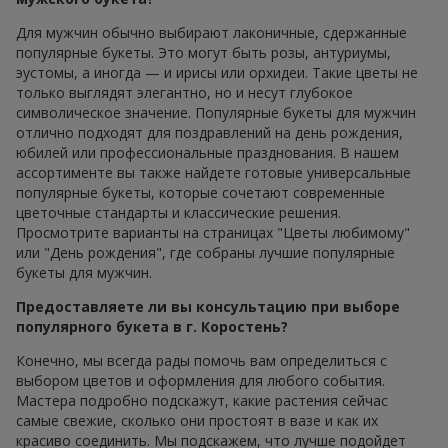
Для мужчин обычно выбирают лаконичные, сдержанные
популярные букеты. Это могут быть розы, антуриумы,
эустомы, а иногда — и ирисы или орхидеи. Такие цветы не
только выглядят элегантно, но и несут глубокое
символическое значение. Популярные букеты для мужчин
отлично подходят для поздравлений на день рождения,
юбилей или профессиональные празднования. В нашем
ассортименте вы также найдете готовые универсальные
популярные букеты, которые сочетают современные
цветочные стандарты и классические решения.
Просмотрите варианты на страницах "Цветы любимому"
или "День рождения", где собраны лучшие популярные
букеты для мужчин.
Предоставляете ли вы консультацию при выборе
популярного букета в г. Коростень?
Конечно, мы всегда рады помочь вам определиться с
выбором цветов и оформления для любого события.
Мастера подробно подскажут, какие растения сейчас
самые свежие, сколько они простоят в вазе и как их
красиво соединить. Мы подскажем, что лучше подойдет