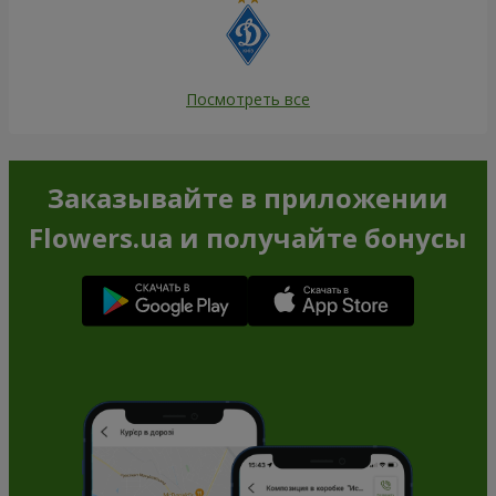
Посмотреть все
Заказывайте в приложении
Flowers.ua и получайте бонусы