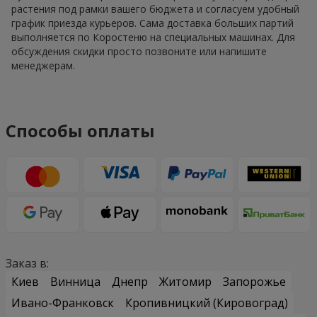
растения под рамки вашего бюджета и согласуем удобный
график приезда курьеров. Сама доставка больших партий
выполняется по Коростеню на специальных машинах. Для
обсуждения скидки просто позвоните или напишите
менеджерам.
Способы оплаты
Заказ в:
Киев
Винница
Днепр
Житомир
Запорожье
Ивано-Франковск
Кропивницкий (Кировоград)