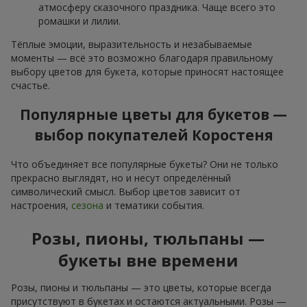
атмосферу сказочного праздника. Чаще всего это
ромашки и лилии.
Тёплые эмоции, выразительность и незабываемые
моменты — всё это возможно благодаря правильному
выбору цветов для букета, которые приносят настоящее
счастье.
Популярные цветы для букетов —
выбор покупателей Коростеня
Что объединяет все популярные букеты? Они не только
прекрасно выглядят, но и несут определённый
символический смысл. Выбор цветов зависит от
настроения,
сезона
и тематики события.
Розы, пионы, тюльпаны —
букеты вне времени
Розы, пионы и тюльпаны — это цветы, которые всегда
присутствуют в букетах и остаются актуальными. Розы —