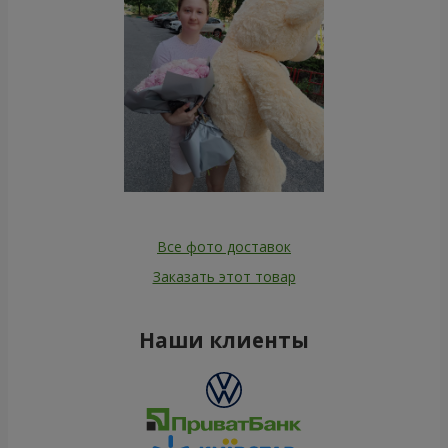
Все фото доставок
Заказать этот товар
Наши клиенты