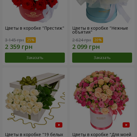
Цветы в коробке "Престиж"
Цветы в коробке "Нежные
объятия"
3 145 грн
2 624 грн
Заказать
Заказать
Цветы в коробке "19 белых
Цветы в коробке "Для моей