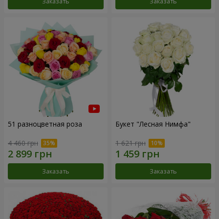
Заказать
Заказать
51 разноцветная роза
Букет "Лесная Нимфа"
4 460 грн
1 621 грн
Заказать
Заказать