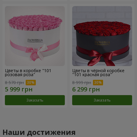
Цветы в коробке "101
Цветы в чёрной коробке
розовая роза"
"101 красная роза"
8 570 грн
8 999 грн
Заказать
Заказать
Наши достижения