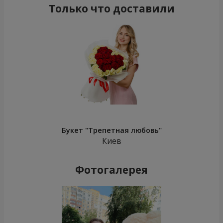
Только что доставили
Букет "Трепетная любовь"
Киев
Фотогалерея