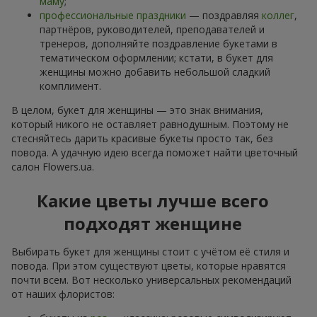
маму
;
профессиональные праздники
— поздравляя
коллег
,
партнёров, руководителей, преподавателей и
тренеров, дополняйте поздравление букетами в
тематическом оформлении; кстати, в букет для
женщины можно добавить небольшой сладкий
комплимент.
В целом, букет для женщины — это знак внимания,
который никого не оставляет равнодушным. Поэтому не
стесняйтесь дарить красивые букеты просто так, без
повода. А удачную идею всегда поможет найти цветочный
салон Flowers.ua.
Какие цветы лучше всего
подходят женщине
Выбирать букет для женщины стоит с учётом её стиля и
повода. При этом существуют цветы, которые нравятся
почти всем. Вот несколько универсальных рекомендаций
от наших флористов: