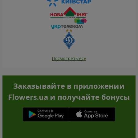
Посмотреть все
Заказывайте в приложении
Flowers.ua и получайте бонусы