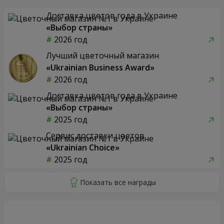
Доставка цветов года в Украине
«Выбор страны»
2026 год
Лучший цветочный магазин
«Ukrainian Business Award»
2026 год
Доставка цветов года в Украине
«Выбор страны»
2025 год
Сервис доставки цветов
«Ukrainian Choice»
2025 год