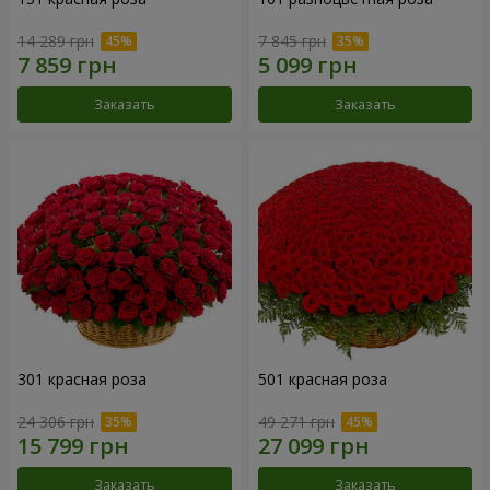
14 289 грн
7 845 грн
Заказать
Заказать
301 красная роза
501 красная роза
24 306 грн
49 271 грн
Заказать
Заказать