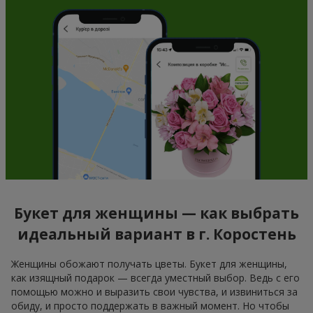
Букет для женщины — как выбрать
идеальный вариант в г. Коростень
Женщины обожают получать цветы. Букет для женщины,
как изящный подарок — всегда уместный выбор. Ведь с его
помощью можно и выразить свои чувства, и извиниться за
обиду, и просто поддержать в важный момент. Но чтобы