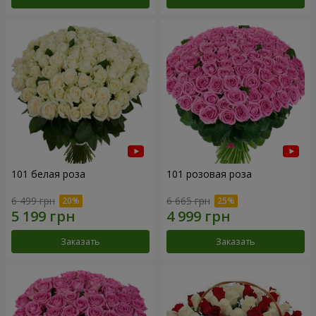
101 белая роза
101 розовая роза
6 499 грн
6 665 грн
Заказать
Заказать