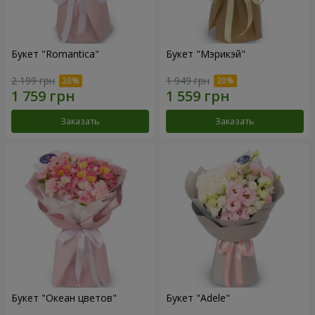
Букет "Romantica"
Букет "Мэрикэй"
2 199 грн
1 949 грн
Заказать
Заказать
Букет "Океан цветов"
Букет "Adele"