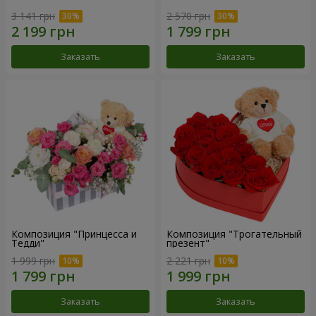
3 141 грн
2 570 грн
Заказать
Заказать
Композиция "Принцесса и
Композиция "Трогательный
Тедди"
презент"
1 999 грн
2 221 грн
Заказать
Заказать