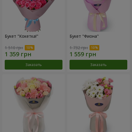
Букет "Кокетка!"
Букет "Фиона"
1 510 грн
1 732 грн
Заказать
Заказать