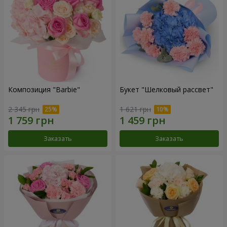
Композиция "Barbie"
Букет "Шелковый рассвет"
2 345 грн
1 621 грн
Заказать
Заказать