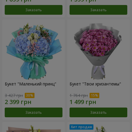
Заказать
Заказать
Букет "Маленький принц"
Букет "Твои хризантемы"
3 427 грн
1 764 грн
Заказать
Заказать