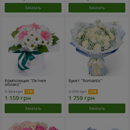
Заказать
Заказать
Композиция "Летнее
Букет "Romantic"
облако"
1 364 грн
2 199 грн
Заказать
Заказать