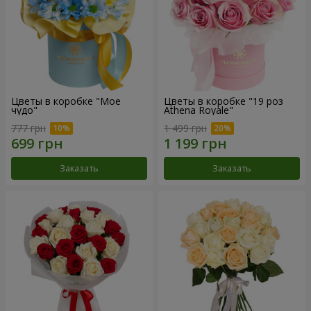
Цветы в коробке "Мое
Цветы в коробке "19 роз
чудо"
Athena Royale"
777 грн
1 499 грн
Заказать
Заказать