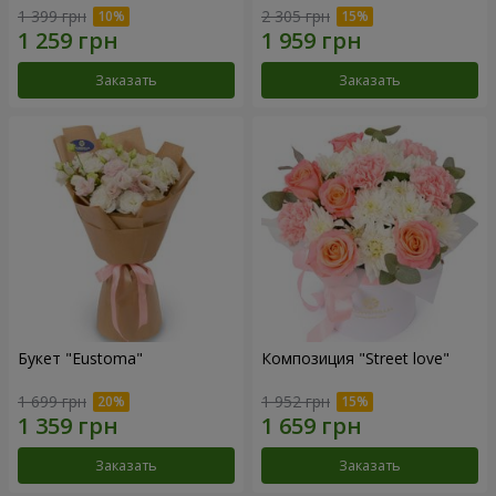
1 399 грн
2 305 грн
Заказать
Заказать
Букет "Eustoma"
Композиция "Street love"
1 699 грн
1 952 грн
Заказать
Заказать