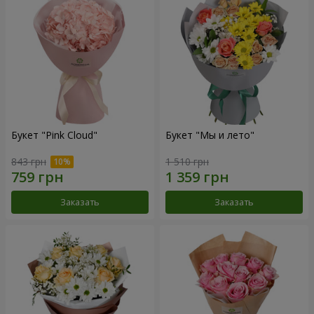
Букет "Pink Cloud"
Букет "Мы и лето"
843 грн
1 510 грн
Заказать
Заказать