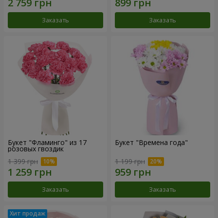
Заказать
Заказать
Букет "Фламинго" из 17
Букет "Времена года"
розовых гвоздик
1 399 грн
1 199 грн
Заказать
Заказать