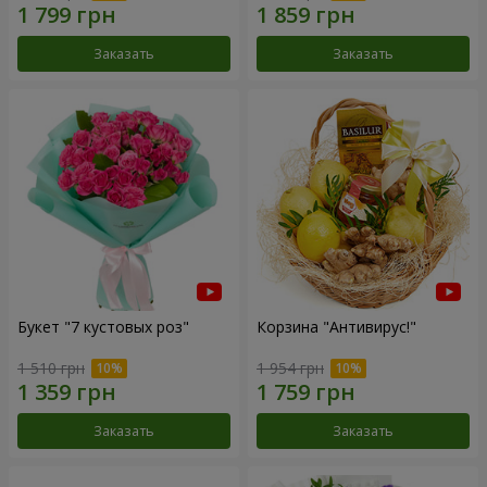
Заказать
Заказать
Букет "7 кустовых роз"
Корзина "Антивирус!"
1 510 грн
1 954 грн
Заказать
Заказать