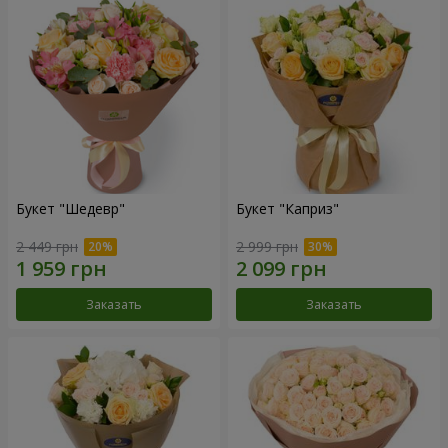
Букет "Шедевр"
Букет "Каприз"
2 449 грн
2 999 грн
Заказать
Заказать