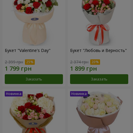
Букет "Valentine's Day"
Букет "Любовь и Верность"
2 399 грн
2 374 грн
Заказать
Заказать