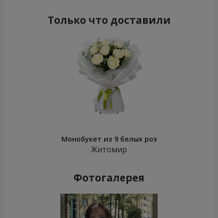
Только что доставили
Монобукет из 9 белых роз
Житомир
Фотогалерея