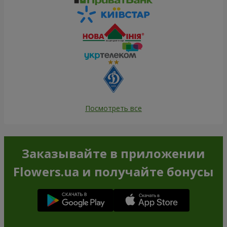
Посмотреть все
Заказывайте в приложении
Flowers.ua и получайте бонусы