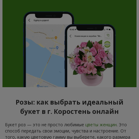
Розы: как выбрать идеальный
букет в г. Коростень онлайн
Букет роз — это не просто любимые
цветы женщин
. Это
способ передать свои эмоции, чувства и настроение. От
того, какую цветовую гамму вы выберете, какого размера