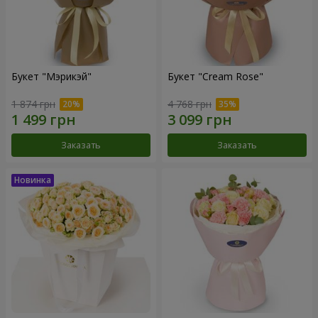
Букет "Мэрикэй"
Букет "Cream Rose"
1 874 грн
4 768 грн
Заказать
Заказать