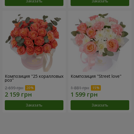
Заказать
Заказать
Композиция "25 коралловых
Композиция "Street love"
роз"
2 699 грн
1 881 грн
Заказать
Заказать