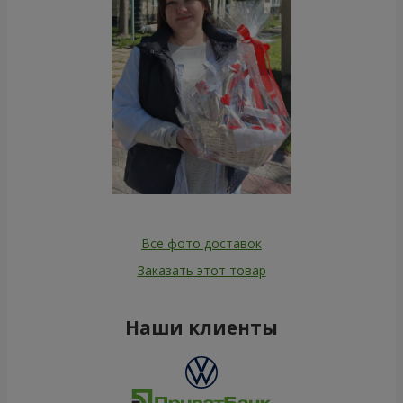
Все фото доставок
Заказать этот товар
Наши клиенты