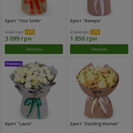
Букет "Your Smile"
Букет "Венера"
4 427 грн
2 324 грн
Заказать
Заказать
Букет "Laura"
Букет "Dazzling Woman"