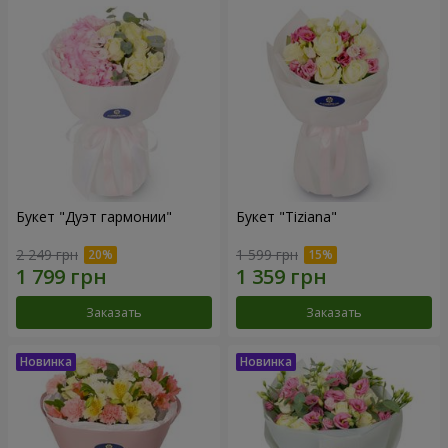
Букет "Дуэт гармонии"
Букет "Tiziana"
2 249 грн
1 599 грн
Заказать
Заказать