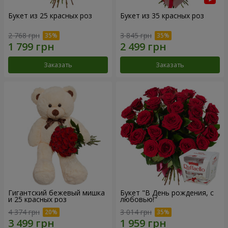
Букет из 25 красных роз
Букет из 35 красных роз
2 768 грн
3 845 грн
Заказать
Заказать
Гигантский бежевый мишка
Букет "В День рождения, с
и 25 красных роз
любовью!"
4 374 грн
3 014 грн