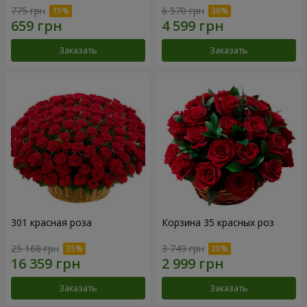
775 грн
6 570 грн
Заказать
Заказать
301 красная роза
Корзина 35 красных роз
25 168 грн
3 749 грн
Заказать
Заказать