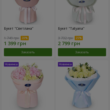
Букет "Светлана"
Букет "Tatyana"
1 749 грн
3 732 грн
Заказать
Заказать