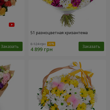
51 разноцветная хризантема
6 124 грн
Заказать
Заказать