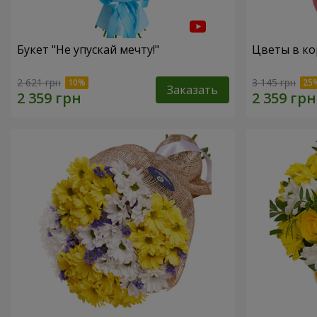
Букет "Не упускай мечту!"
Цветы в ко
2 621 грн
3 145 грн
Заказать