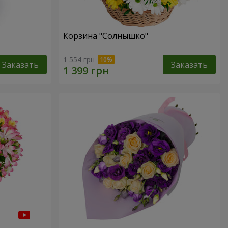
Корзина "Солнышко"
1 554 грн
Заказать
Заказать