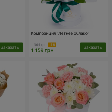
Композиция "Летнее облако"
1 364 грн
Заказать
Заказать