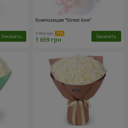
Композиция "Street love"
1 952 грн
Заказать
Заказать