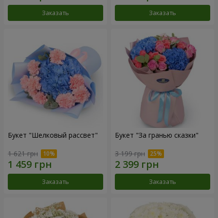
Заказать
Заказать
Букет "Шелковый рассвет"
Букет "За гранью сказки"
1 621 грн
3 199 грн
Заказать
Заказать