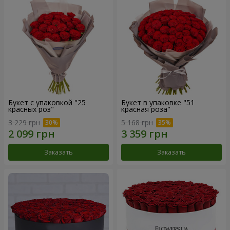
Букет с упаковкой "25
Букет в упаковке "51
красных роз"
красная роза"
3 229 грн
5 168 грн
Заказать
Заказать