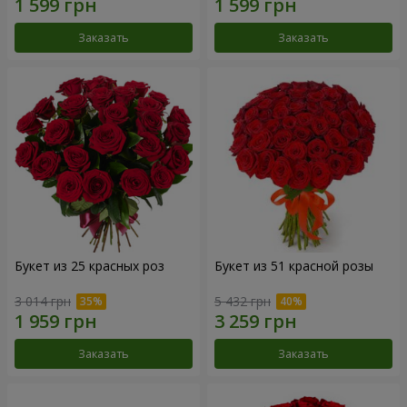
Заказать
Заказать
Букет из 25 красных роз
Букет из 51 красной розы
3 014 грн
5 432 грн
Заказать
Заказать