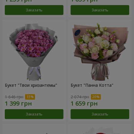
Заказать
Заказать
Букет "Твои хризантемы"
Букет "Панна Котта"
1 646 грн
2 074 грн
Заказать
Заказать