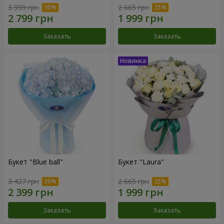
3 999 грн
2 665 грн
Заказать
Заказать
Букет "Blue ball"
Букет "Laura"
3 427 грн
2 665 грн
Заказать
Заказать