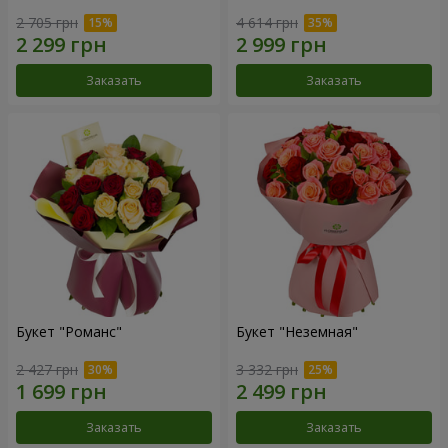
2 705 грн
4 614 грн
Заказать
Заказать
Букет "Романс"
Букет "Неземная"
2 427 грн
3 332 грн
Заказать
Заказать