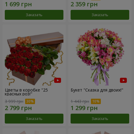
Заказать
Заказать
Цветы в коробке "25
Букет "Сказка для двоих!"
красных роз!"
3 999 грн
1 443 грн
Заказать
Заказать