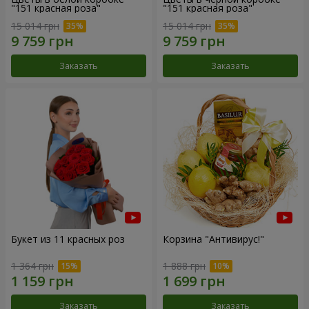
"151 красная роза"
"151 красная роза"
15 014 грн
15 014 грн
Заказать
Заказать
Букет из 11 красных роз
Корзина "Антивирус!"
1 364 грн
1 888 грн
Заказать
Заказать