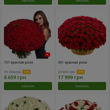
Заказать
Заказать
151 красная роза
301 красная роза
15 744 грн
27 691 грн
Заказать
Заказать