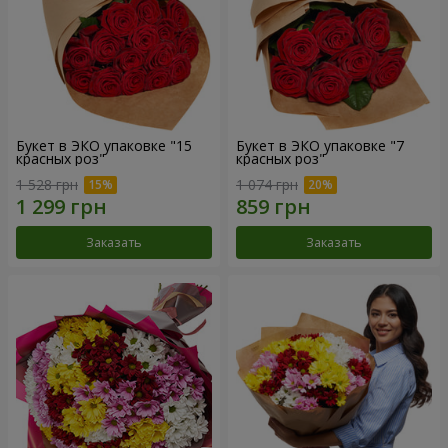
Букет в ЭКО упаковке "15
Букет в ЭКО упаковке "7
красных роз"
красных роз"
1 528 грн
1 074 грн
Заказать
Заказать