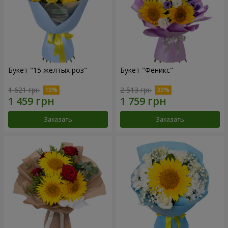
Букет "15 желтых роз"
Букет "Феникс"
1 621 грн
2 513 грн
Заказать
Заказать