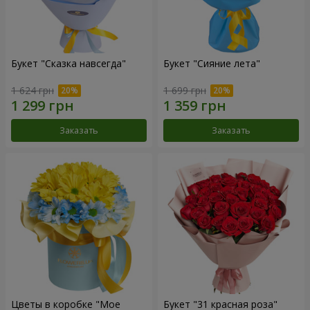
Букет "Сказка навсегда"
Букет "Сияние лета"
1 624 грн
1 699 грн
Заказать
Заказать
Цветы в коробке "Мое
Букет "31 красная роза"