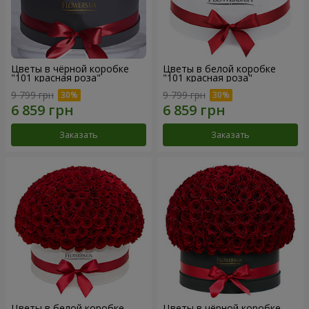
Цветы в чёрной коробке
Цветы в белой коробке
"101 красная роза"
"101 красная роза"
9 799 грн
9 799 грн
Заказать
Заказать
Цветы в белой коробке
Цветы в чёрной коробке