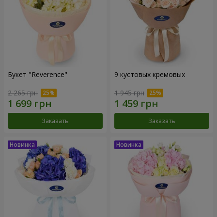
Букет "Reverence"
9 кустовых кремовых
2 265 грн
1 945 грн
Заказать
Заказать