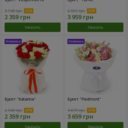
3 145 грн
6 091 грн
Заказать
Заказать
Букет "Katarina"
Букет "Piedmont"
2 949 грн
4 879 грн
Заказать
Заказать