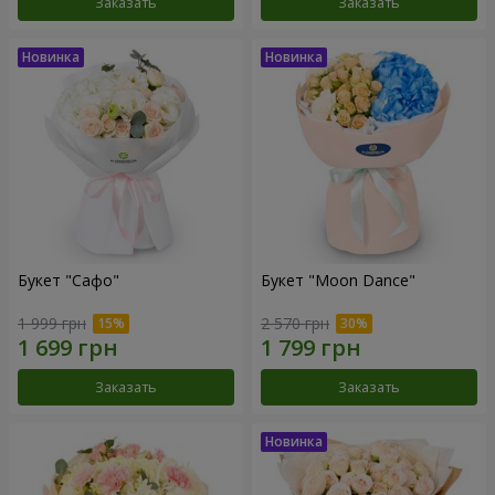
Заказать
Заказать
Букет "Сафо"
Букет "Moon Dance"
1 999 грн
2 570 грн
Заказать
Заказать