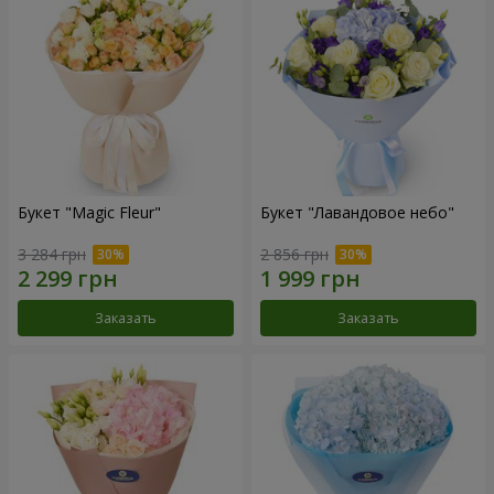
Букет "Magic Fleur"
Букет "Лавандовое небо"
3 284 грн
2 856 грн
Заказать
Заказать