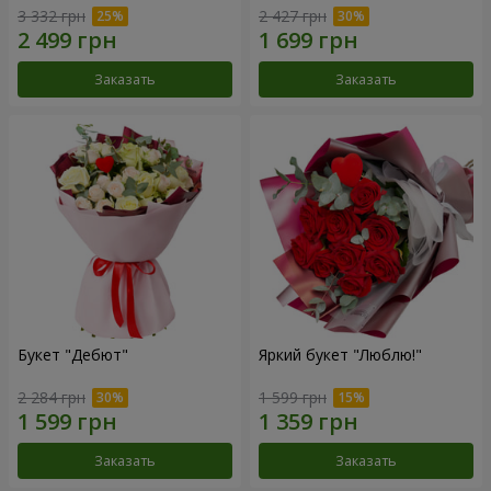
3 332 грн
2 427 грн
Заказать
Заказать
Букет "Дебют"
Яркий букет "Люблю!"
2 284 грн
1 599 грн
Заказать
Заказать