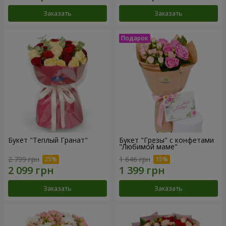
Заказать
Заказать
Букет "Теплый Гранат"
Букет "Грезы" с конфетами
"Любимой маме"
2 799 грн
1 646 грн
Заказать
Заказать