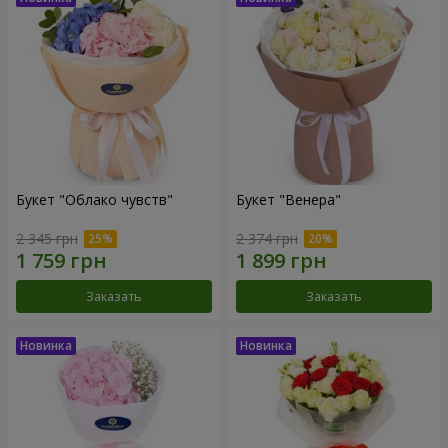
Букет "Облако чувств"
Букет "Венера"
2 345 грн
2 374 грн
Заказать
Заказать