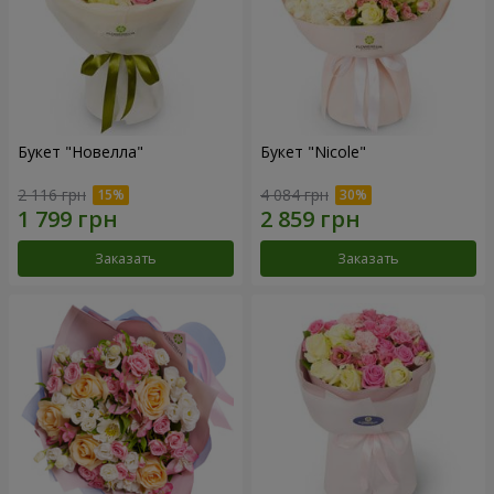
Букет "Новелла"
Букет "Nicole"
2 116 грн
4 084 грн
Заказать
Заказать