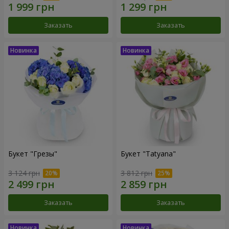
Заказать
Заказать
Букет "Грезы"
Букет "Tatyana"
3 124 грн
3 812 грн
Заказать
Заказать