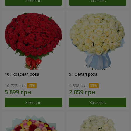
Заказать
Заказать
101 красная роза
51 белая роза
10 725 грн
4 398 грн
Заказать
Заказать