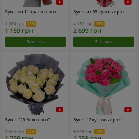
Букет из 11 красных роз
Букет из 35 красных роз
1 364 грн
4 152 грн
Заказать
Заказать
Букет "25 белых роз"
Букет "7 кустовых роз"
2 345 грн
1 510 грн