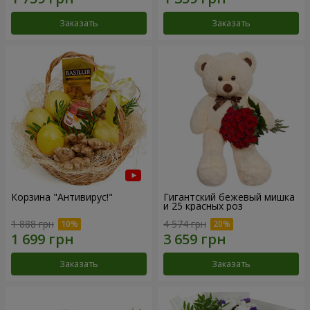
Заказать
Заказать
Корзина "Антивирус!"
Гигантский бежевый мишка
и 25 красных роз
1 888 грн
4 574 грн
Заказать
Заказать