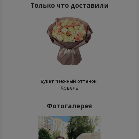
Только что доставили
Букет "Нежный оттенок"
Ковель
Фотогалерея