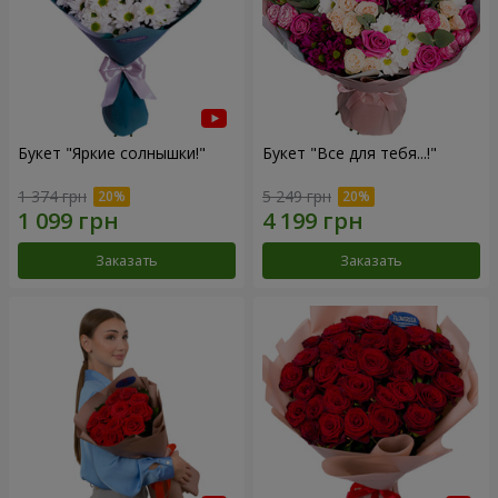
Букет "Яркие солнышки!"
Букет "Все для тебя...!"
1 374 грн
5 249 грн
Заказать
Заказать