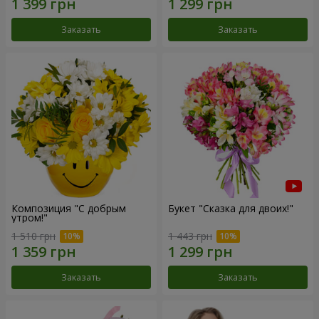
Заказать
Заказать
Композиция "С добрым
Букет "Сказка для двоих!"
утром!"
1 510 грн
1 443 грн
Заказать
Заказать