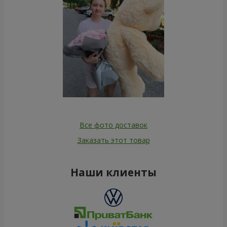
Все фото доставок
Заказать этот товар
Наши клиенты