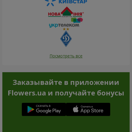
Посмотреть все
Заказывайте в приложении
Flowers.ua и получайте бонусы