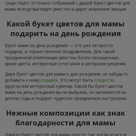
существует. И только собранный с душой букет цветов для
мамы всегда выглядит уместно и дарит искренние эмоции.
Какой букет цветов для мамы
подарить на день рождения
Букет маме на день рождения — это уже не просто
подарок, а торжественное поздравление. Для такой
праздничной композиции уместны более насыщенные,
яркие цвета, интересные сочетания и авторские решения.
Даря букет цветов для мамы к дню рождения, не забудьте
добавить к нему
подарок
. Это могут быть
сладости
,
фрукты или интересный сувенир. Какой бы букет цветов
маме на день рождения вы ни выбрали, он запомнится на
долгие годы и подарит чудесное праздничное настроение.
Нежные композиции как знак
благодарности для мамы
Дарите букет цветов для мамы просто так: когда хочется