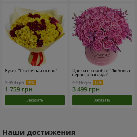
Букет "Сказочная осень"
Цветы в коробке "Любовь с
первого взгляда"
1 954 грн
4 116 грн
Заказать
Заказать
Наши достижения