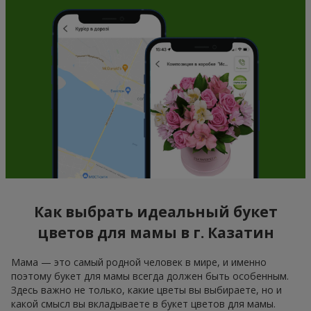
Как выбрать идеальный букет
цветов для мамы в г. Казатин
Мама — это самый родной человек в мире, и именно
поэтому букет для мамы всегда должен быть особенным.
Здесь важно не только, какие цветы вы выбираете, но и
какой смысл вы вкладываете в букет цветов для мамы.