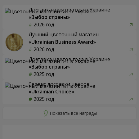
Доставка цветов года в Украине
«Выбор страны»
2026 год
Лучший цветочный магазин
«Ukrainian Business Award»
2026 год
Доставка цветов года в Украине
«Выбор страны»
2025 год
Сервис доставки цветов
«Ukrainian Choice»
2025 год