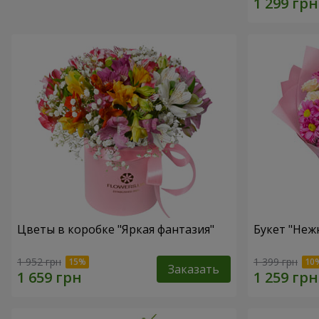
Цветы в коробке "Яркая фантазия"
Букет "Неж
1 952 грн
1 399 грн
Заказать