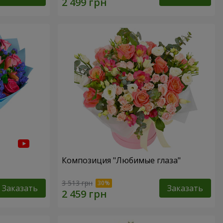
Композиция "Любимые глаза"
3 513 грн
Заказать
Заказать