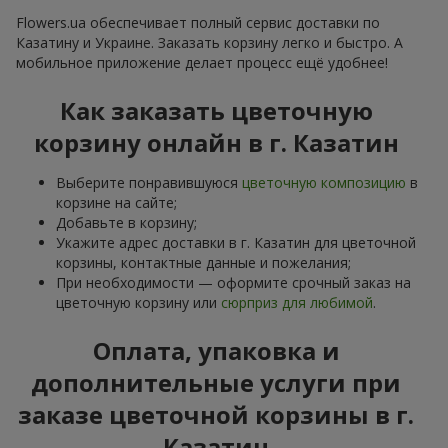
Flowers.ua обеспечивает полный сервис доставки по
Казатину и Украине. Заказать корзину легко и быстро. А
мобильное приложение делает процесс ещё удобнее!
Как заказать цветочную
корзину онлайн в г. Казатин
Выберите понравившуюся
цветочную композицию
в
корзине на сайте;
Добавьте в корзину;
Укажите адрес доставки в г. Казатин для цветочной
корзины, контактные данные и пожелания;
При необходимости — оформите срочный заказ на
цветочную корзину или
сюрприз для любимой
.
Оплата, упаковка и
дополнительные услуги при
заказе цветочной корзины в г.
Казатин