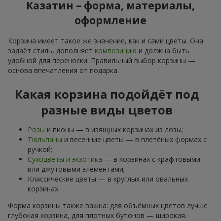
Казатин – форма, материалы,
оформление
Корзина имеет такое же значение, как и сами цветы. Она
задаёт стиль, дополняет
композицию
и должна быть
удобной для переноски. Правильный выбор корзины —
основа впечатления от подарка.
Какая корзина подойдёт под
разные виды цветов
Розы
и пионы — в изящных корзинах из лозы;
Тюльпаны
и весенние цветы — в плетёных формах с
ручкой;
Сухоцветы и экзотика
— в корзинах с крафтовыми
или джутовыми элементами;
Классические цветы — в круглых или овальных
корзинах.
Форма корзины также важна: для объёмных цветов лучше
глубокая корзина, для плотных бутонов — широкая.