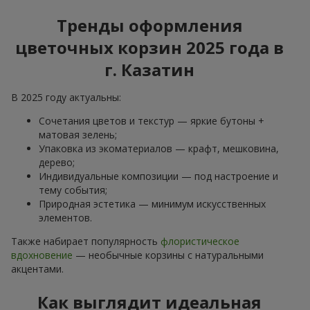
Тренды оформления
цветочных корзин 2025 года в
г. Казатин
В 2025 году актуальны:
Сочетания цветов и текстур — яркие бутоны +
матовая зелень;
Упаковка из экоматериалов — крафт, мешковина,
дерево;
Индивидуальные композиции — под настроение и
тему события;
Природная эстетика — минимум искусственных
элементов.
Также набирает популярность
флористическое
вдохновение
— необычные корзины с натуральными
акцентами.
Как выглядит идеальная