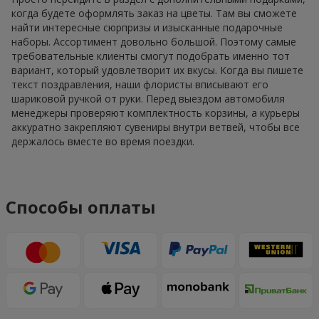
когда будете оформлять заказ на цветы. Там вы сможете
найти интересные сюрпризы и изысканные подарочные
наборы. Ассортимент довольно большой. Поэтому самые
требовательные клиенты смогут подобрать именно тот
вариант, который удовлетворит их вкусы. Когда вы пишете
текст поздравления, наши флористы вписывают его
шариковой ручкой от руки. Перед выездом автомобиля
менеджеры проверяют комплектность корзины, а курьеры
аккуратно закрепляют сувениры внутри ветвей, чтобы все
держалось вместе во время поездки.
Способы оплаты