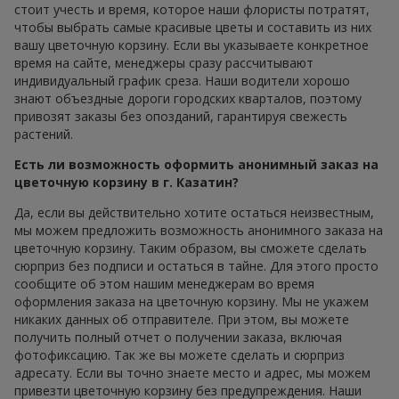
стоит учесть и время, которое наши флористы потратят,
чтобы выбрать самые красивые цветы и составить из них
вашу цветочную корзину. Если вы указываете конкретное
время на сайте, менеджеры сразу рассчитывают
индивидуальный график среза. Наши водители хорошо
знают объездные дороги городских кварталов, поэтому
привозят заказы без опозданий, гарантируя свежесть
растений.
Есть ли возможность оформить анонимный заказ на
цветочную корзину в г. Казатин?
Да, если вы действительно хотите остаться неизвестным,
мы можем предложить возможность анонимного заказа на
цветочную корзину. Таким образом, вы сможете сделать
сюрприз без подписи и остаться в тайне. Для этого просто
сообщите об этом нашим менеджерам во время
оформления заказа на цветочную корзину. Мы не укажем
никаких данных об отправителе. При этом, вы можете
получить полный отчет о получении заказа, включая
фотофиксацию. Так же вы можете сделать и сюрприз
адресату. Если вы точно знаете место и адрес, мы можем
привезти цветочную корзину без предупреждения. Наши