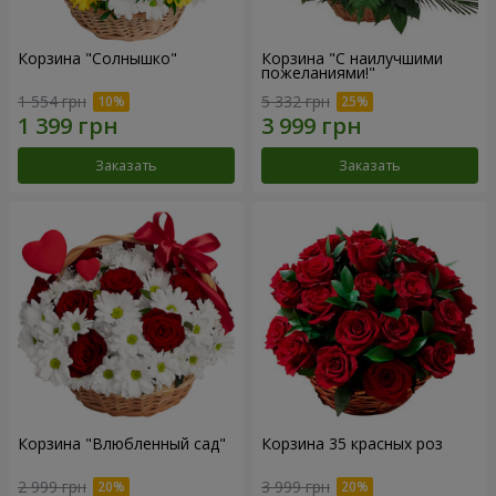
Корзина "Солнышко"
Корзина "С наилучшими
пожеланиями!"
1 554 грн
5 332 грн
Заказать
Заказать
Корзина "Влюбленный сад"
Корзина 35 красных роз
2 999 грн
3 999 грн