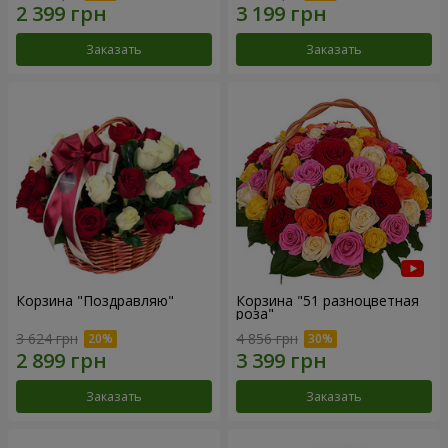
Заказать
Заказать
Корзина "Поздравляю"
Корзина "51 разноцветная
роза"
3 624 грн
4 856 грн
Заказать
Заказать