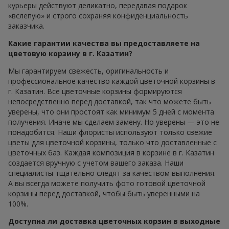
курьеры действуют деликатно, передавая подарок
«вслепую» и строго сохраняя конфиденциальность
заказчика.
Какие гарантии качества вы предоставляете на
цветовую корзину в г. Казатин?
Мы гарантируем свежесть, оригинальность и
профессиональное качество каждой цветочной корзины в
г. Казатин. Все цветочные корзины формируются
непосредственно перед доставкой, так что можете быть
уверены, что они простоят как минимум 5 дней с момента
получения. Иначе мы сделаем замену. Но уверены — это не
понадобится. Наши флористы используют только свежие
цветы для цветочной корзины, только что доставленные с
цветочных баз. Каждая композиция в корзине в г. Казатин
создается вручную с учетом вашего заказа. Наши
специалисты тщательно следят за качеством выполнения.
А вы всегда можете получить фото готовой цветочной
корзины перед доставкой, чтобы быть уверенными на
100%.
Доступна ли доставка цветочных корзин в выходные