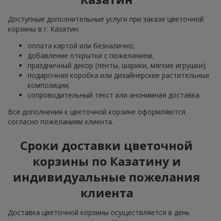
Доступные дополнительные услуги при заказе цветочной
корзины в г. Казатин:
оплата картой или безналично;
добавление открытки с пожеланием;
праздничный декор (ленты, шарики, мягкие игрушки);
подарочная коробка или дизайнерские растительные
композиции;
сопроводительный текст или анонимная доставка.
Все дополнения к цветочной корзине оформляются
согласно пожеланиям клиента.
Сроки доставки цветочной
корзины по Казатину и
индивидуальные пожелания
клиента
Доставка цветочной корзины осуществляется в день