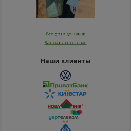
Все фото доставок
Заказать этот товар
Наши клиенты