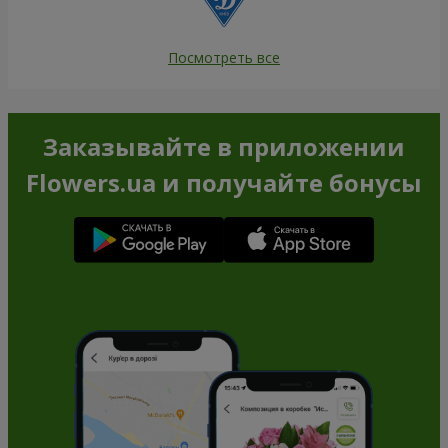
Посмотреть все
Заказывайте в приложении
Flowers.ua и получайте бонусы