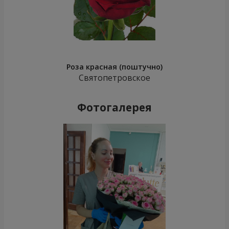
Роза красная (поштучно)
Святопетровское
Фотогалерея