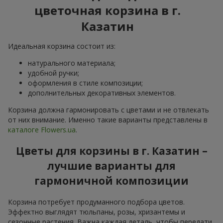
цветочная корзина в г.
Казатин
Идеальная корзина состоит из:
натурального материала;
удобной ручки;
оформления в стиле композиции;
дополнительных декоративных элементов.
Корзина должна гармонировать с цветами и не отвлекать
от них внимание. Именно такие варианты представлены в
каталоге Flowers.ua
.
Цветы для корзины в г. Казатин –
лучшие варианты для
гармоничной композиции
Корзина потребует продуманного подбора цветов.
Эффектно выглядят тюльпаны, розы, хризантемы и
сезонные растения. Важна каждая деталь, чтобы передати