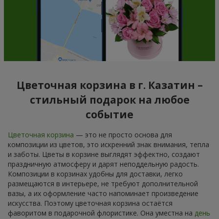
Цветочная корзина в г. Казатин –
стильный подарок на любое
событие
Цветочная корзина
— это не просто основа для
композиции из цветов, это искренний знак внимания, тепла
и заботы. Цветы в корзине выглядят эффектно, создают
праздничную атмосферу и дарят неподдельную радость.
Композиции в корзинах удобны для доставки, легко
размещаются в интерьере, не требуют дополнительной
вазы, а их оформление часто напоминает произведение
искусства. Поэтому цветочная корзина остаётся
фаворитом в подарочной флористике. Она уместна на
день