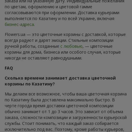
заказа или на указанную дату. Индивидуальные пожелания
по цветам, оформлению и цветовой гамме
согласовываются при оформлении. Доставка курьерами
выполняется по Казатину и по всей Украине, включая
бизнес-адреса
.
Flowers.ua — это цветочные корзины с доставкой, которые
всегда радуют и дарят эмоции. Стильные композиции
ручной работы, созданные
с любовью
, — цветочные
корзины для дома, бизнеса или особого случая, которые
никогда не оставляют равнодушными.
FAQ
Сколько времени занимает доставка цветочной
корзины по Казатину?
Мы делаем все возможное, чтобы ваша цветочная корзина
по Казатину была доставлена максимально быстро. В
черте города время доставки цветочной композиции
обычно занимает от 1 до 3 часов. Это зависит от объема
заказа, сложности композиции и загруженности курьерской
службы. Стоит понимать, что каждый заказ собирается
исключительно под вас. Поэтому, кроме работы курьеров,