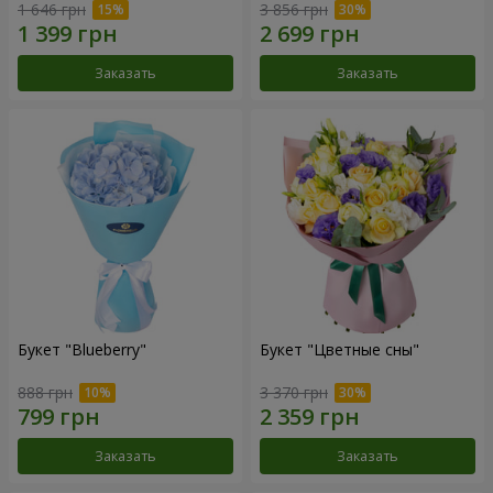
1 646 грн
3 856 грн
Заказать
Заказать
Букет "Blueberry"
Букет "Цветные сны"
888 грн
3 370 грн
Заказать
Заказать