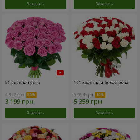
Заказать
Заказать
51 розовая роза
101 красная и белая роза
4 922 грн
5 954 грн
Заказать
Заказать