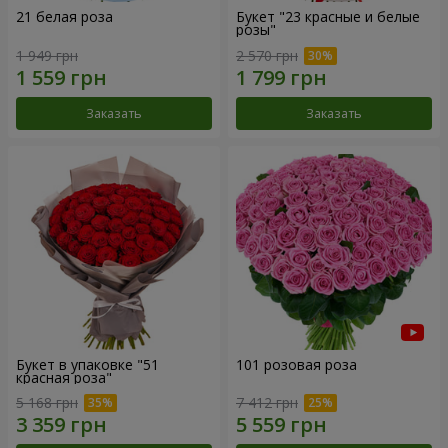
21 белая роза
Букет "23 красные и белые
розы"
1 949 грн
2 570 грн
Заказать
Заказать
Букет в упаковке "51
101 розовая роза
красная роза"
5 168 грн
7 412 грн