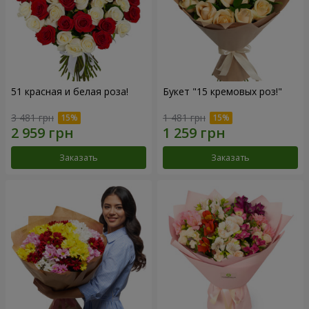
51 красная и белая роза!
Букет "15 кремовых роз!"
3 481 грн
1 481 грн
Заказать
Заказать