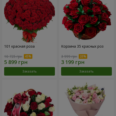
101 красная роза
Корзина 35 красных роз
10 725 грн
3 999 грн
Заказать
Заказать