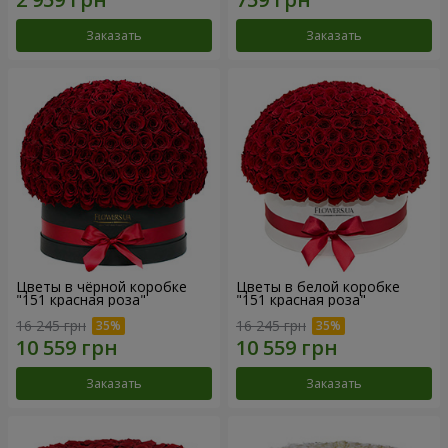
Заказать
Заказать
Цветы в чёрной коробке
Цветы в белой коробке
"151 красная роза"
"151 красная роза"
16 245 грн
16 245 грн
Заказать
Заказать