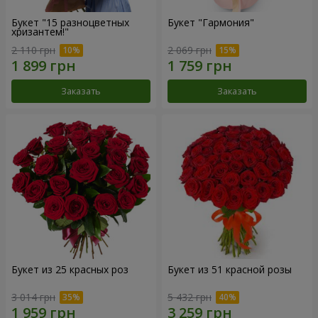
Букет "15 разноцветных
Букет "Гармония"
хризантем!"
2 110 грн
2 069 грн
Заказать
Заказать
Букет из 25 красных роз
Букет из 51 красной розы
3 014 грн
5 432 грн