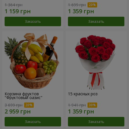
1 364 грн
1 699 грн
Заказать
Заказать
Корзина фруктов
15 красных роз
"Фруктовый оазис"
3 699 грн
1 941 грн
Заказать
Заказать