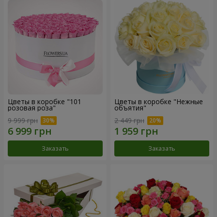
Цветы в коробке "101
Цветы в коробке "Нежные
розовая роза"
объятия"
9 999 грн
2 449 грн
Заказать
Заказать