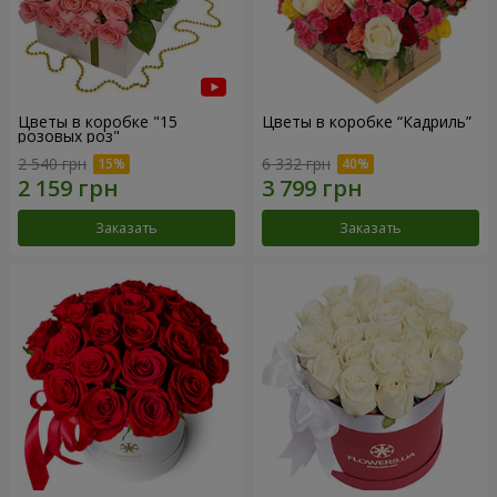
Цветы в коробке "15
Цветы в коробке “Кадриль”
розовых роз"
2 540 грн
6 332 грн
Заказать
Заказать