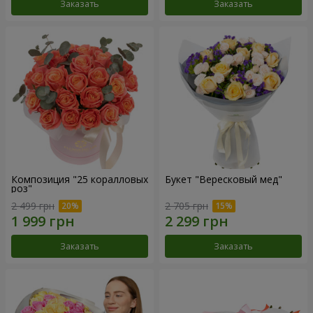
Заказать
Заказать
Композиция "25 коралловых
Букет "Вересковый мед"
роз"
2 499 грн
2 705 грн
Заказать
Заказать