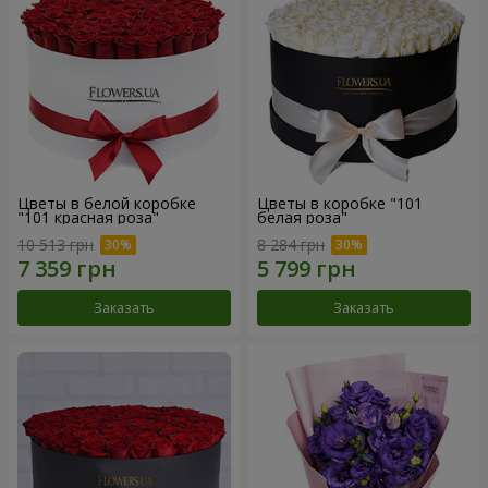
Цветы в белой коробке
Цветы в коробке "101
"101 красная роза"
белая роза"
10 513 грн
8 284 грн
Заказать
Заказать