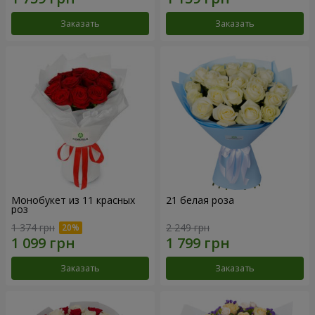
Заказать
Заказать
Монобукет из 11 красных
21 белая роза
роз
1 374 грн
2 249 грн
Заказать
Заказать