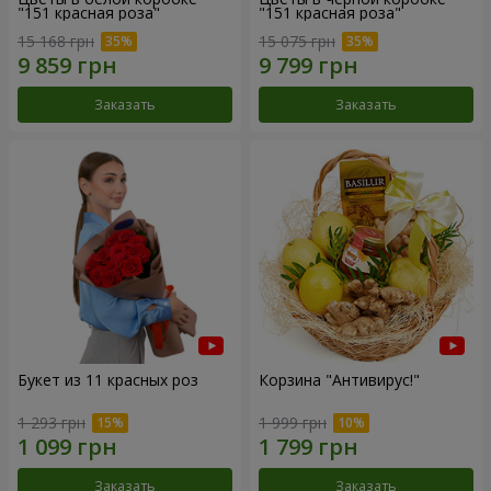
"151 красная роза"
"151 красная роза"
15 168 грн
15 075 грн
Заказать
Заказать
Букет из 11 красных роз
Корзина "Антивирус!"
1 293 грн
1 999 грн
Заказать
Заказать