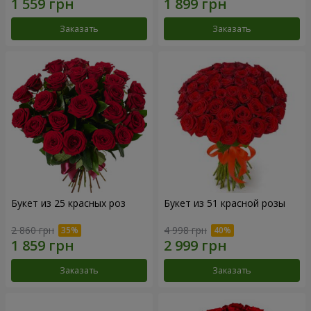
Заказать
Заказать
Букет из 25 красных роз
Букет из 51 красной розы
2 860 грн
4 998 грн
Заказать
Заказать