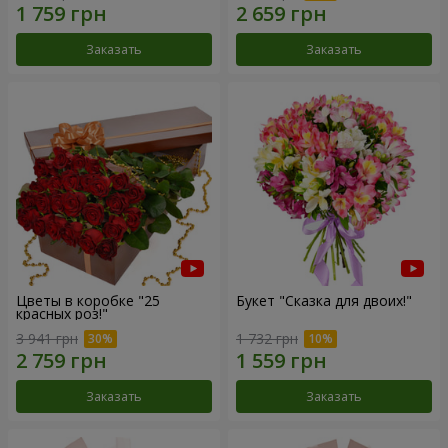
Заказать
Заказать
Цветы в коробке "25
Букет "Сказка для двоих!"
красных роз!"
3 941 грн
1 732 грн
Заказать
Заказать