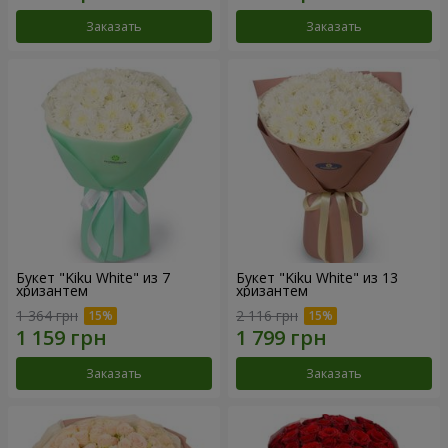
Заказать
Заказать
Букет "Kiku White" из 7
Букет "Kiku White" из 13
хризантем
хризантем
1 364 грн
2 116 грн
Заказать
Заказать