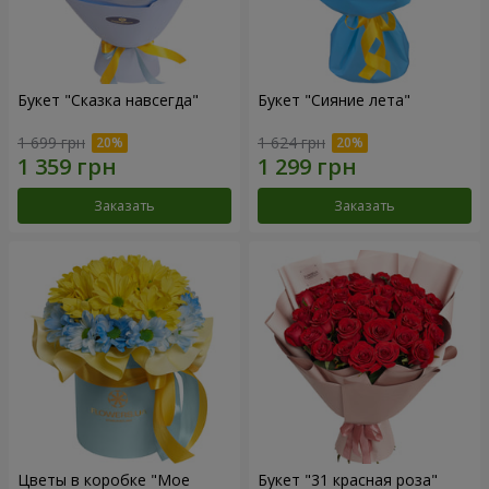
Букет "Сказка навсегда"
Букет "Сияние лета"
1 699 грн
1 624 грн
Заказать
Заказать
Цветы в коробке "Мое
Букет "31 красная роза"