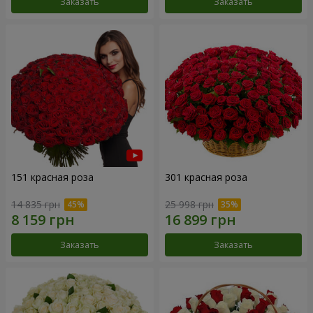
Заказать
Заказать
151 красная роза
301 красная роза
14 835 грн
25 998 грн
Заказать
Заказать