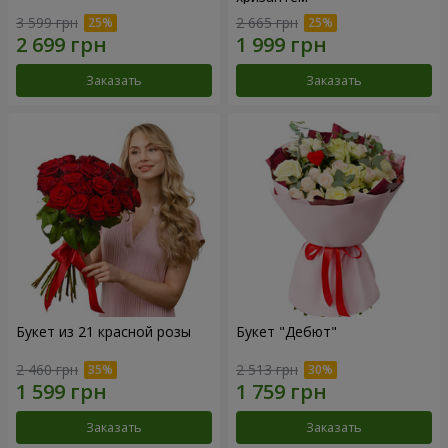
3 599 грн
2 665 грн
Заказать
Заказать
Букет из 21 красной розы
Букет "Дебют"
2 460 грн
2 513 грн
Заказать
Заказать