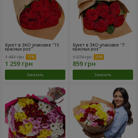
Букет в ЭКО упаковке "15
Букет в ЭКО упаковке "7
красных роз"
красных роз"
1 481 грн
1 074 грн
Заказать
Заказать