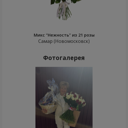
Микс “Нежность” из 21 розы
Самар (Новомосковск)
Фотогалерея