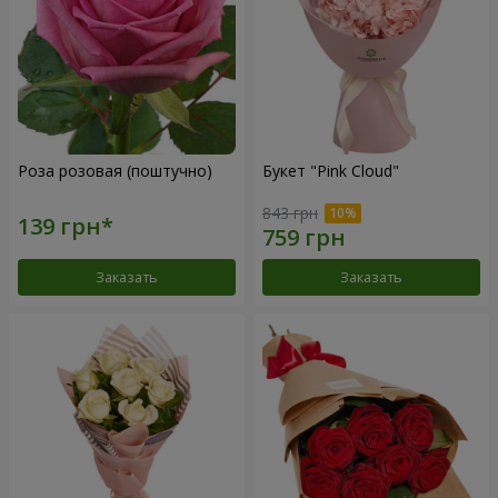
Роза розовая (поштучно)
Букет "Pink Cloud"
843 грн
Заказать
Заказать