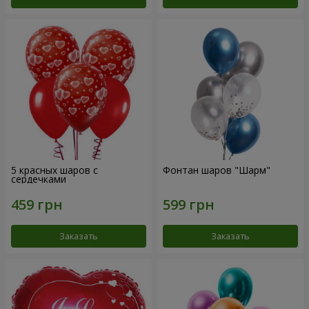
5 красных шаров с
Фонтан шаров "Шарм"
сердечками
Заказать
Заказать