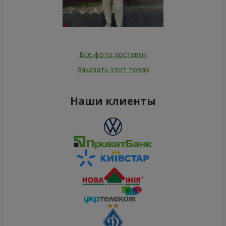
Все фото доставок
Заказать этот товар
Наши клиенты