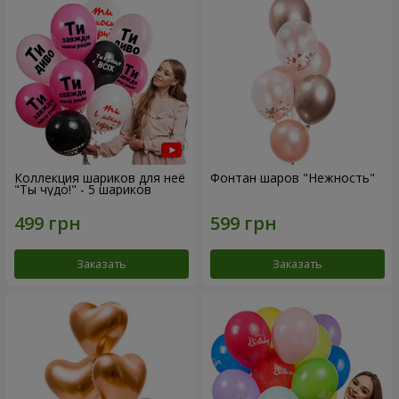
Коллекция шариков для неё
Фонтан шаров "Нежность"
"Ты чудо!" - 5 шариков
Заказать
Заказать