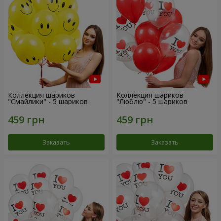
Коллекция шариков
Коллекция шариков
"Смайлики" - 5 шариков
"Люблю" - 5 шариков
Заказать
Заказать