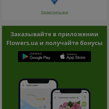
Посмотреть все
Заказывайте в приложении
Flowers.ua и получайте бонусы