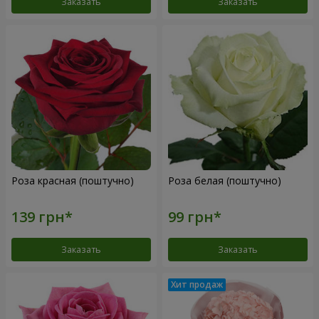
Заказать
Заказать
Роза красная (поштучно)
Роза белая (поштучно)
Заказать
Заказать